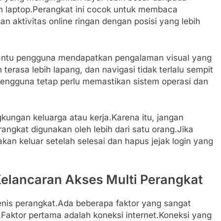
kan laptop.Perangkat ini cocok untuk membaca
n aktivitas online ringan dengan posisi yang lebih
antu pengguna mendapatkan pengalaman visual yang
terasa lebih lapang, dan navigasi tidak terlalu sempit
pengguna tetap perlu memastikan sistem operasi dan
gkungan keluarga atau kerja.Karena itu, jangan
rangkat digunakan oleh lebih dari satu orang.Jika
akan keluar setelah selesai dan hapus jejak login yang
elancaran Akses Multi Perangkat
jenis perangkat.Ada beberapa faktor yang sangat
aktor pertama adalah koneksi internet.Koneksi yang