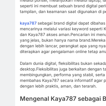
melalui ponsel, melanjutkan melalui laptop, l
seperti ini membuat sebuah brand digital per
tampilan, dan keamanan saat digunakan di p
kaya787
sebagai brand digital dapat dibah
mencarinya melalui variasi keyword seperti 
dan Kaya787 akses aman.Pencarian ini men
yang jelas, bukan hanya nama brand.Mereka
dengan lebih lancar, perangkat apa yang nya
diterapkan agar pengalaman online tetap am
Dalam dunia digital, fleksibilitas bukan sek
desktop.Fleksibilitas juga berkaitan dengan 
membingungkan, performa yang stabil, serta
membahas Kaya787 secara informatif agar 
dengan lebih praktis, aman, dan terarah.
Mengenal Kaya787 sebagai Br