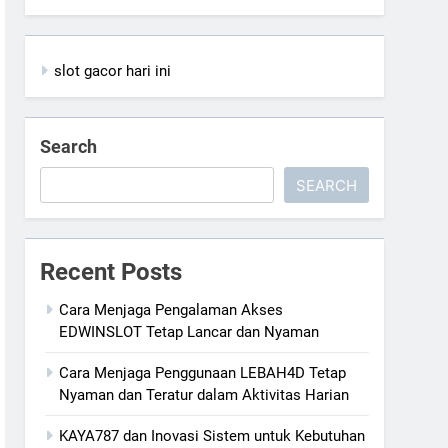
slot gacor hari ini
Search
SEARCH
Recent Posts
Cara Menjaga Pengalaman Akses
EDWINSLOT Tetap Lancar dan Nyaman
Cara Menjaga Penggunaan LEBAH4D Tetap
Nyaman dan Teratur dalam Aktivitas Harian
KAYA787 dan Inovasi Sistem untuk Kebutuhan