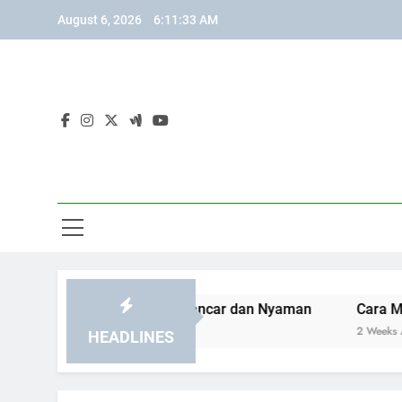
Skip
August 6, 2026
6:11:34 AM
to
content
Car
Dapatkan 
WINSLOT Tetap Lancar dan Nyaman
Cara Menjaga Peng
2 Weeks Ago
HEADLINES