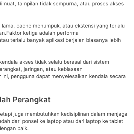
imuat, tampilan tidak sempurna, atau proses akses
r lama, cache menumpuk, atau ekstensi yang terlalu
.Faktor ketiga adalah performa
u terlalu banyak aplikasi berjalan biasanya lebih
dala akses tidak selalu berasal dari sistem
perangkat, jaringan, atau kebiasaan
ini, pengguna dapat menyelesaikan kendala secara
dah Perangkat
tetapi juga membutuhkan kedisiplinan dalam menjaga
h dari ponsel ke laptop atau dari laptop ke tablet
dengan baik.