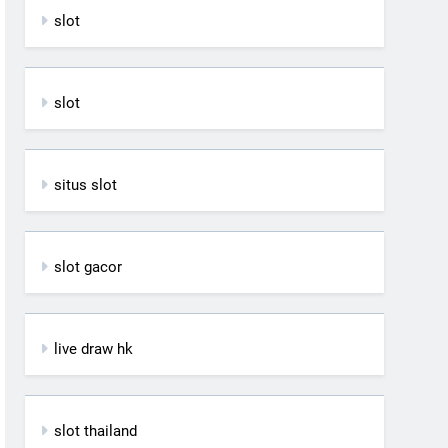
slot
slot
situs slot
slot gacor
live draw hk
slot thailand