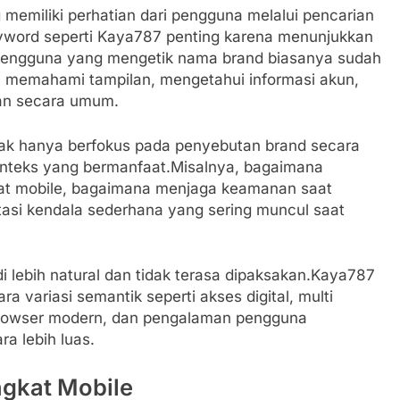
memiliki perhatian dari pengguna melalui pencarian
eyword seperti Kaya787 penting karena menunjukkan
u.Pengguna yang mengetik nama brand biasanya sudah
s, memahami tampilan, mengetahui informasi akun,
an secara umum.
ak hanya berfokus pada penyebutan brand secara
onteks yang bermanfaat.Misalnya, bagaimana
at mobile, bagaimana menjaga keamanan saat
asi kendala sederhana yang sering muncul saat
di lebih natural dan tidak terasa dipaksakan.Kaya787
a variasi semantik seperti akses digital, multi
 browser modern, dan pengalaman pengguna
a lebih luas.
ngkat Mobile