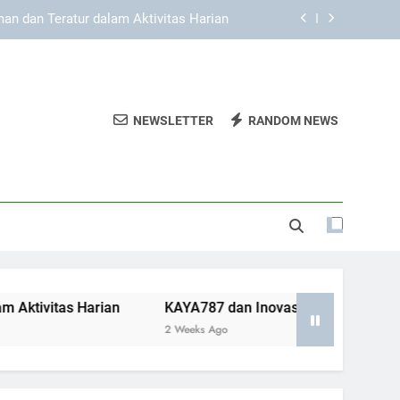
 dan Teratur dalam Aktivitas Harian
tem untuk Kebutuhan Pengguna Modern
YA787 sebagai Platform Digital Modern
NEWSLETTER
RANDOM NEWS
 EDWINSLOT Tetap Lancar dan Nyaman
 dan Teratur dalam Aktivitas Harian
. Jual Beli Mobil Dengan Mudah Dan Aman.
tem untuk Kebutuhan Pengguna Modern
YA787 sebagai Platform Digital Modern
Harian
KAYA787 dan Inovasi Sistem untuk Kebutuhan 
2 Weeks Ago