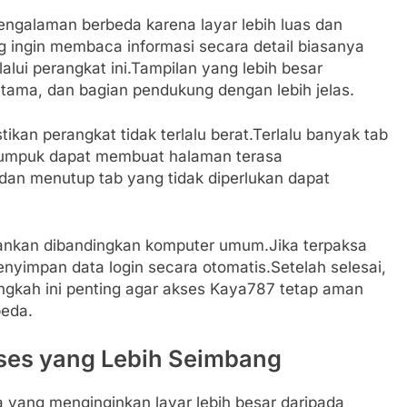
ngalaman berbeda karena layar lebih luas dan
g ingin membaca informasi secara detail biasanya
ui perangkat ini.Tampilan yang lebih besar
ama, dan bagian pendukung dengan lebih jelas.
kan perangkat tidak terlalu berat.Terlalu banyak tab
enumpuk dapat membuat halaman terasa
an menutup tab yang tidak diperlukan dapat
sarankan dibandingkan komputer umum.Jika terpaksa
yimpan data login secara otomatis.Setelah selesai,
ngkah ini penting agar akses Kaya787 tetap aman
beda.
ses yang Lebih Seimbang
a yang menginginkan layar lebih besar daripada