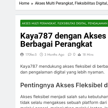
Home
Akses Multi Perangkat, Fleksibilitas Digi
AKSES MULTI PERANGKAT, FLEKSIBILITAS DIGITAL, PENGALAM
Kaya787 dengan Akses F
Berbagai Perangkat
0
170fec5
3 Months Ago
18 Mins
Kaya787 mendukung akses fleksibel di berba
dan pengalaman digital yang lebih nyaman.
Pentingnya Akses Fleksibel 
Akses fleksibel menjadi salah satu kebutuh
tidak selalu mengakses sebuah platform dari