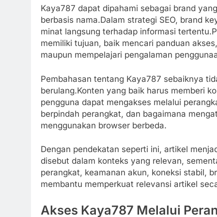
Kaya787 dapat dipahami sebagai brand yang 
berbasis nama.Dalam strategi SEO, brand k
minat langsung terhadap informasi tertent
memiliki tujuan, baik mencari panduan akse
maupun mempelajari pengalaman pengguna
Pembahasan tentang Kaya787 sebaiknya tid
berulang.Konten yang baik harus memberi k
pengguna dapat mengakses melalui perangk
berpindah perangkat, dan bagaimana mengat
menggunakan browser berbeda.
Dengan pendekatan seperti ini, artikel menja
disebut dalam konteks yang relevan, sementar
perangkat, keamanan akun, koneksi stabil,
membantu memperkuat relevansi artikel secar
Akses Kaya787 Melalui Pera