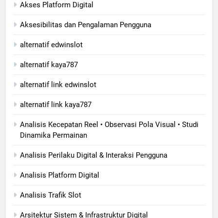
Akses Platform Digital
Aksesibilitas dan Pengalaman Pengguna
alternatif edwinslot
alternatif kaya787
alternatif link edwinslot
alternatif link kaya787
Analisis Kecepatan Reel • Observasi Pola Visual • Studi
Dinamika Permainan
Analisis Perilaku Digital & Interaksi Pengguna
Analisis Platform Digital
Analisis Trafik Slot
Arsitektur Sistem & Infrastruktur Digital