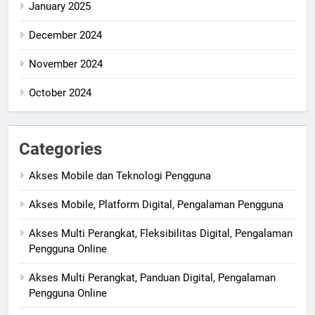
January 2025
December 2024
November 2024
October 2024
Categories
Akses Mobile dan Teknologi Pengguna
Akses Mobile, Platform Digital, Pengalaman Pengguna
Akses Multi Perangkat, Fleksibilitas Digital, Pengalaman
Pengguna Online
Akses Multi Perangkat, Panduan Digital, Pengalaman
Pengguna Online