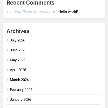
Recent Comments
A WordPress Commenter
on
Hello world!
Archives
July 2026
June 2026
May 2026
April 2026
March 2026
February 2026
January 2026