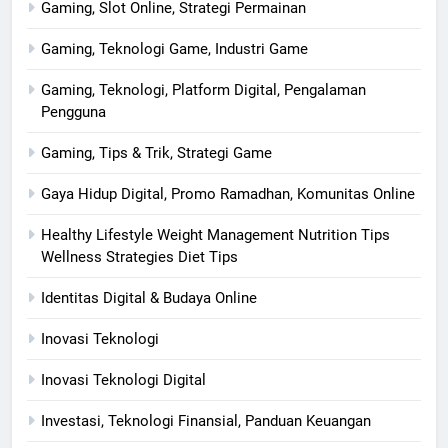
Gaming, Slot Online, Strategi Permainan
Gaming, Teknologi Game, Industri Game
Gaming, Teknologi, Platform Digital, Pengalaman
Pengguna
Gaming, Tips & Trik, Strategi Game
Gaya Hidup Digital, Promo Ramadhan, Komunitas Online
Healthy Lifestyle Weight Management Nutrition Tips
Wellness Strategies Diet Tips
Identitas Digital & Budaya Online
Inovasi Teknologi
Inovasi Teknologi Digital
Investasi, Teknologi Finansial, Panduan Keuangan