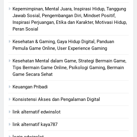
Kepemimpinan, Mental Juara, Inspirasi Hidup, Tanggung
Jawab Sosial, Pengembangan Diri, Mindset Positif,
Inspirasi Perjuangan, Etika dan Karakter, Motivasi Hidup,
Peran Sosial
Kesehatan & Gaming, Gaya Hidup Digital, Panduan
Pemula Game Online, User Experience Gaming
Kesehatan Mental dalam Game, Strategi Bermain Game,
Tips Bermain Game Online, Psikologi Gaming, Bermain
Game Secara Sehat
Keuangan Pribadi
Konsistensi Akses dan Pengalaman Digital
link alternatif edwinslot
link alternatif kaya787
login edwinslot