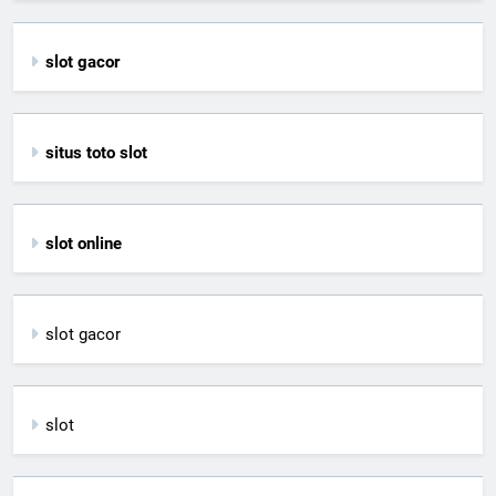
slot gacor
situs toto slot
slot online
slot gacor
slot