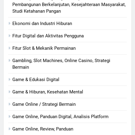
Pembangunan Berkelanjutan, Kesejahteraan Masyarakat,
Studi Ketahanan Pangan
Ekonomi dan Industri Hiburan
Fitur Digital dan Aktivitas Pengguna
Fitur Slot & Mekanik Permainan
Gambling, Slot Machines, Online Casino, Strategi
Bermain
Game & Edukasi Digital
Game & Hiburan, Kesehatan Mental
Game Online / Strategi Bermain
Game Online, Panduan Digital, Analisis Platform
Game Online, Review, Panduan