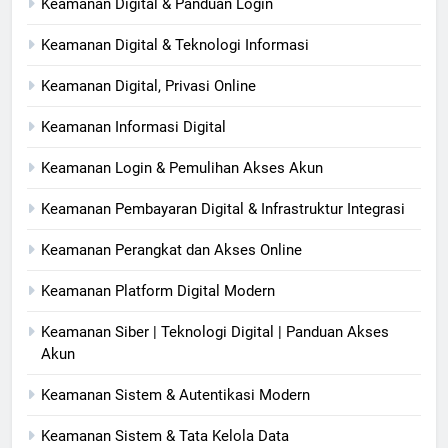
Keamanan Digital & Panduan Login
Keamanan Digital & Teknologi Informasi
Keamanan Digital, Privasi Online
Keamanan Informasi Digital
Keamanan Login & Pemulihan Akses Akun
Keamanan Pembayaran Digital & Infrastruktur Integrasi
Keamanan Perangkat dan Akses Online
Keamanan Platform Digital Modern
Keamanan Siber | Teknologi Digital | Panduan Akses
Akun
Keamanan Sistem & Autentikasi Modern
Keamanan Sistem & Tata Kelola Data