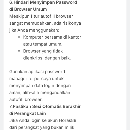
6.Hindari Menyimpan Password
di Browser Umum
Meskipun fitur autofill browser
sangat memudahkan, ada risikonya
jika Anda menggunakan:
Komputer bersama di kantor
atau tempat umum.
Browser yang tidak
dienkripsi dengan baik.
Gunakan aplikasi password
manager terpercaya untuk
menyimpan data login dengan
aman, alih-alih mengandalkan
autofill browser.
7.Pastikan Sesi Otomatis Berakhir
di Perangkat Lain
Jika Anda login ke akun Horas88
dari perangkat yang bukan milik