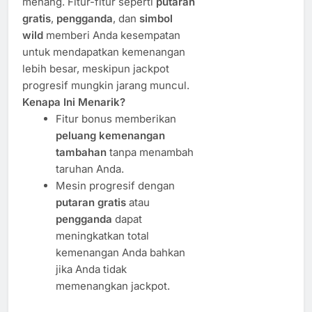
menang. Fitur-fitur seperti
putaran
gratis
,
pengganda
, dan
simbol
wild
memberi Anda kesempatan
untuk mendapatkan kemenangan
lebih besar, meskipun jackpot
progresif mungkin jarang muncul.
Kenapa Ini Menarik?
Fitur bonus memberikan
peluang kemenangan
tambahan
tanpa menambah
taruhan Anda.
Mesin progresif dengan
putaran gratis
atau
pengganda
dapat
meningkatkan total
kemenangan Anda bahkan
jika Anda tidak
memenangkan jackpot.