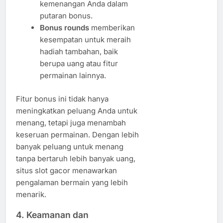
kemenangan Anda dalam
putaran bonus.
Bonus rounds
memberikan
kesempatan untuk meraih
hadiah tambahan, baik
berupa uang atau fitur
permainan lainnya.
Fitur bonus ini tidak hanya
meningkatkan peluang Anda untuk
menang, tetapi juga menambah
keseruan permainan. Dengan lebih
banyak peluang untuk menang
tanpa bertaruh lebih banyak uang,
situs slot gacor menawarkan
pengalaman bermain yang lebih
menarik.
4.
Keamanan dan