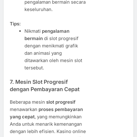
pengalaman bermain secara
keseluruhan.
Tips:
Nikmati
pengalaman
bermain
di slot progresif
dengan menikmati grafik
dan animasi yang
ditawarkan oleh mesin slot
tersebut.
7.
Mesin Slot Progresif
dengan Pembayaran Cepat
Beberapa mesin
slot progresif
menawarkan
proses pembayaran
yang cepat
, yang memungkinkan
Anda untuk menarik kemenangan
dengan lebih efisien. Kasino online