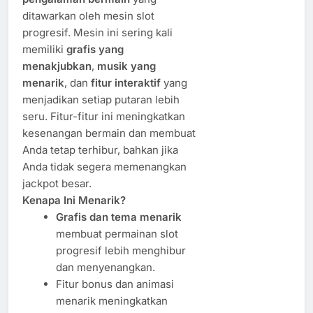
ditawarkan oleh mesin slot
progresif. Mesin ini sering kali
memiliki
grafis yang
menakjubkan
,
musik yang
menarik
, dan
fitur interaktif
yang
menjadikan setiap putaran lebih
seru. Fitur-fitur ini meningkatkan
kesenangan bermain dan membuat
Anda tetap terhibur, bahkan jika
Anda tidak segera memenangkan
jackpot besar.
Kenapa Ini Menarik?
Grafis dan tema menarik
membuat permainan slot
progresif lebih menghibur
dan menyenangkan.
Fitur bonus dan animasi
menarik meningkatkan