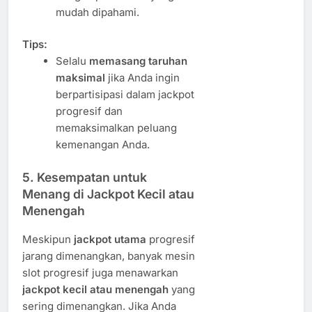
mudah dipahami.
Tips:
Selalu
memasang taruhan
maksimal
jika Anda ingin
berpartisipasi dalam jackpot
progresif dan
memaksimalkan peluang
kemenangan Anda.
5.
Kesempatan untuk
Menang di Jackpot Kecil atau
Menengah
Meskipun
jackpot utama
progresif
jarang dimenangkan, banyak mesin
slot progresif juga menawarkan
jackpot kecil atau menengah
yang
sering dimenangkan. Jika Anda