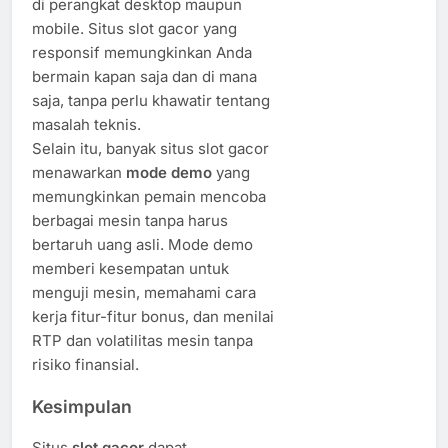
di perangkat desktop maupun
mobile. Situs slot gacor yang
responsif memungkinkan Anda
bermain kapan saja dan di mana
saja, tanpa perlu khawatir tentang
masalah teknis.
Selain itu, banyak situs slot gacor
menawarkan
mode demo
yang
memungkinkan pemain mencoba
berbagai mesin tanpa harus
bertaruh uang asli. Mode demo
memberi kesempatan untuk
menguji mesin, memahami cara
kerja fitur-fitur bonus, dan menilai
RTP dan volatilitas mesin tanpa
risiko finansial.
Kesimpulan
Situs
slot gacor
dapat