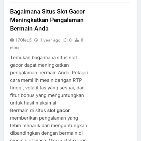
Bagaimana Situs Slot Gacor
Meningkatkan Pengalaman
Bermain Anda
170fec5
1 year ago
0
8
mins
Temukan bagaimana situs slot
gacor dapat meningkatkan
pengalaman bermain Anda. Pelajari
cara memilih mesin dengan RTP
tinggi, volatilitas yang sesuai, dan
fitur bonus yang menguntungkan
untuk hasil maksimal.
Bermain di situs
slot gacor
memberikan pengalaman yang
lebih menarik dan menguntungkan
dibandingkan dengan bermain di
mesin slot biasa. Mesin slot gacor,