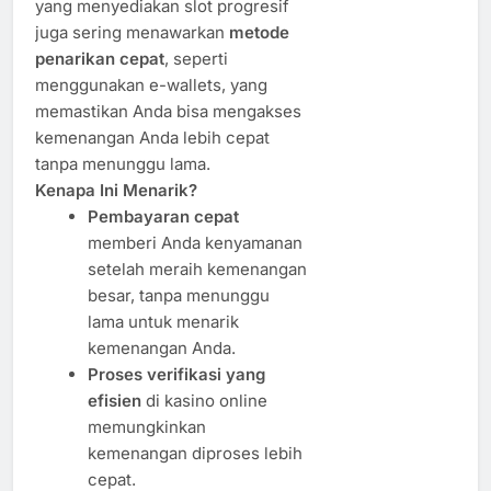
yang menyediakan slot progresif
juga sering menawarkan
metode
penarikan cepat
, seperti
menggunakan e-wallets, yang
memastikan Anda bisa mengakses
kemenangan Anda lebih cepat
tanpa menunggu lama.
Kenapa Ini Menarik?
Pembayaran cepat
memberi Anda kenyamanan
setelah meraih kemenangan
besar, tanpa menunggu
lama untuk menarik
kemenangan Anda.
Proses verifikasi yang
efisien
di kasino online
memungkinkan
kemenangan diproses lebih
cepat.