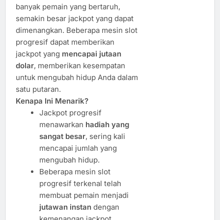
banyak pemain yang bertaruh,
semakin besar jackpot yang dapat
dimenangkan. Beberapa mesin slot
progresif dapat memberikan
jackpot yang
mencapai jutaan
dolar
, memberikan kesempatan
untuk mengubah hidup Anda dalam
satu putaran.
Kenapa Ini Menarik?
Jackpot progresif
menawarkan
hadiah yang
sangat besar
, sering kali
mencapai jumlah yang
mengubah hidup.
Beberapa mesin slot
progresif terkenal telah
membuat pemain menjadi
jutawan instan
dengan
kemenangan jackpot.