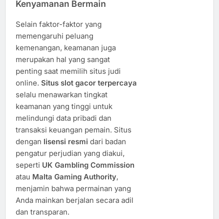
Kenyamanan Bermain
Selain faktor-faktor yang
memengaruhi peluang
kemenangan, keamanan juga
merupakan hal yang sangat
penting saat memilih situs judi
online.
Situs slot gacor terpercaya
selalu menawarkan tingkat
keamanan yang tinggi untuk
melindungi data pribadi dan
transaksi keuangan pemain. Situs
dengan
lisensi resmi
dari badan
pengatur perjudian yang diakui,
seperti
UK Gambling Commission
atau
Malta Gaming Authority
,
menjamin bahwa permainan yang
Anda mainkan berjalan secara adil
dan transparan.