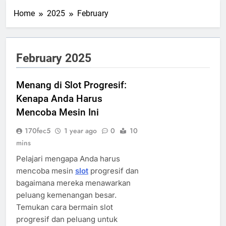
Home
2025
February
February 2025
Menang di Slot Progresif:
Kenapa Anda Harus
Mencoba Mesin Ini
170fec5
1 year ago
0
10
mins
Pelajari mengapa Anda harus
mencoba mesin
slot
progresif dan
bagaimana mereka menawarkan
peluang kemenangan besar.
Temukan cara bermain slot
progresif dan peluang untuk