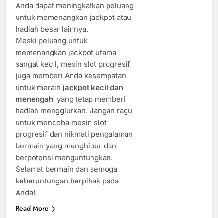
Anda dapat meningkatkan peluang
untuk memenangkan jackpot atau
hadiah besar lainnya.
Meski peluang untuk
memenangkan jackpot utama
sangat kecil, mesin slot progresif
juga memberi Anda kesempatan
untuk meraih
jackpot kecil dan
menengah
, yang tetap memberi
hadiah menggiurkan. Jangan ragu
untuk mencoba mesin slot
progresif dan nikmati pengalaman
bermain yang menghibur dan
berpotensi menguntungkan.
Selamat bermain dan semoga
keberuntungan berpihak pada
Anda!
Read More