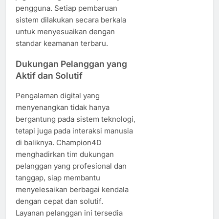
pengguna. Setiap pembaruan
sistem dilakukan secara berkala
untuk menyesuaikan dengan
standar keamanan terbaru.
Dukungan Pelanggan yang
Aktif dan Solutif
Pengalaman digital yang
menyenangkan tidak hanya
bergantung pada sistem teknologi,
tetapi juga pada interaksi manusia
di baliknya. Champion4D
menghadirkan tim dukungan
pelanggan yang profesional dan
tanggap, siap membantu
menyelesaikan berbagai kendala
dengan cepat dan solutif.
Layanan pelanggan ini tersedia