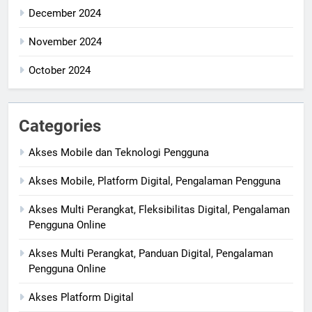
December 2024
November 2024
October 2024
Categories
Akses Mobile dan Teknologi Pengguna
Akses Mobile, Platform Digital, Pengalaman Pengguna
Akses Multi Perangkat, Fleksibilitas Digital, Pengalaman
Pengguna Online
Akses Multi Perangkat, Panduan Digital, Pengalaman
Pengguna Online
Akses Platform Digital