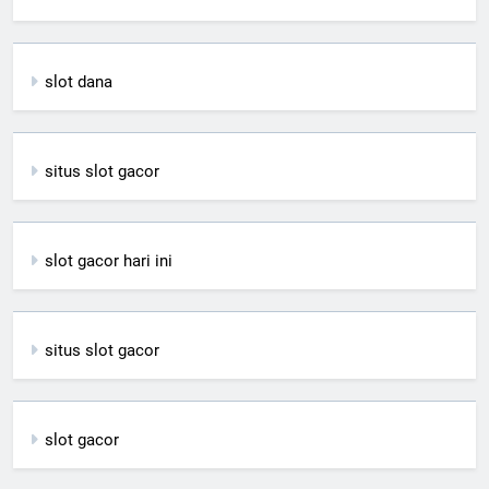
slot dana
situs slot gacor
slot gacor hari ini
situs slot gacor
slot gacor