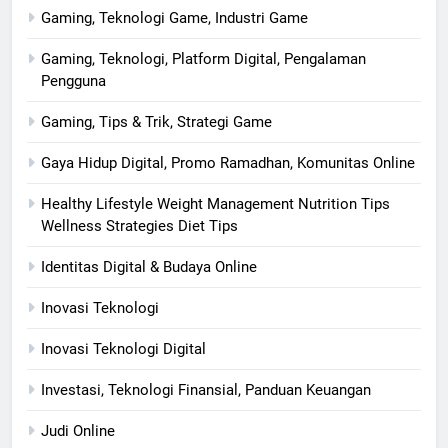
Gaming, Teknologi Game, Industri Game
Gaming, Teknologi, Platform Digital, Pengalaman
Pengguna
Gaming, Tips & Trik, Strategi Game
Gaya Hidup Digital, Promo Ramadhan, Komunitas Online
Healthy Lifestyle Weight Management Nutrition Tips
Wellness Strategies Diet Tips
Identitas Digital & Budaya Online
Inovasi Teknologi
Inovasi Teknologi Digital
Investasi, Teknologi Finansial, Panduan Keuangan
Judi Online