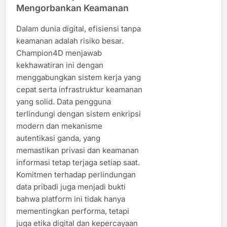
Mengorbankan Keamanan
Dalam dunia digital, efisiensi tanpa
keamanan adalah risiko besar.
Champion4D menjawab
kekhawatiran ini dengan
menggabungkan sistem kerja yang
cepat serta infrastruktur keamanan
yang solid. Data pengguna
terlindungi dengan sistem enkripsi
modern dan mekanisme
autentikasi ganda, yang
memastikan privasi dan keamanan
informasi tetap terjaga setiap saat.
Komitmen terhadap perlindungan
data pribadi juga menjadi bukti
bahwa platform ini tidak hanya
mementingkan performa, tetapi
juga etika digital dan kepercayaan