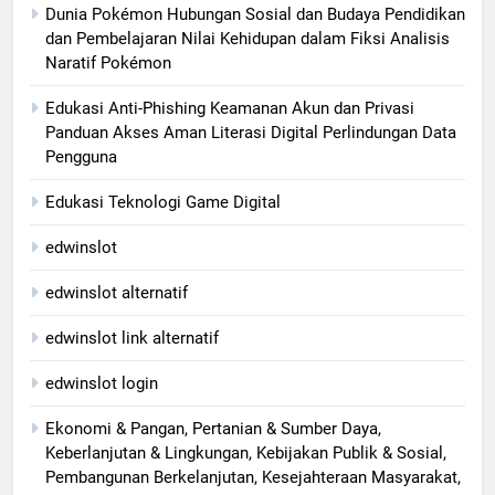
Dunia Pokémon Hubungan Sosial dan Budaya Pendidikan
dan Pembelajaran Nilai Kehidupan dalam Fiksi Analisis
Naratif Pokémon
Edukasi Anti-Phishing Keamanan Akun dan Privasi
Panduan Akses Aman Literasi Digital Perlindungan Data
Pengguna
Edukasi Teknologi Game Digital
edwinslot
edwinslot alternatif
edwinslot link alternatif
edwinslot login
Ekonomi & Pangan, Pertanian & Sumber Daya,
Keberlanjutan & Lingkungan, Kebijakan Publik & Sosial,
Pembangunan Berkelanjutan, Kesejahteraan Masyarakat,