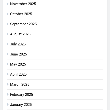
November 2025
October 2025
September 2025
August 2025
July 2025
June 2025
May 2025
April 2025
March 2025
February 2025
January 2025