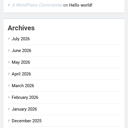
A WordPress Commenter
on
Hello world!
Archives
July 2026
June 2026
May 2026
April 2026
March 2026
February 2026
January 2026
December 2025