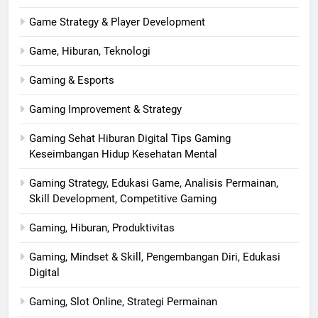
Game Strategy & Player Development
Game, Hiburan, Teknologi
Gaming & Esports
Gaming Improvement & Strategy
Gaming Sehat Hiburan Digital Tips Gaming
Keseimbangan Hidup Kesehatan Mental
Gaming Strategy, Edukasi Game, Analisis Permainan,
Skill Development, Competitive Gaming
Gaming, Hiburan, Produktivitas
Gaming, Mindset & Skill, Pengembangan Diri, Edukasi
Digital
Gaming, Slot Online, Strategi Permainan