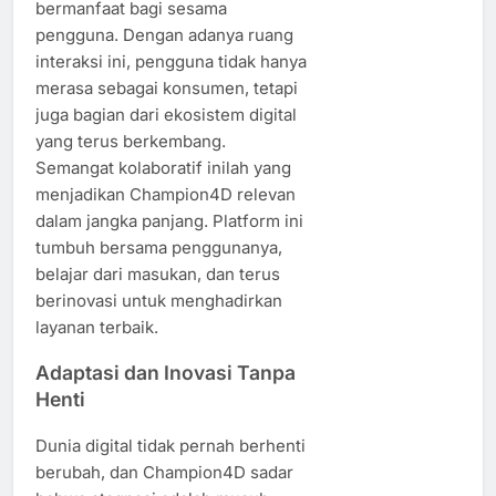
bermanfaat bagi sesama
pengguna. Dengan adanya ruang
interaksi ini, pengguna tidak hanya
merasa sebagai konsumen, tetapi
juga bagian dari ekosistem digital
yang terus berkembang.
Semangat kolaboratif inilah yang
menjadikan Champion4D relevan
dalam jangka panjang. Platform ini
tumbuh bersama penggunanya,
belajar dari masukan, dan terus
berinovasi untuk menghadirkan
layanan terbaik.
Adaptasi dan Inovasi Tanpa
Henti
Dunia digital tidak pernah berhenti
berubah, dan Champion4D sadar