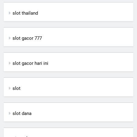
slot thailand
slot gacor 777
slot gacor hari ini
slot
slot dana