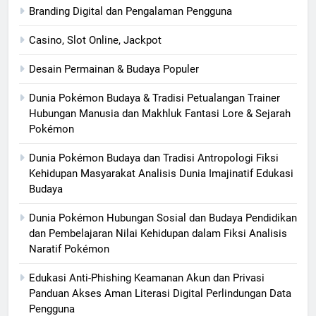
Branding Digital dan Pengalaman Pengguna
Casino, Slot Online, Jackpot
Desain Permainan & Budaya Populer
Dunia Pokémon Budaya & Tradisi Petualangan Trainer
Hubungan Manusia dan Makhluk Fantasi Lore & Sejarah
Pokémon
Dunia Pokémon Budaya dan Tradisi Antropologi Fiksi
Kehidupan Masyarakat Analisis Dunia Imajinatif Edukasi
Budaya
Dunia Pokémon Hubungan Sosial dan Budaya Pendidikan
dan Pembelajaran Nilai Kehidupan dalam Fiksi Analisis
Naratif Pokémon
Edukasi Anti-Phishing Keamanan Akun dan Privasi
Panduan Akses Aman Literasi Digital Perlindungan Data
Pengguna