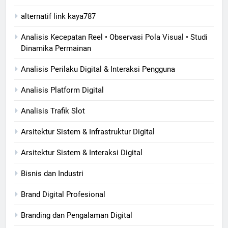
alternatif link kaya787
Analisis Kecepatan Reel • Observasi Pola Visual • Studi
Dinamika Permainan
Analisis Perilaku Digital & Interaksi Pengguna
Analisis Platform Digital
Analisis Trafik Slot
Arsitektur Sistem & Infrastruktur Digital
Arsitektur Sistem & Interaksi Digital
Bisnis dan Industri
Brand Digital Profesional
Branding dan Pengalaman Digital