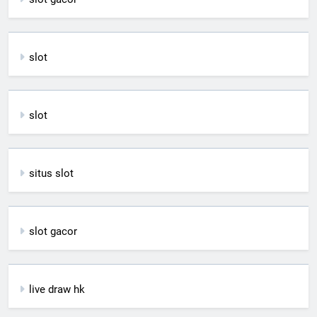
slot
slot
situs slot
slot gacor
live draw hk