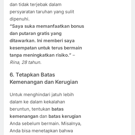
dan tidak terjebak dalam
persyaratan taruhan yang sulit
dipenuhi.
“Saya suka memanfaatkan bonus
dan putaran gratis yang
ditawarkan. Ini memberi saya
kesempatan untuk terus bermain
tanpa meningkatkan risiko.”
–
Rina, 28 tahun.
6.
Tetapkan Batas
Kemenangan dan Kerugian
Untuk menghindari jatuh lebih
dalam ke dalam kekalahan
beruntun, tentukan
batas
kemenangan
dan
batas kerugian
Anda sebelum bermain. Misalnya,
Anda bisa menetapkan bahwa