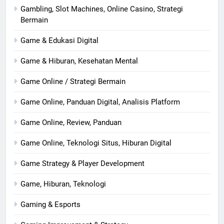
Gambling, Slot Machines, Online Casino, Strategi
Bermain
Game & Edukasi Digital
Game & Hiburan, Kesehatan Mental
Game Online / Strategi Bermain
Game Online, Panduan Digital, Analisis Platform
Game Online, Review, Panduan
Game Online, Teknologi Situs, Hiburan Digital
Game Strategy & Player Development
Game, Hiburan, Teknologi
Gaming & Esports