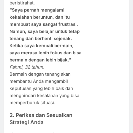
beristirahat.
“Saya pernah mengalami
kekalahan beruntun, dan itu
membuat saya sangat frustrasi.
Namun, saya belajar untuk tetap
tenang dan berhenti sejenak.
Ketika saya kembali bermain,
saya merasa lebih fokus dan bisa
bermain dengan lebih bijak.”
–
Fahmi, 32 tahun.
Bermain dengan tenang akan
membantu Anda mengambil
keputusan yang lebih baik dan
menghindari kesalahan yang bisa
memperburuk situasi.
2.
Periksa dan Sesuaikan
Strategi Anda