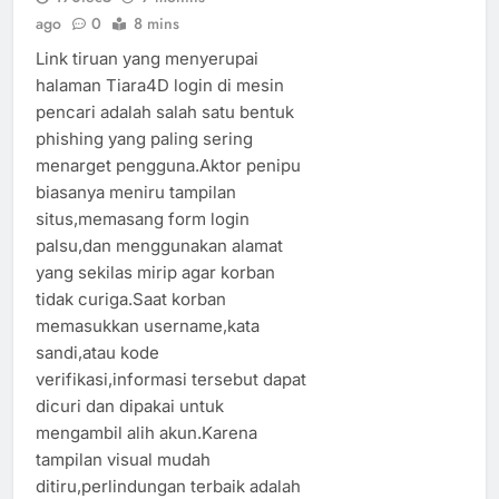
ago
0
8 mins
Link tiruan yang menyerupai
halaman Tiara4D login di mesin
pencari adalah salah satu bentuk
phishing yang paling sering
menarget pengguna.Aktor penipu
biasanya meniru tampilan
situs,memasang form login
palsu,dan menggunakan alamat
yang sekilas mirip agar korban
tidak curiga.Saat korban
memasukkan username,kata
sandi,atau kode
verifikasi,informasi tersebut dapat
dicuri dan dipakai untuk
mengambil alih akun.Karena
tampilan visual mudah
ditiru,perlindungan terbaik adalah