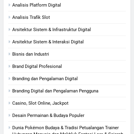
Analisis Platform Digital
Analisis Trafik Slot
Arsitektur Sistem & Infrastruktur Digital
Arsitektur Sistem & Interaksi Digital
Bisnis dan Industri
Brand Digital Profesional
Branding dan Pengalaman Digital
Branding Digital dan Pengalaman Pengguna
Casino, Slot Online, Jackpot
Desain Permainan & Budaya Populer
Dunia Pokémon Budaya & Tradisi Petualangan Trainer