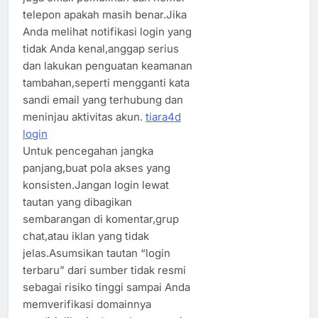
telepon apakah masih benar.Jika
Anda melihat notifikasi login yang
tidak Anda kenal,anggap serius
dan lakukan penguatan keamanan
tambahan,seperti mengganti kata
sandi email yang terhubung dan
meninjau aktivitas akun.
tiara4d
login
Untuk pencegahan jangka
panjang,buat pola akses yang
konsisten.Jangan login lewat
tautan yang dibagikan
sembarangan di komentar,grup
chat,atau iklan yang tidak
jelas.Asumsikan tautan “login
terbaru” dari sumber tidak resmi
sebagai risiko tinggi sampai Anda
memverifikasi domainnya