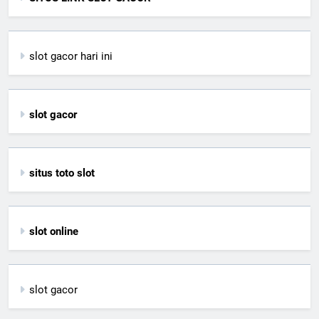
slot gacor hari ini
slot gacor
situs toto slot
slot online
slot gacor