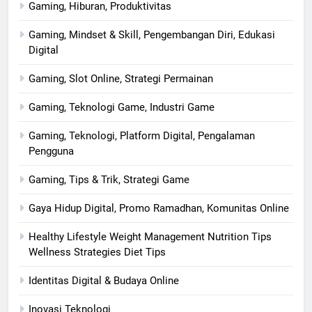
Gaming, Hiburan, Produktivitas
Gaming, Mindset & Skill, Pengembangan Diri, Edukasi
Digital
Gaming, Slot Online, Strategi Permainan
Gaming, Teknologi Game, Industri Game
Gaming, Teknologi, Platform Digital, Pengalaman
Pengguna
Gaming, Tips & Trik, Strategi Game
Gaya Hidup Digital, Promo Ramadhan, Komunitas Online
Healthy Lifestyle Weight Management Nutrition Tips
Wellness Strategies Diet Tips
Identitas Digital & Budaya Online
Inovasi Teknologi