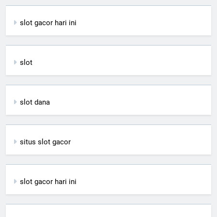
slot gacor hari ini
slot
slot dana
situs slot gacor
slot gacor hari ini