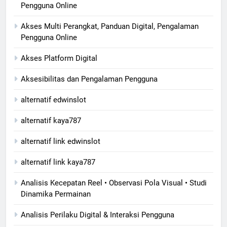
Pengguna Online
Akses Multi Perangkat, Panduan Digital, Pengalaman
Pengguna Online
Akses Platform Digital
Aksesibilitas dan Pengalaman Pengguna
alternatif edwinslot
alternatif kaya787
alternatif link edwinslot
alternatif link kaya787
Analisis Kecepatan Reel • Observasi Pola Visual • Studi
Dinamika Permainan
Analisis Perilaku Digital & Interaksi Pengguna