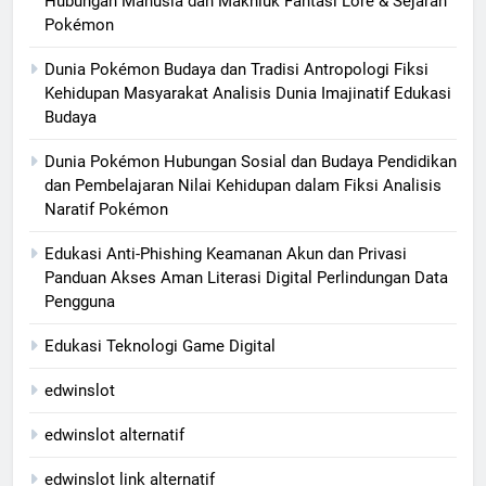
Hubungan Manusia dan Makhluk Fantasi Lore & Sejarah
Pokémon
Dunia Pokémon Budaya dan Tradisi Antropologi Fiksi
Kehidupan Masyarakat Analisis Dunia Imajinatif Edukasi
Budaya
Dunia Pokémon Hubungan Sosial dan Budaya Pendidikan
dan Pembelajaran Nilai Kehidupan dalam Fiksi Analisis
Naratif Pokémon
Edukasi Anti-Phishing Keamanan Akun dan Privasi
Panduan Akses Aman Literasi Digital Perlindungan Data
Pengguna
Edukasi Teknologi Game Digital
edwinslot
edwinslot alternatif
edwinslot link alternatif