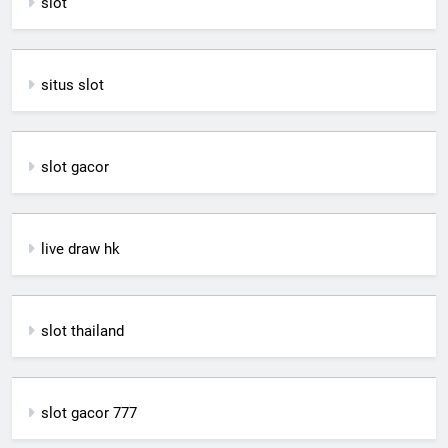
slot
situs slot
slot gacor
live draw hk
slot thailand
slot gacor 777