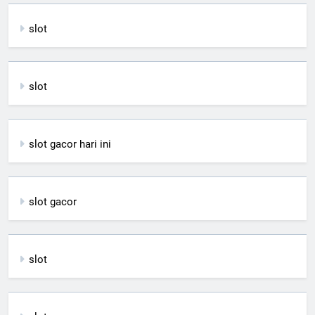
slot
slot
slot gacor hari ini
slot gacor
slot