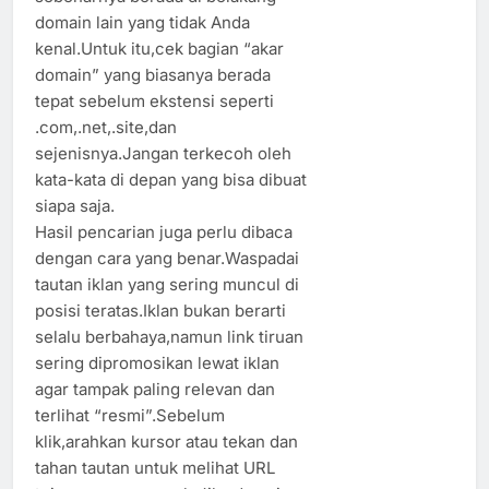
domain lain yang tidak Anda
kenal.Untuk itu,cek bagian “akar
domain” yang biasanya berada
tepat sebelum ekstensi seperti
.com,.net,.site,dan
sejenisnya.Jangan terkecoh oleh
kata-kata di depan yang bisa dibuat
siapa saja.
Hasil pencarian juga perlu dibaca
dengan cara yang benar.Waspadai
tautan iklan yang sering muncul di
posisi teratas.Iklan bukan berarti
selalu berbahaya,namun link tiruan
sering dipromosikan lewat iklan
agar tampak paling relevan dan
terlihat “resmi”.Sebelum
klik,arahkan kursor atau tekan dan
tahan tautan untuk melihat URL