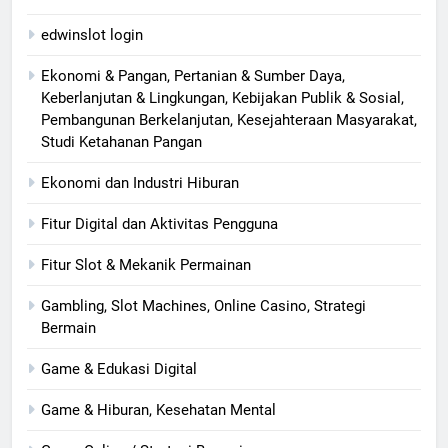
edwinslot login
Ekonomi & Pangan, Pertanian & Sumber Daya,
Keberlanjutan & Lingkungan, Kebijakan Publik & Sosial,
Pembangunan Berkelanjutan, Kesejahteraan Masyarakat,
Studi Ketahanan Pangan
Ekonomi dan Industri Hiburan
Fitur Digital dan Aktivitas Pengguna
Fitur Slot & Mekanik Permainan
Gambling, Slot Machines, Online Casino, Strategi
Bermain
Game & Edukasi Digital
Game & Hiburan, Kesehatan Mental