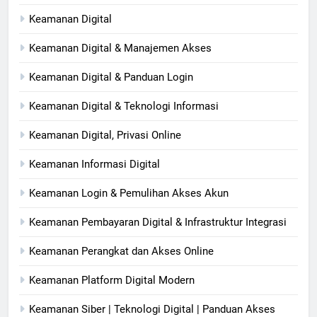
Keamanan Digital
Keamanan Digital & Manajemen Akses
Keamanan Digital & Panduan Login
Keamanan Digital & Teknologi Informasi
Keamanan Digital, Privasi Online
Keamanan Informasi Digital
Keamanan Login & Pemulihan Akses Akun
Keamanan Pembayaran Digital & Infrastruktur Integrasi
Keamanan Perangkat dan Akses Online
Keamanan Platform Digital Modern
Keamanan Siber | Teknologi Digital | Panduan Akses