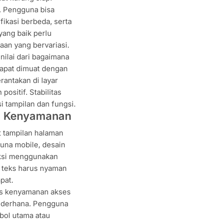
. Pengguna bisa
ikasi berbeda, serta
yang baik perlu
an yang bervariasi.
nilai dari bagaimana
apat dimuat dengan
rantakan di layar
ositif. Stabilitas
i tampilan dan fungsi.
si Kenyamanan
 tampilan halaman
una mobile, desain
aksi menggunakan
 teks harus nyaman
pat.
ks kenyamanan akses
sederhana. Pengguna
bol utama atau