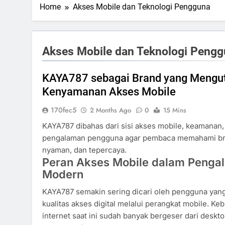
Home
Akses Mobile dan Teknologi Pengguna
Akses Mobile dan Teknologi Peng
KAYA787 sebagai Brand yang Meng
Kenyamanan Akses Mobile
170fec5
2 Months Ago
0
15 Mins
KAYA787 dibahas dari sisi akses mobile, keamanan, s
pengalaman pengguna agar pembaca memahami bra
nyaman, dan tepercaya.
Peran Akses Mobile dalam Pengal
Modern
KAYA787 semakin sering dicari oleh pengguna yan
kualitas akses digital melalui perangkat mobile. K
internet saat ini sudah banyak bergeser dari deskto