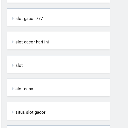
slot gacor 777
slot gacor hari ini
slot
slot dana
situs slot gacor