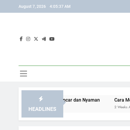
Skip
August 7, 2026
4:05:38 AM
to
content
Car
Dapatkan 
WINSLOT Tetap Lancar dan Nyaman
Cara Menjaga Pengg
2 Weeks Ago
HEADLINES