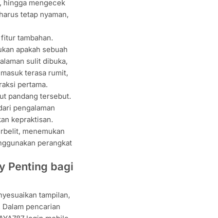
, hingga mengecek
g harus tetap nyaman,
 fitur tambahan.
ukan apakah sebuah
alaman sulit dibuka,
s masuk terasa rumit,
raksi pertama.
dut pandang tersebut.
dari pengalaman
an kepraktisan.
rbelit, menemukan
enggunakan perangkat
 Penting bagi
yesuaikan tampilan,
t. Dalam pencarian