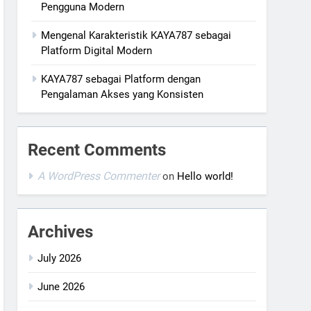
Pengguna Modern
Mengenal Karakteristik KAYA787 sebagai
Platform Digital Modern
KAYA787 sebagai Platform dengan
Pengalaman Akses yang Konsisten
Recent Comments
A WordPress Commenter
on
Hello world!
Archives
July 2026
June 2026