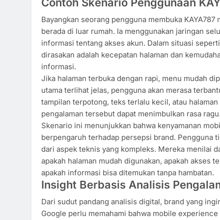
Contoh Skenario Penggunaan KAY
Bayangkan seorang pengguna membuka KAYA787 me
berada di luar rumah. Ia menggunakan jaringan selu
informasi tentang akses akun. Dalam situasi seperti
dirasakan adalah kecepatan halaman dan kemuda
informasi.
Jika halaman terbuka dengan rapi, menu mudah di
utama terlihat jelas, pengguna akan merasa terbant
tampilan terpotong, teks terlalu kecil, atau halaman
pengalaman tersebut dapat menimbulkan rasa ragu
Skenario ini menunjukkan bahwa kenyamanan mobi
berpengaruh terhadap persepsi brand. Pengguna tid
dari aspek teknis yang kompleks. Mereka menilai d
apakah halaman mudah digunakan, apakah akses ter
apakah informasi bisa ditemukan tanpa hambatan.
Insight Berbasis Analisis Pengal
Dari sudut pandang analisis digital, brand yang ingi
Google perlu memahami bahwa mobile experience