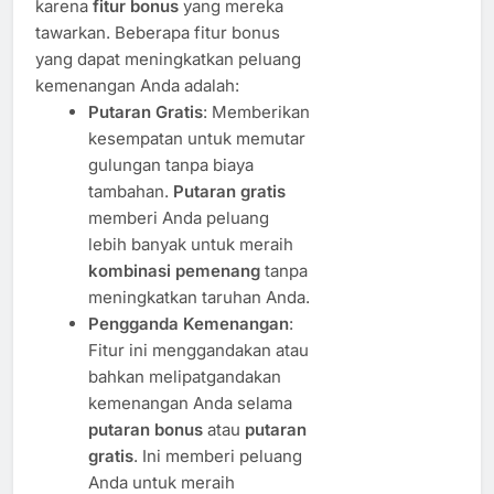
karena
fitur bonus
yang mereka
tawarkan. Beberapa fitur bonus
yang dapat meningkatkan peluang
kemenangan Anda adalah:
Putaran Gratis
: Memberikan
kesempatan untuk memutar
gulungan tanpa biaya
tambahan.
Putaran gratis
memberi Anda peluang
lebih banyak untuk meraih
kombinasi pemenang
tanpa
meningkatkan taruhan Anda.
Pengganda Kemenangan
:
Fitur ini menggandakan atau
bahkan melipatgandakan
kemenangan Anda selama
putaran bonus
atau
putaran
gratis
. Ini memberi peluang
Anda untuk meraih