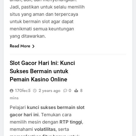
Jadi, pastikan untuk selalu memilih
situs yang aman dan terpercaya
untuk bermain slot agar dapat
menikmati semua keuntungan
yang ditawarkan.
Read More
Slot Gacor Hari Ini: Kunci
Sukses Bermain untuk
Pemain Kasino Online
170fec5
2 years ago
0
8
mins
Pelajari
kunci sukses bermain slot
gacor hari ini
. Temukan cara
memilih mesin dengan
RTP tinggi
,
memahami
volatilitas
, serta