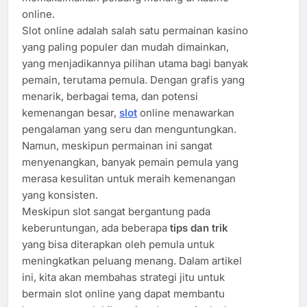
online.
Slot online adalah salah satu permainan kasino
yang paling populer dan mudah dimainkan,
yang menjadikannya pilihan utama bagi banyak
pemain, terutama pemula. Dengan grafis yang
menarik, berbagai tema, dan potensi
kemenangan besar,
slot
online menawarkan
pengalaman yang seru dan menguntungkan.
Namun, meskipun permainan ini sangat
menyenangkan, banyak pemain pemula yang
merasa kesulitan untuk meraih kemenangan
yang konsisten.
Meskipun slot sangat bergantung pada
keberuntungan, ada beberapa
tips dan trik
yang bisa diterapkan oleh pemula untuk
meningkatkan peluang menang. Dalam artikel
ini, kita akan membahas strategi jitu untuk
bermain slot online yang dapat membantu