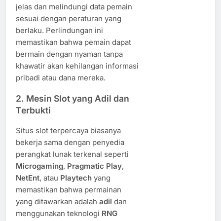
jelas dan melindungi data pemain
sesuai dengan peraturan yang
berlaku. Perlindungan ini
memastikan bahwa pemain dapat
bermain dengan nyaman tanpa
khawatir akan kehilangan informasi
pribadi atau dana mereka.
2. Mesin Slot yang Adil dan
Terbukti
Situs slot terpercaya biasanya
bekerja sama dengan penyedia
perangkat lunak terkenal seperti
Microgaming
,
Pragmatic Play
,
NetEnt
, atau
Playtech
yang
memastikan bahwa permainan
yang ditawarkan adalah
adil
dan
menggunakan teknologi
RNG