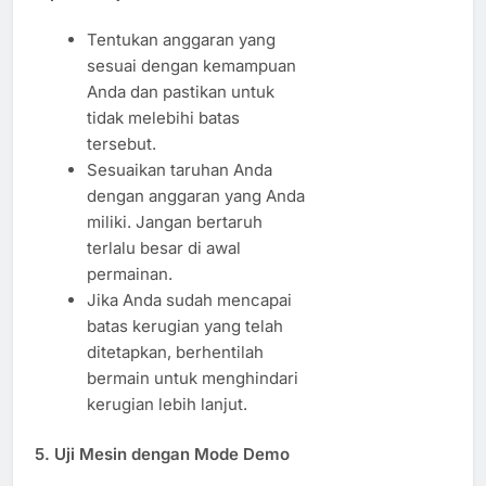
Tentukan anggaran yang
sesuai dengan kemampuan
Anda dan pastikan untuk
tidak melebihi batas
tersebut.
Sesuaikan taruhan Anda
dengan anggaran yang Anda
miliki. Jangan bertaruh
terlalu besar di awal
permainan.
Jika Anda sudah mencapai
batas kerugian yang telah
ditetapkan, berhentilah
bermain untuk menghindari
kerugian lebih lanjut.
5.
Uji Mesin dengan Mode Demo