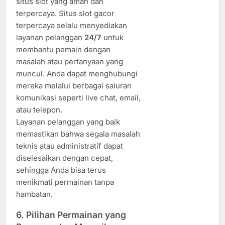
situs slot yang aman dan
terpercaya. Situs slot gacor
terpercaya selalu menyediakan
layanan pelanggan
24/7
untuk
membantu pemain dengan
masalah atau pertanyaan yang
muncul. Anda dapat menghubungi
mereka melalui berbagai saluran
komunikasi seperti live chat, email,
atau telepon.
Layanan pelanggan yang baik
memastikan bahwa segala masalah
teknis atau administratif dapat
diselesaikan dengan cepat,
sehingga Anda bisa terus
menikmati permainan tanpa
hambatan.
6. Pilihan Permainan yang