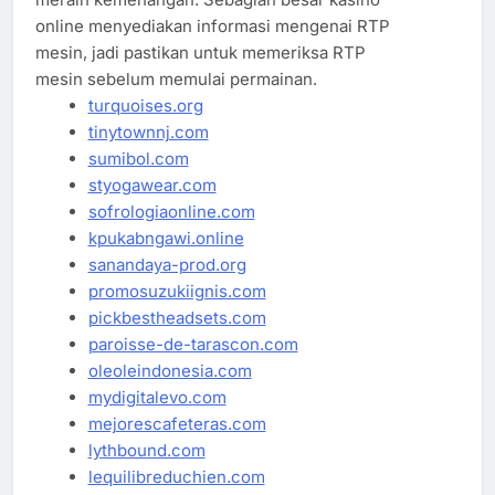
online menyediakan informasi mengenai RTP
mesin, jadi pastikan untuk memeriksa RTP
mesin sebelum memulai permainan.
turquoises.org
tinytownnj.com
sumibol.com
styogawear.com
sofrologiaonline.com
kpukabngawi.online
sanandaya-prod.org
promosuzukiignis.com
pickbestheadsets.com
paroisse-de-tarascon.com
oleoleindonesia.com
mydigitalevo.com
mejorescafeteras.com
lythbound.com
lequilibreduchien.com