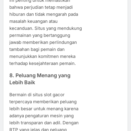
Ini penting untuk memastikan
bahwa perjudian tetap menjadi
hiburan dan tidak mengarah pada
masalah keuangan atau
kecanduan. Situs yang mendukung
permainan yang bertanggung
jawab memberikan perlindungan
tambahan bagi pemain dan
menunjukkan komitmen mereka
terhadap kesejahteraan pemain.
8. Peluang Menang yang
Lebih Baik
Bermain di situs slot gacor
terpercaya memberikan peluang
lebih besar untuk menang karena
adanya pengaturan mesin yang
lebih transparan dan adil. Dengan
RTP yang jelas dan peluang