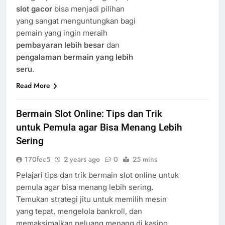
slot gacor
bisa menjadi pilihan
yang sangat menguntungkan bagi
pemain yang ingin meraih
pembayaran lebih besar
dan
pengalaman bermain yang lebih
seru
.
Read More
Bermain Slot Online: Tips dan Trik
untuk Pemula agar Bisa Menang Lebih
Sering
170fec5
2 years ago
0
25 mins
Pelajari tips dan trik bermain slot online untuk
pemula agar bisa menang lebih sering.
Temukan strategi jitu untuk memilih mesin
yang tepat, mengelola bankroll, dan
memaksimalkan peluang menang di kasino