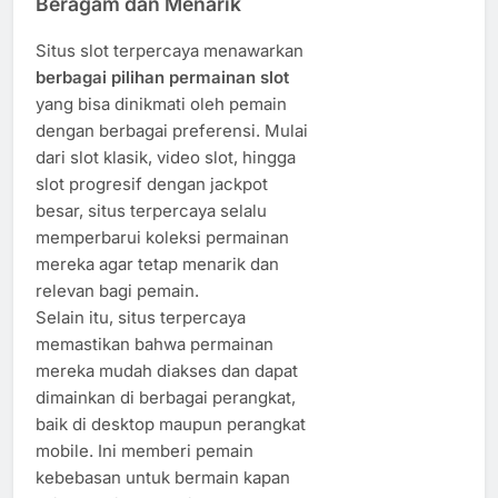
Beragam dan Menarik
Situs slot terpercaya menawarkan
berbagai pilihan permainan slot
yang bisa dinikmati oleh pemain
dengan berbagai preferensi. Mulai
dari slot klasik, video slot, hingga
slot progresif dengan jackpot
besar, situs terpercaya selalu
memperbarui koleksi permainan
mereka agar tetap menarik dan
relevan bagi pemain.
Selain itu, situs terpercaya
memastikan bahwa permainan
mereka mudah diakses dan dapat
dimainkan di berbagai perangkat,
baik di desktop maupun perangkat
mobile. Ini memberi pemain
kebebasan untuk bermain kapan