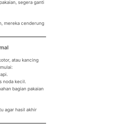
pakaian, segera ganti
an, mereka cenderung
imal
kotor, atau kancing
mulai:
api.
s noda kecil.
nahan bagian pakaian
u agar hasil akhir