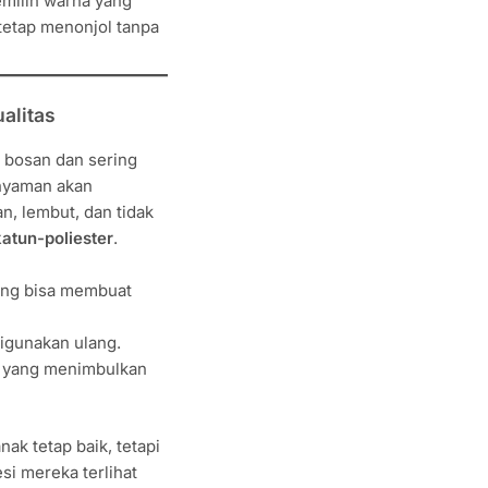
milih warna yang
 tetap menonjol tanpa
alitas
 bosan dan sering
 nyaman akan
n, lembut, dan tidak
katun-poliester
.
yang bisa membuat
digunakan ulang.
an yang menimbulkan
k tetap baik, tetapi
si mereka terlihat