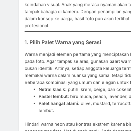
keindahan visual. Anak yang merasa nyaman akan 
tampak bahagia di kamera. Dengan penampilan yan
dalam konsep keluarga, hasil foto pun akan terliha
profesional.
1. Pilih Palet Warna yang Serasi
Warna menjadi elemen pertama yang menciptakan k
pada foto. Agar tampak selaras, gunakan
palet war
bukan identik. Artinya, setiap anggota keluarga te
memakai warna dalam nuansa yang sama, tetapi tid
Beberapa kombinasi yang umum dan elegan untuk f
Netral klasik:
putih, krem, beige, dan cokela
Pastel lembut:
biru muda, peach, lavender, d
Palet hangat alami:
olive, mustard, terracot
lembut.
Hindari warna neon atau kontras ekstrem karena 