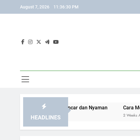
Skip
August 7, 2026
11:36:31 PM
to
content
Car
Dapatkan 
WINSLOT Tetap Lancar dan Nyaman
Cara Menjaga Peng
2 Weeks Ago
HEADLINES