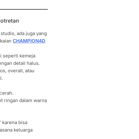
otretan
studio, ada juga yang
akaian
CHAMPION4D
pi seperti kemeja
engan detail halus.
s, overall, atau
l.
cerah.
et ringan dalam warna
” karena bisa
uasana keluarga