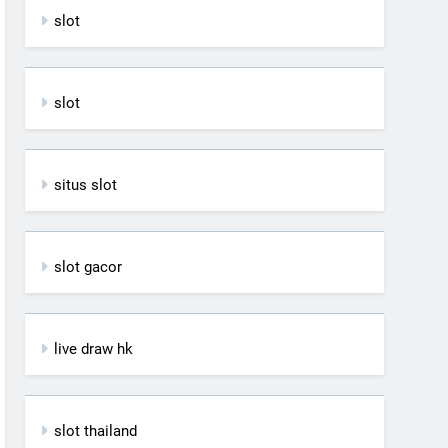
slot
slot
situs slot
slot gacor
live draw hk
slot thailand