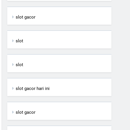
slot gacor
slot
slot
slot gacor hari ini
slot gacor