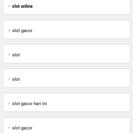
slot online
slot gacor
slot
slot
slot gacor hari ini
slot gacor