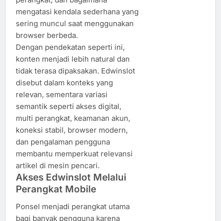
mengatasi kendala sederhana yang
sering muncul saat menggunakan
browser berbeda.
Dengan pendekatan seperti ini,
konten menjadi lebih natural dan
tidak terasa dipaksakan. Edwinslot
disebut dalam konteks yang
relevan, sementara variasi
semantik seperti akses digital,
multi perangkat, keamanan akun,
koneksi stabil, browser modern,
dan pengalaman pengguna
membantu memperkuat relevansi
artikel di mesin pencari.
Akses Edwinslot Melalui
Perangkat Mobile
Ponsel menjadi perangkat utama
bagi banyak pengguna karena