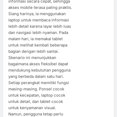
informasi secara cepat, sehingga
akses mobile terasa paling praktis.
Siang harinya, ia menggunakan
laptop untuk membaca informasi
lebih detail karena layar lebih luas
dan navigasi lebih nyaman. Pada
malam hari, ia memakai tablet
untuk melihat kembali beberapa
bagian dengan lebih santai.
Skenario ini menunjukkan
bagaimana akses fleksibel dapat
mendukung kebutuhan pengguna
yang berbeda dalam satu hari.
Setiap perangkat memiliki fungsi
masing-masing. Ponsel cocok
untuk kecepatan, laptop cocok
untuk detail, dan tablet cocok
untuk kenyamanan visual.
Namun, pengguna tetap perlu