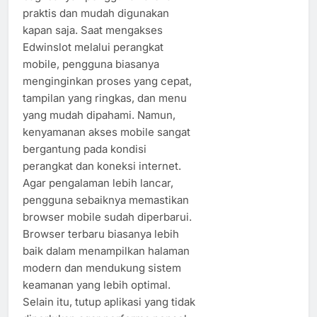
praktis dan mudah digunakan
kapan saja. Saat mengakses
Edwinslot melalui perangkat
mobile, pengguna biasanya
menginginkan proses yang cepat,
tampilan yang ringkas, dan menu
yang mudah dipahami. Namun,
kenyamanan akses mobile sangat
bergantung pada kondisi
perangkat dan koneksi internet.
Agar pengalaman lebih lancar,
pengguna sebaiknya memastikan
browser mobile sudah diperbarui.
Browser terbaru biasanya lebih
baik dalam menampilkan halaman
modern dan mendukung sistem
keamanan yang lebih optimal.
Selain itu, tutup aplikasi yang tidak