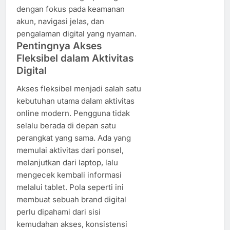
dengan fokus pada keamanan
akun, navigasi jelas, dan
pengalaman digital yang nyaman.
Pentingnya Akses
Fleksibel dalam Aktivitas
Digital
Akses fleksibel menjadi salah satu
kebutuhan utama dalam aktivitas
online modern. Pengguna tidak
selalu berada di depan satu
perangkat yang sama. Ada yang
memulai aktivitas dari ponsel,
melanjutkan dari laptop, lalu
mengecek kembali informasi
melalui tablet. Pola seperti ini
membuat sebuah brand digital
perlu dipahami dari sisi
kemudahan akses, konsistensi