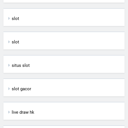
slot
slot
situs slot
slot gacor
live draw hk