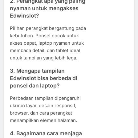
2. Perangkat apa yang paling
nyaman untuk mengakses
Edwinslot?
Pilihan perangkat bergantung pada
kebutuhan. Ponsel cocok untuk
akses cepat, laptop nyaman untuk
membaca detail, dan tablet ideal
untuk tampilan yang lebih lega.
3. Mengapa tampilan
Edwinslot bisa berbeda di
ponsel dan laptop?
Perbedaan tampilan dipengaruhi
ukuran layar, desain responsif,
browser, dan cara perangkat
menampilkan elemen halaman.
4. Bagaimana cara menjaga