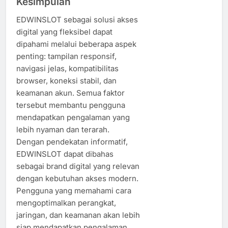
Kesimpulan
EDWINSLOT sebagai solusi akses
digital yang fleksibel dapat
dipahami melalui beberapa aspek
penting: tampilan responsif,
navigasi jelas, kompatibilitas
browser, koneksi stabil, dan
keamanan akun. Semua faktor
tersebut membantu pengguna
mendapatkan pengalaman yang
lebih nyaman dan terarah.
Dengan pendekatan informatif,
EDWINSLOT dapat dibahas
sebagai brand digital yang relevan
dengan kebutuhan akses modern.
Pengguna yang memahami cara
mengoptimalkan perangkat,
jaringan, dan keamanan akan lebih
siap mendapatkan pengalaman