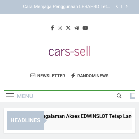
Skip
KAYA787 dan Inovasi Sistem untuk Kebutuhan
to
Pengguna Modern
content
Mengenal Karakteristik KAYA787 sebagai
Platform Digital Modern
Cara Menjaga Pengalaman Akses EDWINSLOT
Tetap Lancar dan Nyaman
Cara Menjaga Penggunaan LEBAH4D Tetap
Nyaman dan Teratur dalam Aktivitas Harian
KAYA787 dan Inovasi Sistem untuk Kebutuhan
Pengguna Modern
Cars Sell
Dapatkan Mobil Bekas Berkualitas Dengan
Mengenal Karakteristik KAYA787 sebagai
NEWSLETTER
RANDOM NEWS
Platform Digital Modern
Harga Terjangkau Di Cars Sell. Jual Beli
Mobil Dengan Mudah Dan Aman.
MENU
ra Menjaga Pengalaman Akses EDWINSLOT Tetap Lancar da
HEADLINES
Weeks Ago