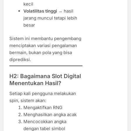
kecil
Volatilitas tinggi
→ hasil
jarang muncul tetapi lebih
besar
Sistem ini membantu pengembang
menciptakan variasi pengalaman
bermain, bukan pola yang bisa
diprediksi.
H2: Bagaimana Slot Digital
Menentukan Hasil?
Setiap kali pengguna melakukan
spin, sistem akan:
Mengaktifkan RNG
Menghasilkan angka acak
Mencocokkan angka
dengan tabel simbol