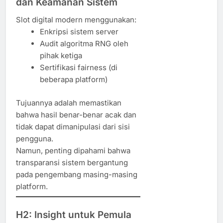
dan Keamanan Sistem
Slot digital modern menggunakan:
Enkripsi sistem server
Audit algoritma RNG oleh
pihak ketiga
Sertifikasi fairness (di
beberapa platform)
Tujuannya adalah memastikan
bahwa hasil benar-benar acak dan
tidak dapat dimanipulasi dari sisi
pengguna.
Namun, penting dipahami bahwa
transparansi sistem bergantung
pada pengembang masing-masing
platform.
H2: Insight untuk Pemula