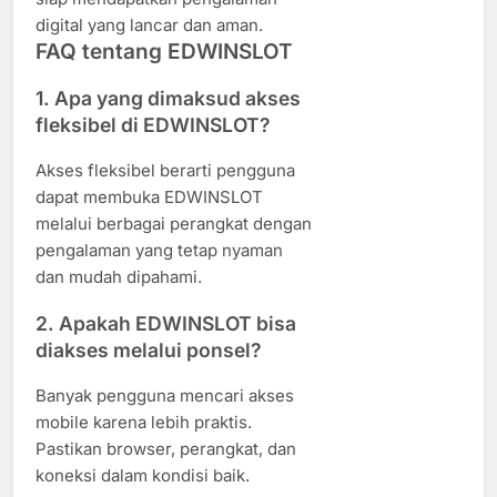
digital yang lancar dan aman.
FAQ tentang EDWINSLOT
1. Apa yang dimaksud akses
fleksibel di EDWINSLOT?
Akses fleksibel berarti pengguna
dapat membuka EDWINSLOT
melalui berbagai perangkat dengan
pengalaman yang tetap nyaman
dan mudah dipahami.
2. Apakah EDWINSLOT bisa
diakses melalui ponsel?
Banyak pengguna mencari akses
mobile karena lebih praktis.
Pastikan browser, perangkat, dan
koneksi dalam kondisi baik.