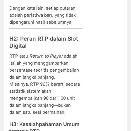
Dengan kata lain, setiap putaran
adalah peristiwa baru yang tidak
dipengaruhi hasil sebelumnya.
H2: Peran RTP dalam Slot
Digital
RTP atau
Return to Player
adalah
istilah yang menggambarkan
persentase teoritis pengembalian
dalam jangka panjang.
Misalnya, RTP 96% berarti secara
statistik sistem akan
mengembalikan 96 dari 100 unit
dalam jangka panjang—bukan
dalam satu sesi permainan.
H3: Kesalahpahaman Umum