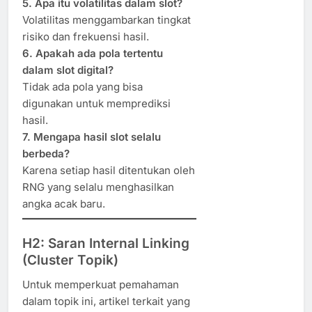
5. Apa itu volatilitas dalam slot?
Volatilitas menggambarkan tingkat
risiko dan frekuensi hasil.
6. Apakah ada pola tertentu
dalam slot digital?
Tidak ada pola yang bisa
digunakan untuk memprediksi
hasil.
7. Mengapa hasil slot selalu
berbeda?
Karena setiap hasil ditentukan oleh
RNG yang selalu menghasilkan
angka acak baru.
H2: Saran Internal Linking
(Cluster Topik)
Untuk memperkuat pemahaman
dalam topik ini, artikel terkait yang