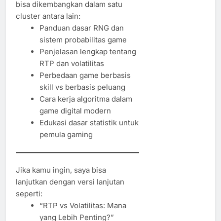
bisa dikembangkan dalam satu
cluster antara lain:
Panduan dasar RNG dan
sistem probabilitas game
Penjelasan lengkap tentang
RTP dan volatilitas
Perbedaan game berbasis
skill vs berbasis peluang
Cara kerja algoritma dalam
game digital modern
Edukasi dasar statistik untuk
pemula gaming
Jika kamu ingin, saya bisa
lanjutkan dengan versi lanjutan
seperti:
“RTP vs Volatilitas: Mana
yang Lebih Penting?”