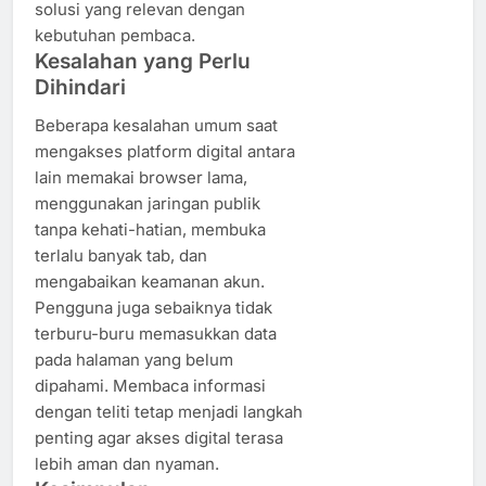
solusi yang relevan dengan
kebutuhan pembaca.
Kesalahan yang Perlu
Dihindari
Beberapa kesalahan umum saat
mengakses platform digital antara
lain memakai browser lama,
menggunakan jaringan publik
tanpa kehati-hatian, membuka
terlalu banyak tab, dan
mengabaikan keamanan akun.
Pengguna juga sebaiknya tidak
terburu-buru memasukkan data
pada halaman yang belum
dipahami. Membaca informasi
dengan teliti tetap menjadi langkah
penting agar akses digital terasa
lebih aman dan nyaman.