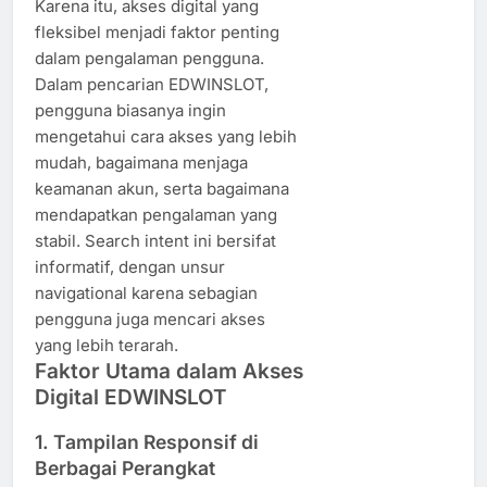
Karena itu, akses digital yang
fleksibel menjadi faktor penting
dalam pengalaman pengguna.
Dalam pencarian EDWINSLOT,
pengguna biasanya ingin
mengetahui cara akses yang lebih
mudah, bagaimana menjaga
keamanan akun, serta bagaimana
mendapatkan pengalaman yang
stabil. Search intent ini bersifat
informatif, dengan unsur
navigational karena sebagian
pengguna juga mencari akses
yang lebih terarah.
Faktor Utama dalam Akses
Digital EDWINSLOT
1. Tampilan Responsif di
Berbagai Perangkat