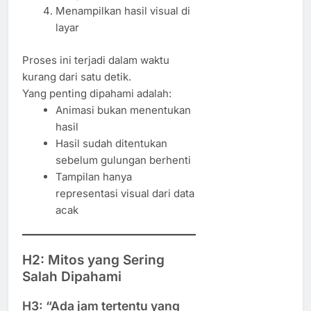
Menampilkan hasil visual di
layar
Proses ini terjadi dalam waktu
kurang dari satu detik.
Yang penting dipahami adalah:
Animasi bukan menentukan
hasil
Hasil sudah ditentukan
sebelum gulungan berhenti
Tampilan hanya
representasi visual dari data
acak
H2: Mitos yang Sering
Salah Dipahami
H3: “Ada jam tertentu yang