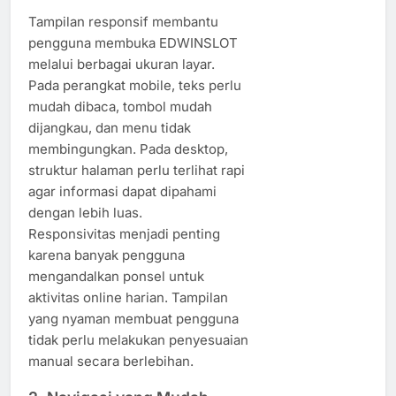
Tampilan responsif membantu
pengguna membuka EDWINSLOT
melalui berbagai ukuran layar.
Pada perangkat mobile, teks perlu
mudah dibaca, tombol mudah
dijangkau, dan menu tidak
membingungkan. Pada desktop,
struktur halaman perlu terlihat rapi
agar informasi dapat dipahami
dengan lebih luas.
Responsivitas menjadi penting
karena banyak pengguna
mengandalkan ponsel untuk
aktivitas online harian. Tampilan
yang nyaman membuat pengguna
tidak perlu melakukan penyesuaian
manual secara berlebihan.