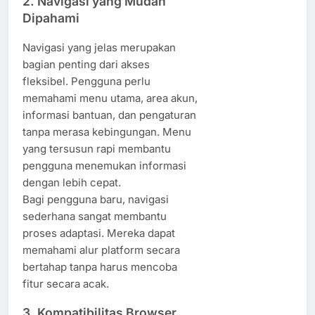
2. Navigasi yang Mudah
Dipahami
Navigasi yang jelas merupakan
bagian penting dari akses
fleksibel. Pengguna perlu
memahami menu utama, area akun,
informasi bantuan, dan pengaturan
tanpa merasa kebingungan. Menu
yang tersusun rapi membantu
pengguna menemukan informasi
dengan lebih cepat.
Bagi pengguna baru, navigasi
sederhana sangat membantu
proses adaptasi. Mereka dapat
memahami alur platform secara
bertahap tanpa harus mencoba
fitur secara acak.
3. Kompatibilitas Browser