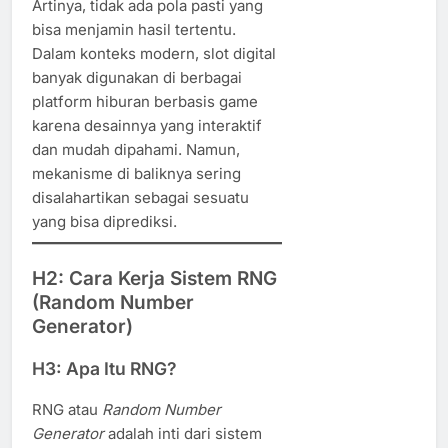
Artinya, tidak ada pola pasti yang
bisa menjamin hasil tertentu.
Dalam konteks modern, slot digital
banyak digunakan di berbagai
platform hiburan berbasis game
karena desainnya yang interaktif
dan mudah dipahami. Namun,
mekanisme di baliknya sering
disalahartikan sebagai sesuatu
yang bisa diprediksi.
H2: Cara Kerja Sistem RNG
(Random Number
Generator)
H3: Apa Itu RNG?
RNG atau
Random Number
Generator
adalah inti dari sistem