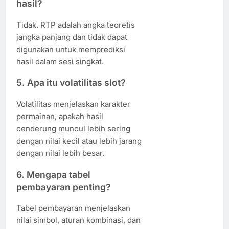
hasil?
Tidak. RTP adalah angka teoretis
jangka panjang dan tidak dapat
digunakan untuk memprediksi
hasil dalam sesi singkat.
5. Apa itu volatilitas slot?
Volatilitas menjelaskan karakter
permainan, apakah hasil
cenderung muncul lebih sering
dengan nilai kecil atau lebih jarang
dengan nilai lebih besar.
6. Mengapa tabel
pembayaran penting?
Tabel pembayaran menjelaskan
nilai simbol, aturan kombinasi, dan