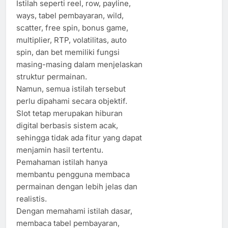
Istilah seperti reel, row, payline,
ways, tabel pembayaran, wild,
scatter, free spin, bonus game,
multiplier, RTP, volatilitas, auto
spin, dan bet memiliki fungsi
masing-masing dalam menjelaskan
struktur permainan.
Namun, semua istilah tersebut
perlu dipahami secara objektif.
Slot tetap merupakan hiburan
digital berbasis sistem acak,
sehingga tidak ada fitur yang dapat
menjamin hasil tertentu.
Pemahaman istilah hanya
membantu pengguna membaca
permainan dengan lebih jelas dan
realistis.
Dengan memahami istilah dasar,
membaca tabel pembayaran,