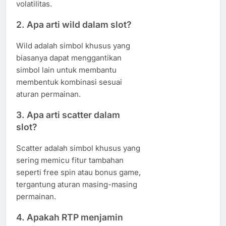
volatilitas.
2. Apa arti wild dalam slot?
Wild adalah simbol khusus yang
biasanya dapat menggantikan
simbol lain untuk membantu
membentuk kombinasi sesuai
aturan permainan.
3. Apa arti scatter dalam
slot?
Scatter adalah simbol khusus yang
sering memicu fitur tambahan
seperti free spin atau bonus game,
tergantung aturan masing-masing
permainan.
4. Apakah RTP menjamin