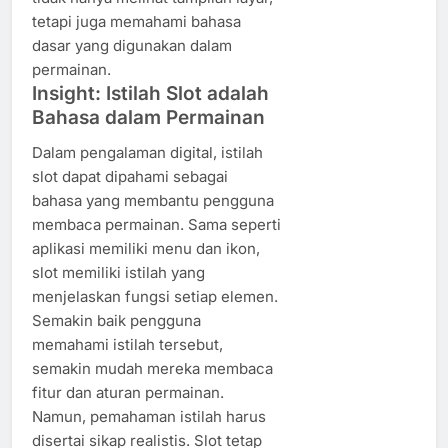
tetapi juga memahami bahasa
dasar yang digunakan dalam
permainan.
Insight: Istilah Slot adalah
Bahasa dalam Permainan
Dalam pengalaman digital, istilah
slot dapat dipahami sebagai
bahasa yang membantu pengguna
membaca permainan. Sama seperti
aplikasi memiliki menu dan ikon,
slot memiliki istilah yang
menjelaskan fungsi setiap elemen.
Semakin baik pengguna
memahami istilah tersebut,
semakin mudah mereka membaca
fitur dan aturan permainan.
Namun, pemahaman istilah harus
disertai sikap realistis. Slot tetap