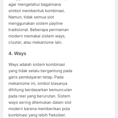
agar mengetahui bagaimana
simbol membentuk kombinasi.
Namun, tidak semua slot
menggunakan sistem payline
tradisional. Beberapa permainan
modern memakai sistem ways,
cluster, atau mekanisme lain.
4. Ways
Ways adalah sistem kombinasi
yang tidak selalu bergantung pada
garis pembayaran tetap. Pada
mekanisme ini, simbol biasanya
dihitung berdasarkan kemunculan
pada reel yang berurutan. Sistem
ways sering ditemukan dalam slot
modern karena memberikan pola
kombinasi yang lebih fleksibel.