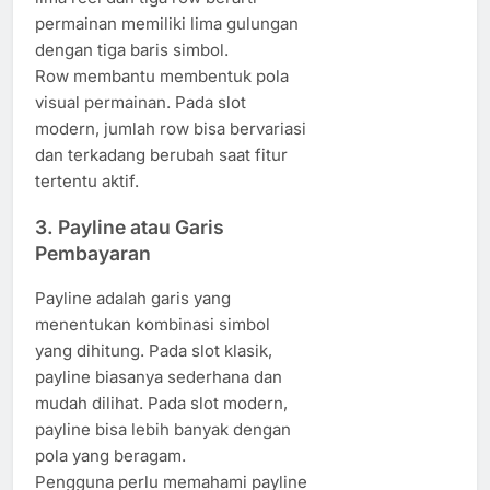
permainan memiliki lima gulungan
dengan tiga baris simbol.
Row membantu membentuk pola
visual permainan. Pada slot
modern, jumlah row bisa bervariasi
dan terkadang berubah saat fitur
tertentu aktif.
3. Payline atau Garis
Pembayaran
Payline adalah garis yang
menentukan kombinasi simbol
yang dihitung. Pada slot klasik,
payline biasanya sederhana dan
mudah dilihat. Pada slot modern,
payline bisa lebih banyak dengan
pola yang beragam.
Pengguna perlu memahami payline