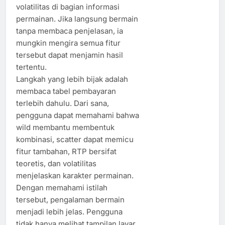
volatilitas di bagian informasi
permainan. Jika langsung bermain
tanpa membaca penjelasan, ia
mungkin mengira semua fitur
tersebut dapat menjamin hasil
tertentu.
Langkah yang lebih bijak adalah
membaca tabel pembayaran
terlebih dahulu. Dari sana,
pengguna dapat memahami bahwa
wild membantu membentuk
kombinasi, scatter dapat memicu
fitur tambahan, RTP bersifat
teoretis, dan volatilitas
menjelaskan karakter permainan.
Dengan memahami istilah
tersebut, pengalaman bermain
menjadi lebih jelas. Pengguna
tidak hanya melihat tampilan layar,