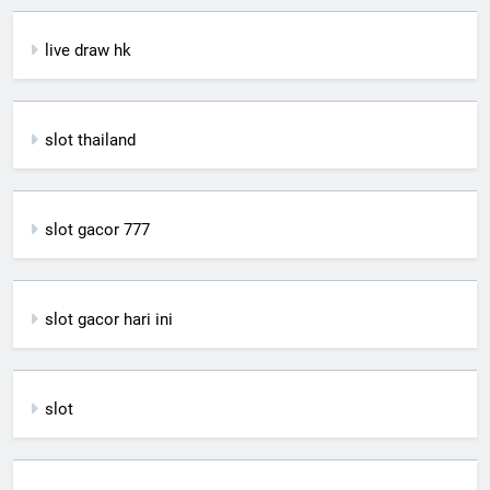
live draw hk
slot thailand
slot gacor 777
slot gacor hari ini
slot