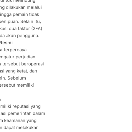
untuk melindungi
ng dilakukan melalui
hingga pemain tidak
enipuan. Selain itu,
kasi dua faktor (2FA)
da akun pengguna.
 Resmi
na
terpercaya
engatur perjudian
s tersebut beroperasi
si yang ketat, dan
ain. Sebelum
tersebut memiliki
a
liki reputasi yang
ulasi pemerintah dalam
tem keamanan yang
n dapat melakukan