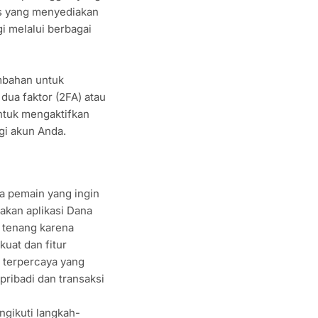
us yang menyediakan
i melalui berbagai
mbahan untuk
dua faktor (2FA) atau
untuk mengaktifkan
gi akun Anda.
ra pemain yang ingin
akan aplikasi Dana
 tenang karena
kuat dan fitur
a terpercaya yang
pribadi dan transaksi
ngikuti langkah-