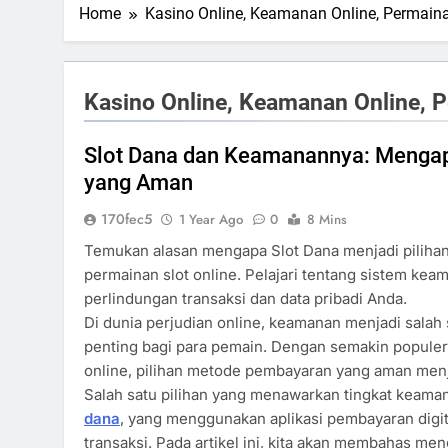
Home
Kasino Online, Keamanan Online, Permaina
Kasino Online, Keamanan Online, P
Slot Dana dan Keamanannya: Mengapa
yang Aman
170fec5
1 Year Ago
0
8 Mins
Temukan alasan mengapa Slot Dana menjadi piliha
permainan slot online. Pelajari tentang sistem ke
perlindungan transaksi dan data pribadi Anda.
Di dunia perjudian online, keamanan menjadi salah 
penting bagi para pemain. Dengan semakin populer
online, pilihan metode pembayaran yang aman menj
Salah satu pilihan yang menawarkan tingkat keaman
dana
, yang menggunakan aplikasi pembayaran digi
transaksi. Pada artikel ini, kita akan membahas me