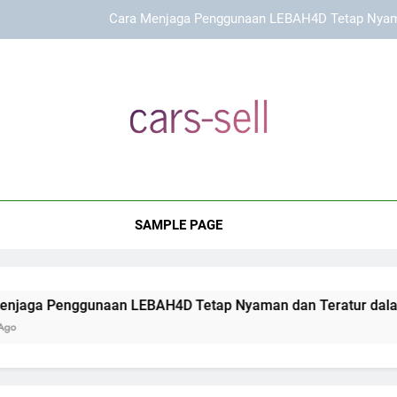
Cara Menjaga Penggunaan LEBAH4D Tetap Nyaman
KAYA787 dan Inovasi Sis
Mengenal Karakteristik KA
Cara Menjaga Pengalaman Akses
s Sell
Cara Menjaga Penggunaan LEBAH4D Tetap Nyaman
Mobil Bekas Berkualitas Dengan Harga Terjangkau Di Cars Sell
KAYA787 dan Inovasi Sis
SAMPLE PAGE
Mengenal Karakteristik KA
gunaan LEBAH4D Tetap Nyaman dan Teratur dalam Aktivitas 