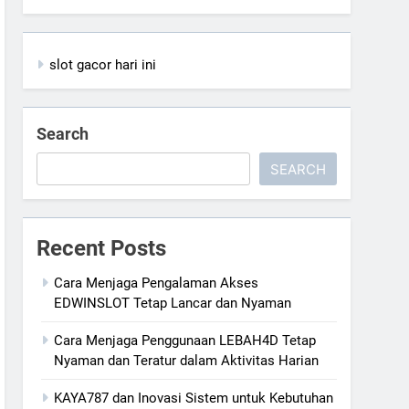
slot gacor hari ini
Search
SEARCH
Recent Posts
Cara Menjaga Pengalaman Akses
EDWINSLOT Tetap Lancar dan Nyaman
Cara Menjaga Penggunaan LEBAH4D Tetap
Nyaman dan Teratur dalam Aktivitas Harian
KAYA787 dan Inovasi Sistem untuk Kebutuhan