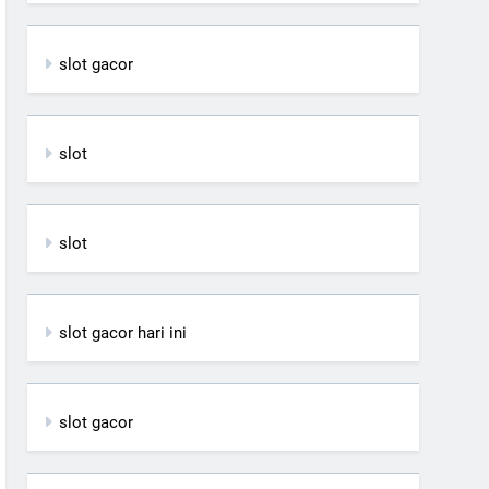
slot gacor
slot
slot
slot gacor hari ini
slot gacor