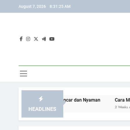
Skip
August 7, 2026
8:31:26 AM
to
content
Car
Dapatkan 
WINSLOT Tetap Lancar dan Nyaman
Cara Menjaga Peng
2 Weeks Ago
HEADLINES