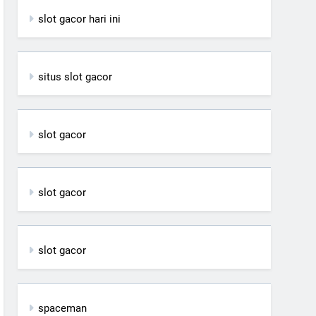
slot gacor hari ini
situs slot gacor
slot gacor
slot gacor
slot gacor
spaceman