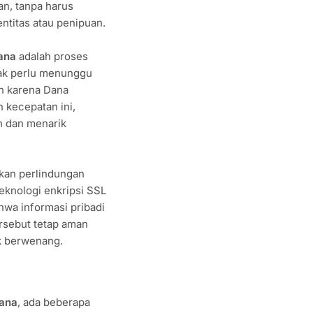
n, tanpa harus
entitas atau penipuan.
ana
adalah proses
dak perlu menunggu
n karena Dana
 kecepatan ini,
n dan menarik
kan perlindungan
eknologi enkripsi SSL
wa informasi pribadi
ersebut tetap aman
ak berwenang.
Dana
, ada beberapa