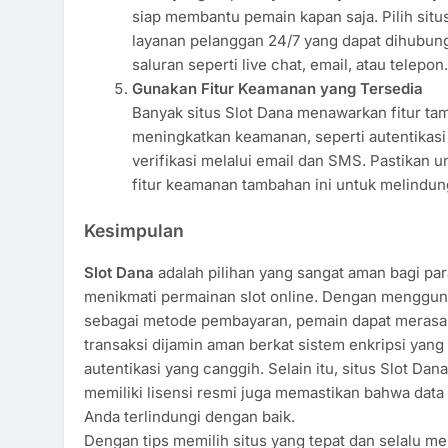
siap membantu pemain kapan saja. Pilih sit
layanan pelanggan 24/7 yang dapat dihubung
saluran seperti live chat, email, atau telepon.
Gunakan Fitur Keamanan yang Tersedia
Banyak situs Slot Dana menawarkan fitur ta
meningkatkan keamanan, seperti autentikasi 
verifikasi melalui email dan SMS. Pastikan 
fitur keamanan tambahan ini untuk melindun
Kesimpulan
Slot Dana
adalah pilihan yang sangat aman bagi pa
menikmati permainan slot online. Dengan menggun
sebagai metode pembayaran, pemain dapat merasa
transaksi dijamin aman berkat sistem enkripsi yang 
autentikasi yang canggih. Selain itu, situs Slot Dan
memiliki lisensi resmi juga memastikan bahwa data 
Anda terlindungi dengan baik.
Dengan tips memilih situs yang tepat dan selalu me