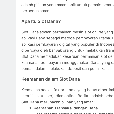
adalah pilihan yang aman, baik untuk pemain pem
berpengalaman.
Apa Itu Slot Dana?
Slot Dana adalah permainan mesin slot online ya
aplikasi Dana sebagai metode pembayaran utama. D
aplikasi pembayaran digital yang populer di Indone
dipercaya oleh banyak orang untuk melakukan tran
Slot Dana memadukan keseruan permainan slot d
keamanan pembayaran menggunakan Dana, yang 
pemain dalam melakukan deposit dan penarikan.
Keamanan dalam Slot Dana
Keamanan adalah faktor utama yang harus diperti
memilih situs perjudian online. Berikut adalah be
Slot Dana
merupakan pilihan yang aman:
Keamanan Transaksi dengan Dana