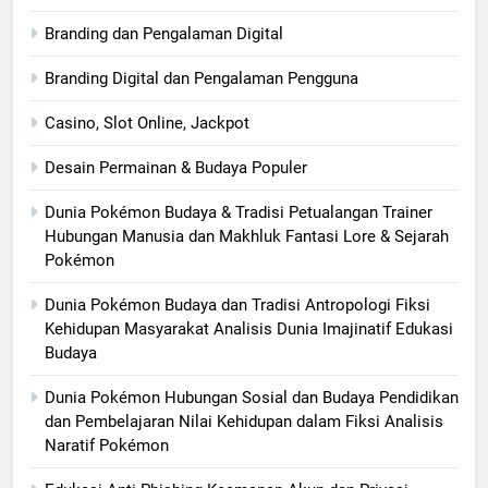
Branding dan Pengalaman Digital
Branding Digital dan Pengalaman Pengguna
Casino, Slot Online, Jackpot
Desain Permainan & Budaya Populer
Dunia Pokémon Budaya & Tradisi Petualangan Trainer
Hubungan Manusia dan Makhluk Fantasi Lore & Sejarah
Pokémon
Dunia Pokémon Budaya dan Tradisi Antropologi Fiksi
Kehidupan Masyarakat Analisis Dunia Imajinatif Edukasi
Budaya
Dunia Pokémon Hubungan Sosial dan Budaya Pendidikan
dan Pembelajaran Nilai Kehidupan dalam Fiksi Analisis
Naratif Pokémon