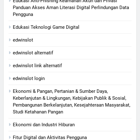
Edukasi Anti-Phishing Keamanan Akun dan Privasi
Panduan Akses Aman Literasi Digital Perlindungan Data
Pengguna
Edukasi Teknologi Game Digital
edwinslot
edwinslot alternatif
edwinslot link alternatif
edwinslot login
Ekonomi & Pangan, Pertanian & Sumber Daya,
Keberlanjutan & Lingkungan, Kebijakan Publik & Sosial,
Pembangunan Berkelanjutan, Kesejahteraan Masyarakat,
Studi Ketahanan Pangan
Ekonomi dan Industri Hiburan
Fitur Digital dan Aktivitas Pengguna