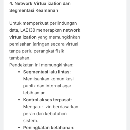
4.
Network Virtualization dan
Segmentasi Keamanan
Untuk memperkuat perlindungan
data, LAE138 menerapkan
network
virtualization
yang memungkinkan
pemisahan jaringan secara virtual
tanpa perlu perangkat fisik
tambahan.
Pendekatan ini memungkinkan:
Segmentasi lalu lintas:
Memisahkan komunikasi
publik dan internal agar
lebih aman.
Kontrol akses terpusat:
Mengatur izin berdasarkan
peran dan kebutuhan
sistem.
Peningkatan ketahanan: