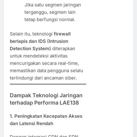
Jika satu segmen jaringan
terganggu, segmen lain
tetap berfungsi normal.
Selain itu, teknologi
firewall
berlapis dan IDS (Intrusion
Detection System)
diterapkan
untuk mendeteksi aktivitas
mencurigakan secara real-time,
memastikan data pengguna selalu
terlindungi dari ancaman siber.
Dampak Teknologi Jaringan
terhadap Performa LAE138
1.
Peningkatan Kecepatan Akses
dan Latensi Rendah
Dengan integrasi CDN dan SDN,