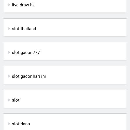
live draw hk
slot thailand
slot gacor 777
slot gacor hari ini
slot
slot dana