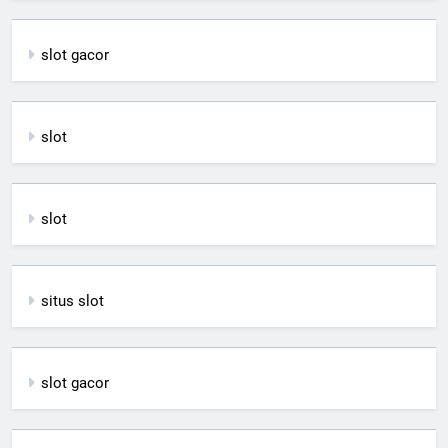
slot gacor
slot
slot
situs slot
slot gacor