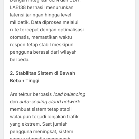
LAE138 berhasil menurunkan
latensi jaringan hingga level
milidetik. Data diproses melalui
rute tercepat dengan optimalisasi
otomatis, memastikan waktu
respon tetap stabil meskipun
pengguna berasal dari wilayah
berbeda.
2.
Stabilitas Sistem di Bawah
Beban Tinggi
Arsitektur berbasis
load balancing
dan
auto-scaling cloud network
membuat sistem tetap stabil
walaupun terjadi lonjakan trafik
yang ekstrem. Saat jumlah
pengguna meningkat, sistem
secara otomatis menambah