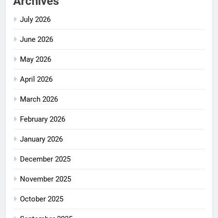
Archives
July 2026
June 2026
May 2026
April 2026
March 2026
February 2026
January 2026
December 2025
November 2025
October 2025