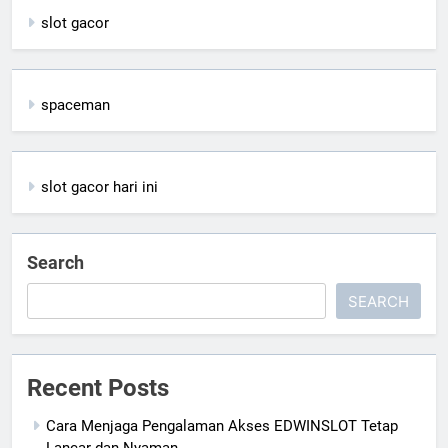
slot gacor
spaceman
slot gacor hari ini
Search
SEARCH
Recent Posts
Cara Menjaga Pengalaman Akses EDWINSLOT Tetap
Lancar dan Nyaman