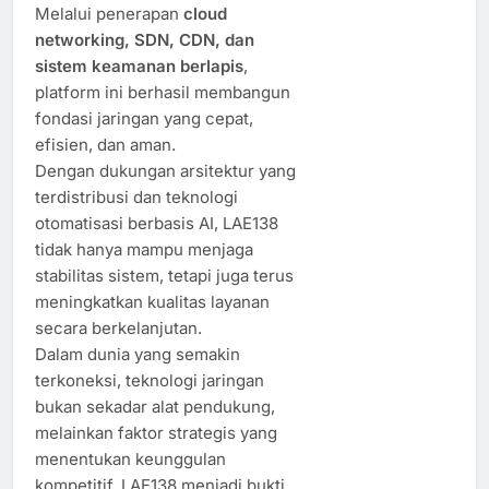
Melalui penerapan
cloud
networking, SDN, CDN, dan
sistem keamanan berlapis
,
platform ini berhasil membangun
fondasi jaringan yang cepat,
efisien, dan aman.
Dengan dukungan arsitektur yang
terdistribusi dan teknologi
otomatisasi berbasis AI, LAE138
tidak hanya mampu menjaga
stabilitas sistem, tetapi juga terus
meningkatkan kualitas layanan
secara berkelanjutan.
Dalam dunia yang semakin
terkoneksi, teknologi jaringan
bukan sekadar alat pendukung,
melainkan faktor strategis yang
menentukan keunggulan
kompetitif. LAE138 menjadi bukti