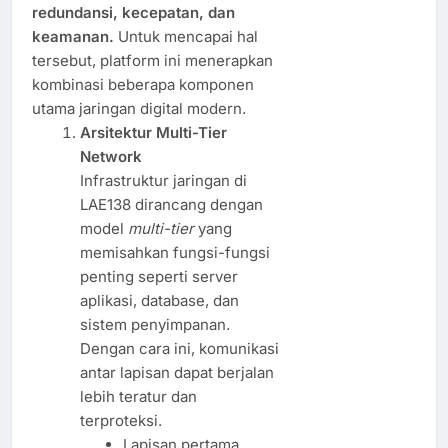
redundansi, kecepatan, dan
keamanan.
Untuk mencapai hal
tersebut, platform ini menerapkan
kombinasi beberapa komponen
utama jaringan digital modern.
Arsitektur Multi-Tier
Network
Infrastruktur jaringan di
LAE138 dirancang dengan
model
multi-tier
yang
memisahkan fungsi-fungsi
penting seperti server
aplikasi, database, dan
sistem penyimpanan.
Dengan cara ini, komunikasi
antar lapisan dapat berjalan
lebih teratur dan
terproteksi.
Lapisan pertama