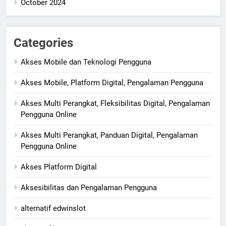
October 2024
Categories
Akses Mobile dan Teknologi Pengguna
Akses Mobile, Platform Digital, Pengalaman Pengguna
Akses Multi Perangkat, Fleksibilitas Digital, Pengalaman
Pengguna Online
Akses Multi Perangkat, Panduan Digital, Pengalaman
Pengguna Online
Akses Platform Digital
Aksesibilitas dan Pengalaman Pengguna
alternatif edwinslot