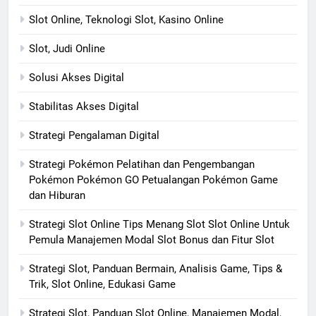
Slot Online, Teknologi Slot, Kasino Online
Slot, Judi Online
Solusi Akses Digital
Stabilitas Akses Digital
Strategi Pengalaman Digital
Strategi Pokémon Pelatihan dan Pengembangan
Pokémon Pokémon GO Petualangan Pokémon Game
dan Hiburan
Strategi Slot Online Tips Menang Slot Slot Online Untuk
Pemula Manajemen Modal Slot Bonus dan Fitur Slot
Strategi Slot, Panduan Bermain, Analisis Game, Tips &
Trik, Slot Online, Edukasi Game
Strategi Slot, Panduan Slot Online, Manajemen Modal,