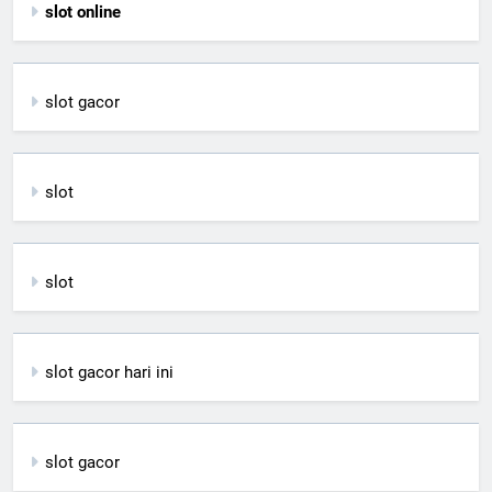
slot online
slot gacor
slot
slot
slot gacor hari ini
slot gacor