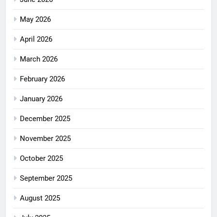
May 2026
April 2026
March 2026
February 2026
January 2026
December 2025
November 2025
October 2025
September 2025
August 2025