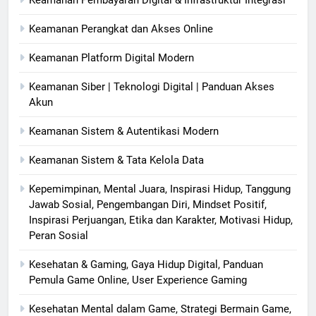
Keamanan Pembayaran Digital & Infrastruktur Integrasi
Keamanan Perangkat dan Akses Online
Keamanan Platform Digital Modern
Keamanan Siber | Teknologi Digital | Panduan Akses
Akun
Keamanan Sistem & Autentikasi Modern
Keamanan Sistem & Tata Kelola Data
Kepemimpinan, Mental Juara, Inspirasi Hidup, Tanggung
Jawab Sosial, Pengembangan Diri, Mindset Positif,
Inspirasi Perjuangan, Etika dan Karakter, Motivasi Hidup,
Peran Sosial
Kesehatan & Gaming, Gaya Hidup Digital, Panduan
Pemula Game Online, User Experience Gaming
Kesehatan Mental dalam Game, Strategi Bermain Game,