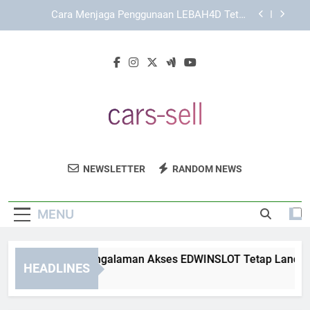
Skip
KAYA787 dan Inovasi Sistem untuk Kebutuhan
to
Pengguna Modern
content
Mengenal Karakteristik KAYA787 sebagai
Platform Digital Modern
Cara Menjaga Pengalaman Akses EDWINSLOT
Tetap Lancar dan Nyaman
Cara Menjaga Penggunaan LEBAH4D Tetap
Nyaman dan Teratur dalam Aktivitas Harian
KAYA787 dan Inovasi Sistem untuk Kebutuhan
Pengguna Modern
Cars Sell
Dapatkan Mobil Bekas Berkualitas Dengan
Mengenal Karakteristik KAYA787 sebagai
NEWSLETTER
RANDOM NEWS
Platform Digital Modern
Harga Terjangkau Di Cars Sell. Jual Beli
Mobil Dengan Mudah Dan Aman.
MENU
ra Menjaga Pengalaman Akses EDWINSLOT Tetap Lancar da
HEADLINES
Weeks Ago