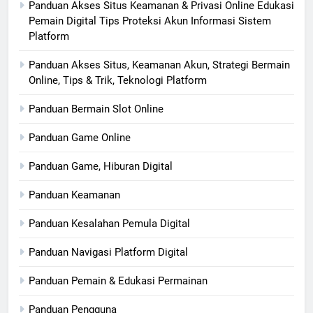
Panduan Akses Situs Keamanan & Privasi Online Edukasi
Pemain Digital Tips Proteksi Akun Informasi Sistem
Platform
Panduan Akses Situs, Keamanan Akun, Strategi Bermain
Online, Tips & Trik, Teknologi Platform
Panduan Bermain Slot Online
Panduan Game Online
Panduan Game, Hiburan Digital
Panduan Keamanan
Panduan Kesalahan Pemula Digital
Panduan Navigasi Platform Digital
Panduan Pemain & Edukasi Permainan
Panduan Pengguna