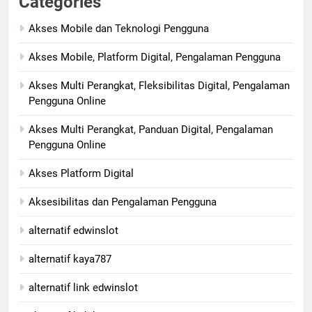
Categories
Akses Mobile dan Teknologi Pengguna
Akses Mobile, Platform Digital, Pengalaman Pengguna
Akses Multi Perangkat, Fleksibilitas Digital, Pengalaman
Pengguna Online
Akses Multi Perangkat, Panduan Digital, Pengalaman
Pengguna Online
Akses Platform Digital
Aksesibilitas dan Pengalaman Pengguna
alternatif edwinslot
alternatif kaya787
alternatif link edwinslot