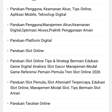
Panduan Pengguna, Keamanan Akun, Tips Online,
Aplikasi Mobile, Teknologi Digital
Panduan Pengguna,Manajemen Akun,Keamanan
Digital,Optimasi Akses,Praktik Penggunaan Aman
Panduan Platform Digital
Panduan Slot Online
Panduan Slot Online Tips & Strategi Bermain Edukasi
Game Digital Analisis Slot Gacor Manajemen Modal
Game Referensi Pemain Pemula Tren Slot Online 2026
Panduan Slot Pemula, Slot Alternatif Terpercaya, Edukasi
Slot Online, Manajemen Modal Slot, Tips Bermain Slot
Aman
Panduan Taruhan Online