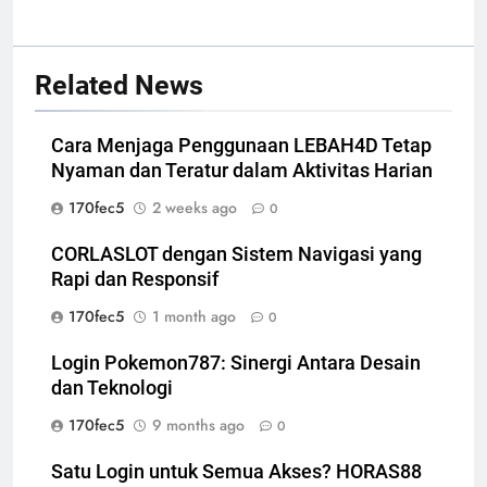
Related News
Cara Menjaga Penggunaan LEBAH4D Tetap
Nyaman dan Teratur dalam Aktivitas Harian
170fec5
2 weeks ago
0
CORLASLOT dengan Sistem Navigasi yang
Rapi dan Responsif
170fec5
1 month ago
0
Login Pokemon787: Sinergi Antara Desain
dan Teknologi
170fec5
9 months ago
0
Satu Login untuk Semua Akses? HORAS88