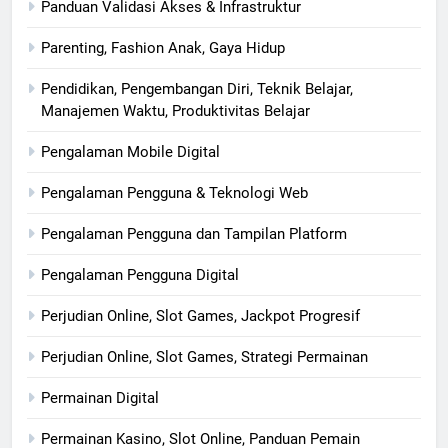
Panduan Validasi Akses & Infrastruktur
Parenting, Fashion Anak, Gaya Hidup
Pendidikan, Pengembangan Diri, Teknik Belajar,
Manajemen Waktu, Produktivitas Belajar
Pengalaman Mobile Digital
Pengalaman Pengguna & Teknologi Web
Pengalaman Pengguna dan Tampilan Platform
Pengalaman Pengguna Digital
Perjudian Online, Slot Games, Jackpot Progresif
Perjudian Online, Slot Games, Strategi Permainan
Permainan Digital
Permainan Kasino, Slot Online, Panduan Pemain