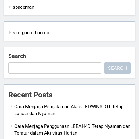
spaceman
slot gacor hari ini
Search
SEARCH
Recent Posts
Cara Menjaga Pengalaman Akses EDWINSLOT Tetap
Lancar dan Nyaman
Cara Menjaga Penggunaan LEBAH4D Tetap Nyaman dan
Teratur dalam Aktivitas Harian