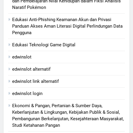
dan Pembelajaran Nilai Kehidupan dalam Fiksi Analisis
Naratif Pokémon
Edukasi Anti-Phishing Keamanan Akun dan Privasi
Panduan Akses Aman Literasi Digital Perlindungan Data
Pengguna
Edukasi Teknologi Game Digital
edwinslot
edwinslot alternatif
edwinslot link alternatif
edwinslot login
Ekonomi & Pangan, Pertanian & Sumber Daya,
Keberlanjutan & Lingkungan, Kebijakan Publik & Sosial,
Pembangunan Berkelanjutan, Kesejahteraan Masyarakat,
Studi Ketahanan Pangan