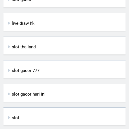
live draw hk
slot thailand
slot gacor 777
slot gacor hari ini
slot