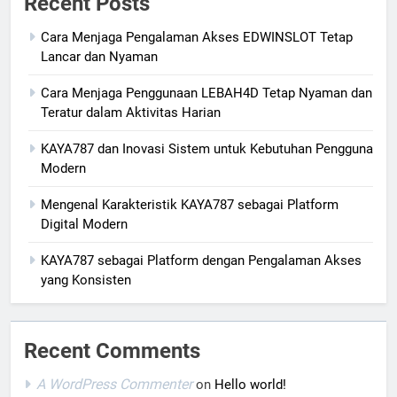
Recent Posts
Cara Menjaga Pengalaman Akses EDWINSLOT Tetap
Lancar dan Nyaman
Cara Menjaga Penggunaan LEBAH4D Tetap Nyaman dan
Teratur dalam Aktivitas Harian
KAYA787 dan Inovasi Sistem untuk Kebutuhan Pengguna
Modern
Mengenal Karakteristik KAYA787 sebagai Platform
Digital Modern
KAYA787 sebagai Platform dengan Pengalaman Akses
yang Konsisten
Recent Comments
A WordPress Commenter
on
Hello world!