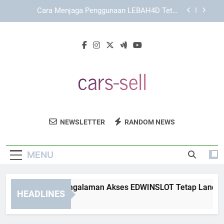
Skip
KAYA787 dan Inovasi Sistem untuk Kebutuhan
to
Pengguna Modern
content
Mengenal Karakteristik KAYA787 sebagai
Platform Digital Modern
Cara Menjaga Pengalaman Akses EDWINSLOT
Tetap Lancar dan Nyaman
Cara Menjaga Penggunaan LEBAH4D Tetap
Nyaman dan Teratur dalam Aktivitas Harian
KAYA787 dan Inovasi Sistem untuk Kebutuhan
Pengguna Modern
Cars Sell
Dapatkan Mobil Bekas Berkualitas Dengan
Mengenal Karakteristik KAYA787 sebagai
NEWSLETTER
RANDOM NEWS
Platform Digital Modern
Harga Terjangkau Di Cars Sell. Jual Beli
Mobil Dengan Mudah Dan Aman.
MENU
ra Menjaga Pengalaman Akses EDWINSLOT Tetap Lancar da
HEADLINES
Weeks Ago