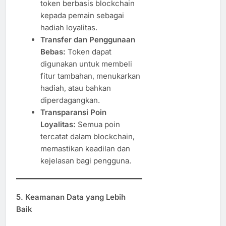
token berbasis blockchain
kepada pemain sebagai
hadiah loyalitas.
Transfer dan Penggunaan
Bebas:
Token dapat
digunakan untuk membeli
fitur tambahan, menukarkan
hadiah, atau bahkan
diperdagangkan.
Transparansi Poin
Loyalitas:
Semua poin
tercatat dalam blockchain,
memastikan keadilan dan
kejelasan bagi pengguna.
5. Keamanan Data yang Lebih
Baik