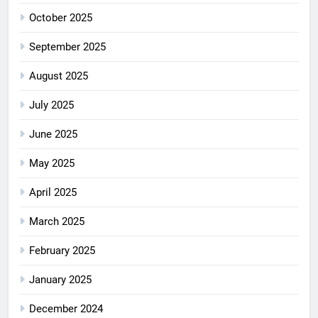
October 2025
September 2025
August 2025
July 2025
June 2025
May 2025
April 2025
March 2025
February 2025
January 2025
December 2024