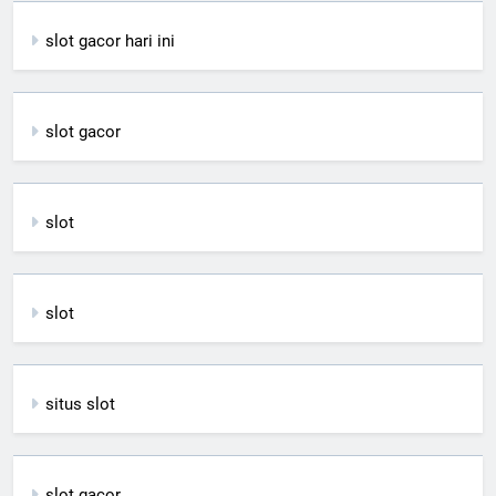
slot gacor hari ini
slot gacor
slot
slot
situs slot
slot gacor