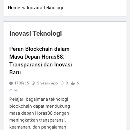
Home
Inovasi Teknologi
Inovasi Teknologi
Peran Blockchain dalam
Masa Depan Horas88:
Transparansi dan Inovasi
Baru
170fec5
2 years ago
0
6
mins
Pelajari bagaimana teknologi
blockchain dapat mendukung
masa depan Horas88 dengan
meningkatkan transparansi,
keamanan, dan pengalaman