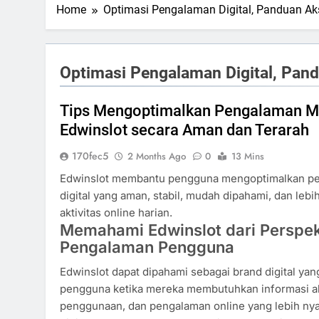
Home
Optimasi Pengalaman Digital, Panduan A
Optimasi Pengalaman Digital, Pa
Tips Mengoptimalkan Pengalaman 
Edwinslot secara Aman dan Terarah
170fec5
2 Months Ago
0
13 Mins
Edwinslot membantu pengguna mengoptimalkan p
digital yang aman, stabil, mudah dipahami, dan lebi
aktivitas online harian.
Memahami Edwinslot dari Perspek
Pengalaman Pengguna
Edwinslot dapat dipahami sebagai brand digital yan
pengguna ketika mereka membutuhkan informasi a
penggunaan, dan pengalaman online yang lebih nya