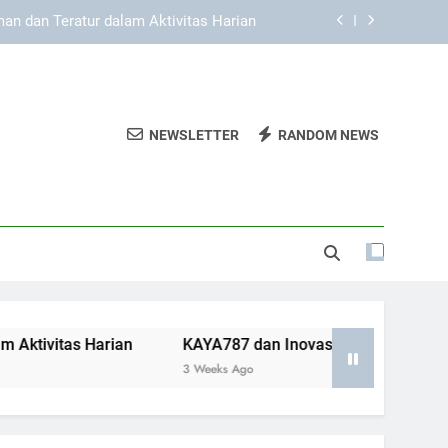
 dan Teratur dalam Aktivitas Harian
tem untuk Kebutuhan Pengguna Modern
YA787 sebagai Platform Digital Modern
NEWSLETTER
RANDOM NEWS
 EDWINSLOT Tetap Lancar dan Nyaman
 dan Teratur dalam Aktivitas Harian
. Jual Beli Mobil Dengan Mudah Dan Aman.
tem untuk Kebutuhan Pengguna Modern
YA787 sebagai Platform Digital Modern
Harian
KAYA787 dan Inovasi Sistem untuk Kebutuhan 
3 Weeks Ago