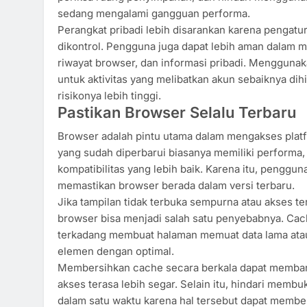
sedang mengalami gangguan performa.
Perangkat pribadi lebih disarankan karena pengat
dikontrol. Pengguna juga dapat lebih aman dalam m
riwayat browser, dan informasi pribadi. Menggun
untuk aktivitas yang melibatkan akun sebaiknya dih
risikonya lebih tinggi.
Pastikan Browser Selalu Terbaru
Browser adalah pintu utama dalam mengakses platf
yang sudah diperbarui biasanya memiliki performa
kompatibilitas yang lebih baik. Karena itu, penggu
memastikan browser berada dalam versi terbaru.
Jika tampilan tidak terbuka sempurna atau akses te
browser bisa menjadi salah satu penyebabnya. C
terkadang membuat halaman memuat data lama ata
elemen dengan optimal.
Membersihkan cache secara berkala dapat memba
akses terasa lebih segar. Selain itu, hindari membuk
dalam satu waktu karena hal tersebut dapat memb