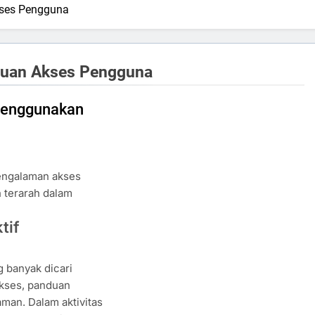
kses Pengguna
nduan Akses Pengguna
Menggunakan
engalaman akses
h terarah dalam
tif
g banyak dicari
kses, panduan
man. Dalam aktivitas