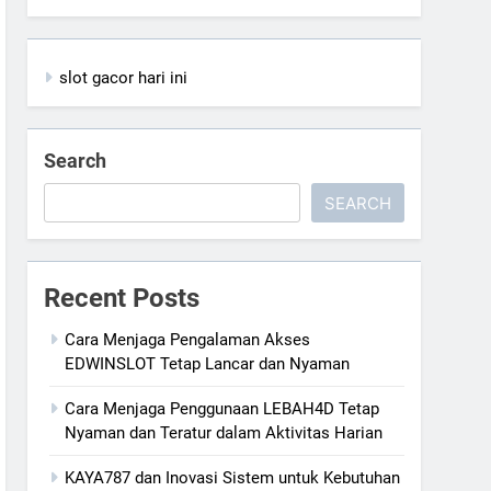
slot gacor hari ini
Search
SEARCH
Recent Posts
Cara Menjaga Pengalaman Akses
EDWINSLOT Tetap Lancar dan Nyaman
Cara Menjaga Penggunaan LEBAH4D Tetap
Nyaman dan Teratur dalam Aktivitas Harian
KAYA787 dan Inovasi Sistem untuk Kebutuhan