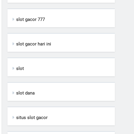
slot gacor 777
slot gacor hari ini
slot
slot dana
situs slot gacor