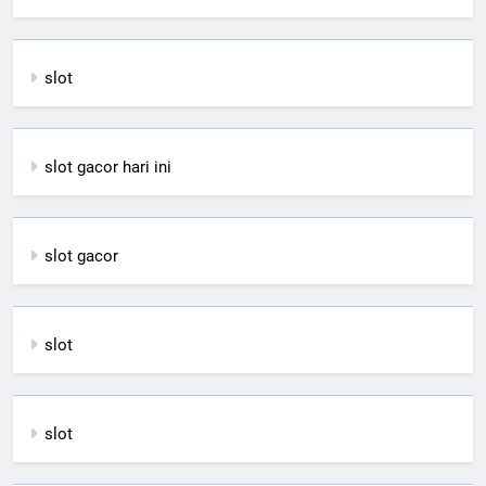
slot
slot gacor hari ini
slot gacor
slot
slot