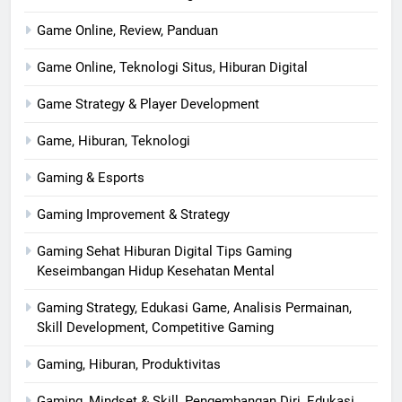
Game Online, Review, Panduan
Game Online, Teknologi Situs, Hiburan Digital
Game Strategy & Player Development
Game, Hiburan, Teknologi
Gaming & Esports
Gaming Improvement & Strategy
Gaming Sehat Hiburan Digital Tips Gaming
Keseimbangan Hidup Kesehatan Mental
Gaming Strategy, Edukasi Game, Analisis Permainan,
Skill Development, Competitive Gaming
Gaming, Hiburan, Produktivitas
Gaming, Mindset & Skill, Pengembangan Diri, Edukasi