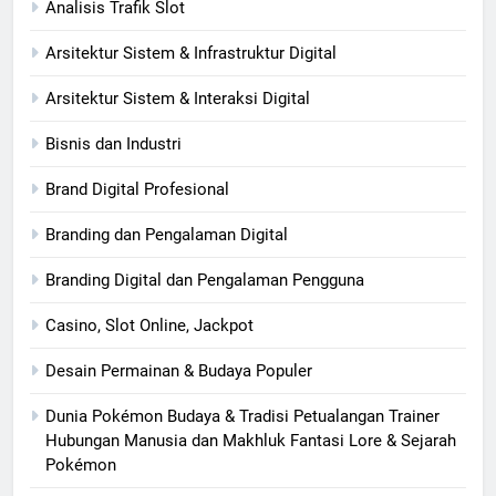
Analisis Trafik Slot
Arsitektur Sistem & Infrastruktur Digital
Arsitektur Sistem & Interaksi Digital
Bisnis dan Industri
Brand Digital Profesional
Branding dan Pengalaman Digital
Branding Digital dan Pengalaman Pengguna
Casino, Slot Online, Jackpot
Desain Permainan & Budaya Populer
Dunia Pokémon Budaya & Tradisi Petualangan Trainer
Hubungan Manusia dan Makhluk Fantasi Lore & Sejarah
Pokémon