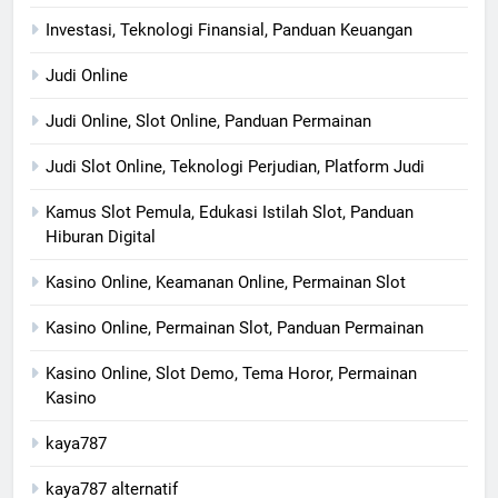
Investasi, Teknologi Finansial, Panduan Keuangan
Judi Online
Judi Online, Slot Online, Panduan Permainan
Judi Slot Online, Teknologi Perjudian, Platform Judi
Kamus Slot Pemula, Edukasi Istilah Slot, Panduan
Hiburan Digital
Kasino Online, Keamanan Online, Permainan Slot
Kasino Online, Permainan Slot, Panduan Permainan
Kasino Online, Slot Demo, Tema Horor, Permainan
Kasino
kaya787
kaya787 alternatif