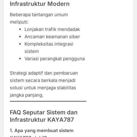
Infrastruktur Modern
Beberapa tantangan umum
meliputi:
Lonjakan trafik mendadak
Ancaman keamanan siber
Kompleksitas integrasi
sistem
Variasi perangkat pengguna
Strategi adaptif dan pembaruan
sistem secara berkala menjadi
solusi untuk menjaga stabilitas
jangka panjang.
FAQ Seputar Sistem dan
Infrastruktur KAYA787
1. Apa yang membuat sistem