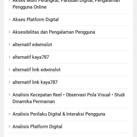
Akses Multi Perangkat, Panduan Digital, Pengalaman
Pengguna Online
Akses Platform Digital
Aksesibilitas dan Pengalaman Pengguna
alternatif edwinslot
alternatif kaya787
alternatif link edwinslot
alternatif link kaya787
Analisis Kecepatan Reel • Observasi Pola Visual • Studi
Dinamika Permainan
Analisis Perilaku Digital & Interaksi Pengguna
Analisis Platform Digital