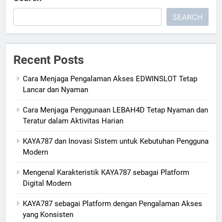
SEARCH
Recent Posts
Cara Menjaga Pengalaman Akses EDWINSLOT Tetap
Lancar dan Nyaman
Cara Menjaga Penggunaan LEBAH4D Tetap Nyaman dan
Teratur dalam Aktivitas Harian
KAYA787 dan Inovasi Sistem untuk Kebutuhan Pengguna
Modern
Mengenal Karakteristik KAYA787 sebagai Platform
Digital Modern
KAYA787 sebagai Platform dengan Pengalaman Akses
yang Konsisten