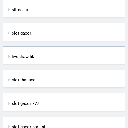
situs slot
slot gacor
live draw hk
slot thailand
slot gacor 777
slot gacor hari ini