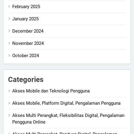
February 2025
January 2025
December 2024
November 2024
October 2024
Categories
Akses Mobile dan Teknologi Pengguna
Akses Mobile, Platform Digital, Pengalaman Pengguna
Akses Multi Perangkat, Fleksibilitas Digital, Pengalaman
Pengguna Online