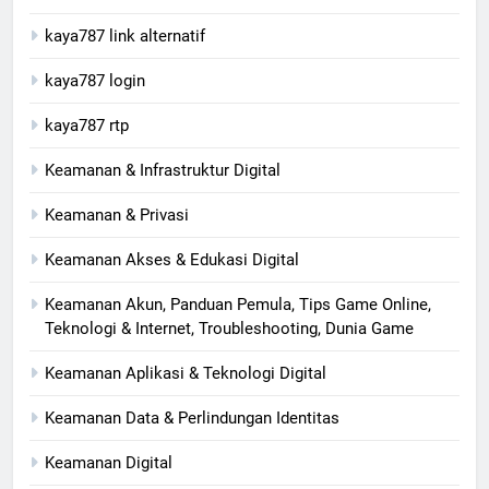
kaya787 link alternatif
kaya787 login
kaya787 rtp
Keamanan & Infrastruktur Digital
Keamanan & Privasi
Keamanan Akses & Edukasi Digital
Keamanan Akun, Panduan Pemula, Tips Game Online,
Teknologi & Internet, Troubleshooting, Dunia Game
Keamanan Aplikasi & Teknologi Digital
Keamanan Data & Perlindungan Identitas
Keamanan Digital