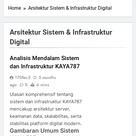
Home
Arsitektur Sistem & Infrastruktur Digital
Arsitektur Sistem & Infrastruktur
Digital
Analisis Mendalam Sistem
dan Infrastruktur KAYA787
170fec5
5 months
ago
0
6 mins
Ulasan komprehensif tentang
sistem dan infrastruktur KAYA787
mencakup arsitektur server,
keamanan data, skalabilitas, serta
stabilitas platform digital modern.
Gambaran Umum Sistem