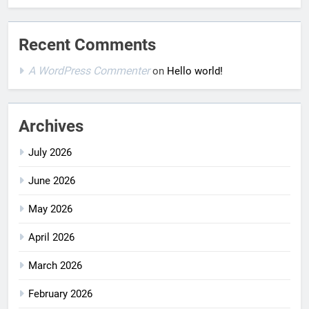
Recent Comments
A WordPress Commenter
on
Hello world!
Archives
July 2026
June 2026
May 2026
April 2026
March 2026
February 2026