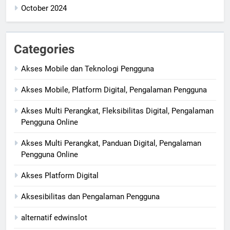
October 2024
Categories
Akses Mobile dan Teknologi Pengguna
Akses Mobile, Platform Digital, Pengalaman Pengguna
Akses Multi Perangkat, Fleksibilitas Digital, Pengalaman
Pengguna Online
Akses Multi Perangkat, Panduan Digital, Pengalaman
Pengguna Online
Akses Platform Digital
Aksesibilitas dan Pengalaman Pengguna
alternatif edwinslot