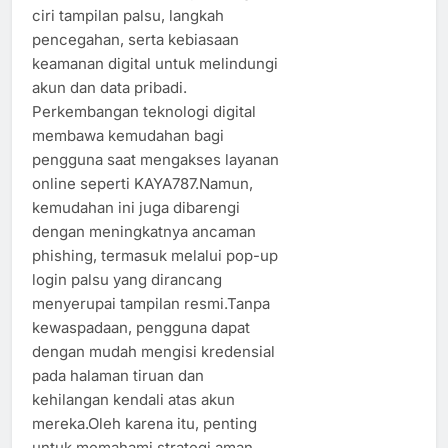
ciri tampilan palsu, langkah
pencegahan, serta kebiasaan
keamanan digital untuk melindungi
akun dan data pribadi.
Perkembangan teknologi digital
membawa kemudahan bagi
pengguna saat mengakses layanan
online seperti KAYA787.Namun,
kemudahan ini juga dibarengi
dengan meningkatnya ancaman
phishing, termasuk melalui pop-up
login palsu yang dirancang
menyerupai tampilan resmi.Tanpa
kewaspadaan, pengguna dapat
dengan mudah mengisi kredensial
pada halaman tiruan dan
kehilangan kendali atas akun
mereka.Oleh karena itu, penting
untuk memahami strategi aman