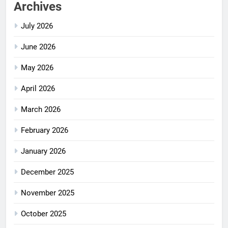
Archives
July 2026
June 2026
May 2026
April 2026
March 2026
February 2026
January 2026
December 2025
November 2025
October 2025