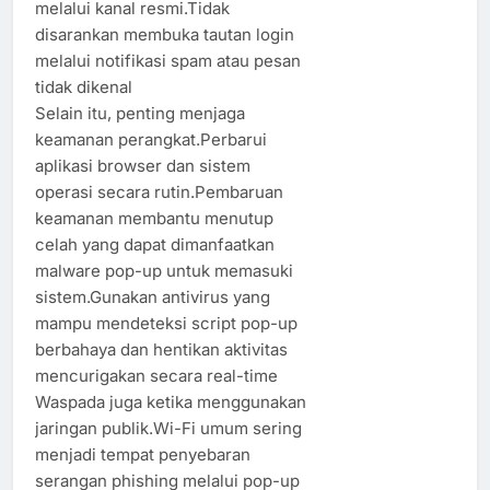
melalui kanal resmi.Tidak
disarankan membuka tautan login
melalui notifikasi spam atau pesan
tidak dikenal
Selain itu, penting menjaga
keamanan perangkat.Perbarui
aplikasi browser dan sistem
operasi secara rutin.Pembaruan
keamanan membantu menutup
celah yang dapat dimanfaatkan
malware pop-up untuk memasuki
sistem.Gunakan antivirus yang
mampu mendeteksi script pop-up
berbahaya dan hentikan aktivitas
mencurigakan secara real-time
Waspada juga ketika menggunakan
jaringan publik.Wi-Fi umum sering
menjadi tempat penyebaran
serangan phishing melalui pop-up