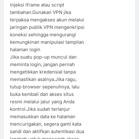
injeksi iframe atau script
tambahan.Gunakan VPN jika
terpaksa mengakses akun melalui
jaringan publik.VPN mengenkripsi
koneksi sehingga mengurangi
kemungkinan manipulasi tampilan
halaman login
Jika suatu pop-up muncul dan
meminta login, jangan pernah
mengetikkan kredensial tanpa
memastikan asalnya.Jika ragu,
tutup browser sepenuhnya, lalu
buka kembali dan akses situs
resmi melalui jalur yang Anda
kontrol.Jika sudah terlanjur
memasukkan data ke halaman
mencurigakan, segera ganti kata
sandi dan aktifkan autentikasi dua
langkah untuk mencegah akses