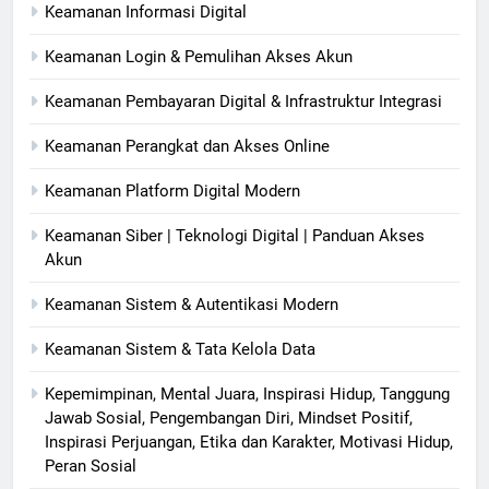
Keamanan Informasi Digital
Keamanan Login & Pemulihan Akses Akun
Keamanan Pembayaran Digital & Infrastruktur Integrasi
Keamanan Perangkat dan Akses Online
Keamanan Platform Digital Modern
Keamanan Siber | Teknologi Digital | Panduan Akses
Akun
Keamanan Sistem & Autentikasi Modern
Keamanan Sistem & Tata Kelola Data
Kepemimpinan, Mental Juara, Inspirasi Hidup, Tanggung
Jawab Sosial, Pengembangan Diri, Mindset Positif,
Inspirasi Perjuangan, Etika dan Karakter, Motivasi Hidup,
Peran Sosial