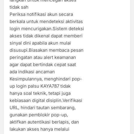
tidak sah
Periksa notifikasi akun secara
berkala untuk mendeteksi aktivitas
login mencurigakan.Sistem deteksi
akses tidak dikenal dapat memberi
sinyal dini apabila akun mulai
disusupi.Biasakan membaca pesan
peringatan atau alert keamanan
agar dapat bertindak cepat saat
ada indikasi ancaman
Kesimpulannya, menghindari pop-
up login palsu KAYA787 tidak
hanya soal teknik, tetapi juga
kebiasaan digital disiplin.Verifikasi
URL, hindari tautan sembarang,
gunakan pemblokir pop-up,
aktifkan autentikasi berlapis, dan
lakukan akses hanya melalui