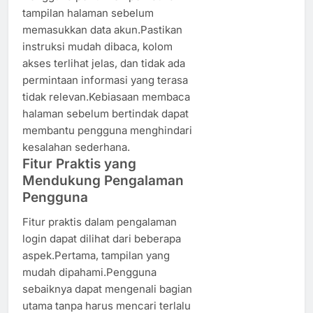
tampilan halaman sebelum
memasukkan data akun.Pastikan
instruksi mudah dibaca, kolom
akses terlihat jelas, dan tidak ada
permintaan informasi yang terasa
tidak relevan.Kebiasaan membaca
halaman sebelum bertindak dapat
membantu pengguna menghindari
kesalahan sederhana.
Fitur Praktis yang
Mendukung Pengalaman
Pengguna
Fitur praktis dalam pengalaman
login dapat dilihat dari beberapa
aspek.Pertama, tampilan yang
mudah dipahami.Pengguna
sebaiknya dapat mengenali bagian
utama tanpa harus mencari terlalu