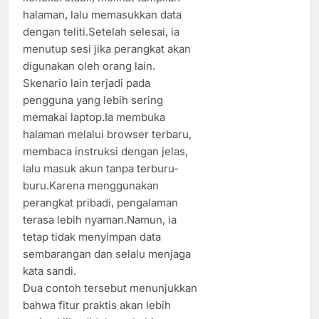
halaman, lalu memasukkan data
dengan teliti.Setelah selesai, ia
menutup sesi jika perangkat akan
digunakan oleh orang lain.
Skenario lain terjadi pada
pengguna yang lebih sering
memakai laptop.Ia membuka
halaman melalui browser terbaru,
membaca instruksi dengan jelas,
lalu masuk akun tanpa terburu-
buru.Karena menggunakan
perangkat pribadi, pengalaman
terasa lebih nyaman.Namun, ia
tetap tidak menyimpan data
sembarangan dan selalu menjaga
kata sandi.
Dua contoh tersebut menunjukkan
bahwa fitur praktis akan lebih