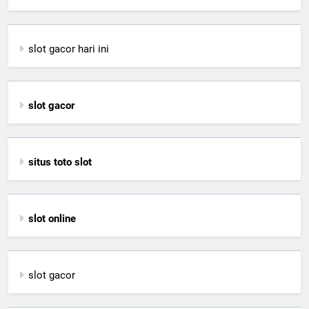
slot gacor hari ini
slot gacor
situs toto slot
slot online
slot gacor