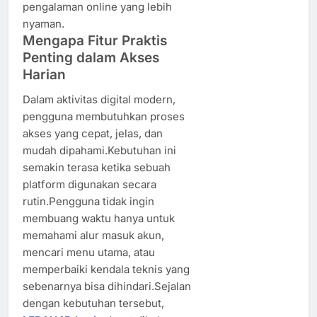
pengalaman online yang lebih
nyaman.
Mengapa Fitur Praktis
Penting dalam Akses
Harian
Dalam aktivitas digital modern,
pengguna membutuhkan proses
akses yang cepat, jelas, dan
mudah dipahami.Kebutuhan ini
semakin terasa ketika sebuah
platform digunakan secara
rutin.Pengguna tidak ingin
membuang waktu hanya untuk
memahami alur masuk akun,
mencari menu utama, atau
memperbaiki kendala teknis yang
sebenarnya bisa dihindari.Sejalan
dengan kebutuhan tersebut,