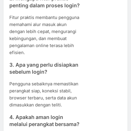
penting dalam proses login?
Fitur praktis membantu pengguna
memahami alur masuk akun
dengan lebih cepat, mengurangi
kebingungan, dan membuat
pengalaman online terasa lebih
efisien.
3. Apa yang perlu disiapkan
sebelum login?
Pengguna sebaiknya memastikan
perangkat siap, koneksi stabil,
browser terbaru, serta data akun
dimasukkan dengan teliti.
4. Apakah aman login
melalui perangkat bersama?