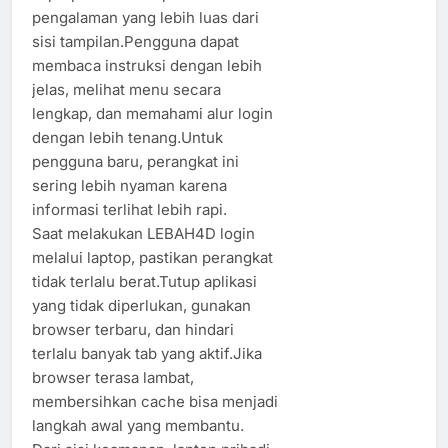
pengalaman yang lebih luas dari
sisi tampilan.Pengguna dapat
membaca instruksi dengan lebih
jelas, melihat menu secara
lengkap, dan memahami alur login
dengan lebih tenang.Untuk
pengguna baru, perangkat ini
sering lebih nyaman karena
informasi terlihat lebih rapi.
Saat melakukan LEBAH4D login
melalui laptop, pastikan perangkat
tidak terlalu berat.Tutup aplikasi
yang tidak diperlukan, gunakan
browser terbaru, dan hindari
terlalu banyak tab yang aktif.Jika
browser terasa lambat,
membersihkan cache bisa menjadi
langkah awal yang membantu.