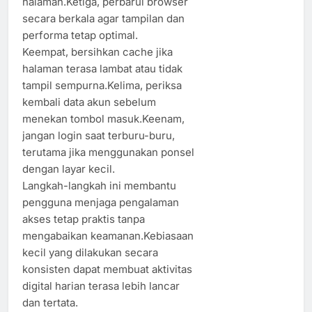
halaman.Ketiga, perbarui browser
secara berkala agar tampilan dan
performa tetap optimal.
Keempat, bersihkan cache jika
halaman terasa lambat atau tidak
tampil sempurna.Kelima, periksa
kembali data akun sebelum
menekan tombol masuk.Keenam,
jangan login saat terburu-buru,
terutama jika menggunakan ponsel
dengan layar kecil.
Langkah-langkah ini membantu
pengguna menjaga pengalaman
akses tetap praktis tanpa
mengabaikan keamanan.Kebiasaan
kecil yang dilakukan secara
konsisten dapat membuat aktivitas
digital harian terasa lebih lancar
dan tertata.