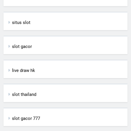
situs slot
slot gacor
live draw hk
slot thailand
slot gacor 777