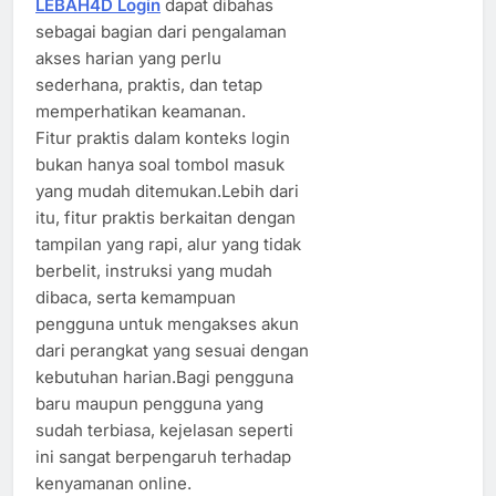
LEBAH4D Login
dapat dibahas
sebagai bagian dari pengalaman
akses harian yang perlu
sederhana, praktis, dan tetap
memperhatikan keamanan.
Fitur praktis dalam konteks login
bukan hanya soal tombol masuk
yang mudah ditemukan.Lebih dari
itu, fitur praktis berkaitan dengan
tampilan yang rapi, alur yang tidak
berbelit, instruksi yang mudah
dibaca, serta kemampuan
pengguna untuk mengakses akun
dari perangkat yang sesuai dengan
kebutuhan harian.Bagi pengguna
baru maupun pengguna yang
sudah terbiasa, kejelasan seperti
ini sangat berpengaruh terhadap
kenyamanan online.