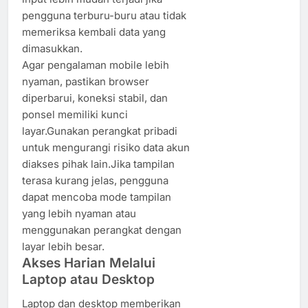
pengguna terburu-buru atau tidak
memeriksa kembali data yang
dimasukkan.
Agar pengalaman mobile lebih
nyaman, pastikan browser
diperbarui, koneksi stabil, dan
ponsel memiliki kunci
layar.Gunakan perangkat pribadi
untuk mengurangi risiko data akun
diakses pihak lain.Jika tampilan
terasa kurang jelas, pengguna
dapat mencoba mode tampilan
yang lebih nyaman atau
menggunakan perangkat dengan
layar lebih besar.
Akses Harian Melalui
Laptop atau Desktop
Laptop dan desktop memberikan