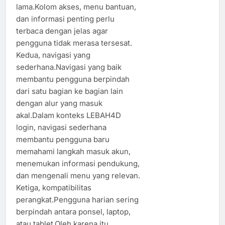
lama.Kolom akses, menu bantuan,
dan informasi penting perlu
terbaca dengan jelas agar
pengguna tidak merasa tersesat.
Kedua, navigasi yang
sederhana.Navigasi yang baik
membantu pengguna berpindah
dari satu bagian ke bagian lain
dengan alur yang masuk
akal.Dalam konteks LEBAH4D
login, navigasi sederhana
membantu pengguna baru
memahami langkah masuk akun,
menemukan informasi pendukung,
dan mengenali menu yang relevan.
Ketiga, kompatibilitas
perangkat.Pengguna harian sering
berpindah antara ponsel, laptop,
atau tablet.Oleh karena itu,