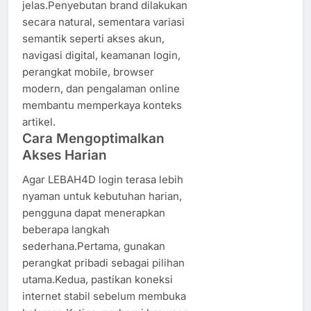
jelas.Penyebutan brand dilakukan
secara natural, sementara variasi
semantik seperti akses akun,
navigasi digital, keamanan login,
perangkat mobile, browser
modern, dan pengalaman online
membantu memperkaya konteks
artikel.
Cara Mengoptimalkan
Akses Harian
Agar LEBAH4D login terasa lebih
nyaman untuk kebutuhan harian,
pengguna dapat menerapkan
beberapa langkah
sederhana.Pertama, gunakan
perangkat pribadi sebagai pilihan
utama.Kedua, pastikan koneksi
internet stabil sebelum membuka