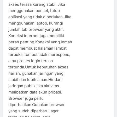
akses terasa kurang stabil.Jika
menggunakan ponsel, tutup
aplikasi yang tidak diperlukan.Jika
menggunakan laptop, kurangi
jumlah tab browser yang aktif.
Koneksi internet juga memiliki
peran penting.Koneksi yang lemah
dapat membuat halaman lambat
terbuka, tombol tidak merespons,
atau proses login terasa
tertunda.Untuk kebutuhan akses
harian, gunakan jaringan yang
stabil dan lebih aman.Hindari
jaringan publik jika aktivitas
melibatkan data akun pribadi.
Browser juga perlu
diperhatikan.Gunakan browser
yang sudah diperbarui agar