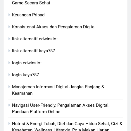
Game Secara Sehat
Keuangan Pribadi
Konsistensi Akses dan Pengalaman Digital
link alternatif edwinslot
link alternatif kaya787
login edwinslot
login kaya787
Manajemen Informasi Digital Jangka Panjang &
Keamanan
Navigasi User-Friendly, Pengalaman Akses Digital,
Panduan Platform Online
Nutrisi & Energi Tubuh, Diet dan Gaya Hidup Sehat, Gizi &
Kesehatan, Wellness Lifestyle, Pola Makan Harian