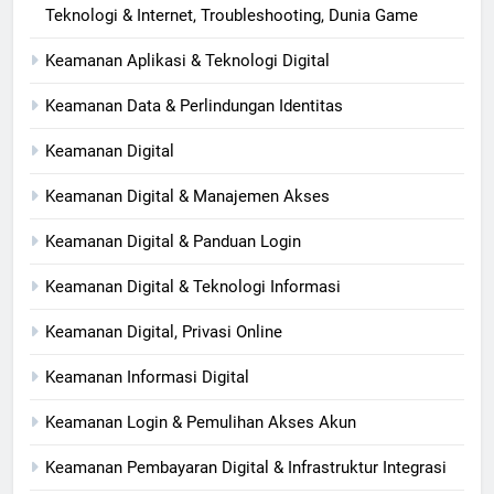
Teknologi & Internet, Troubleshooting, Dunia Game
Keamanan Aplikasi & Teknologi Digital
Keamanan Data & Perlindungan Identitas
Keamanan Digital
Keamanan Digital & Manajemen Akses
Keamanan Digital & Panduan Login
Keamanan Digital & Teknologi Informasi
Keamanan Digital, Privasi Online
Keamanan Informasi Digital
Keamanan Login & Pemulihan Akses Akun
Keamanan Pembayaran Digital & Infrastruktur Integrasi