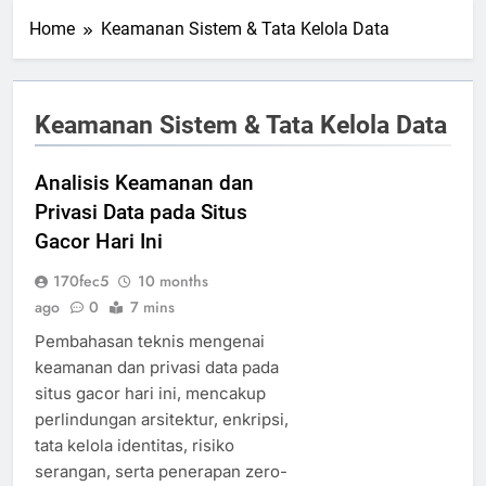
Home
Keamanan Sistem & Tata Kelola Data
Keamanan Sistem & Tata Kelola Data
Analisis Keamanan dan
Privasi Data pada Situs
Gacor Hari Ini
170fec5
10 months
ago
0
7 mins
Pembahasan teknis mengenai
keamanan dan privasi data pada
situs gacor hari ini, mencakup
perlindungan arsitektur, enkripsi,
tata kelola identitas, risiko
serangan, serta penerapan zero-