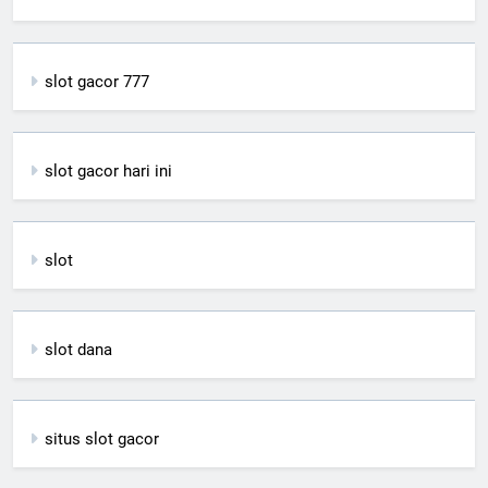
slot gacor 777
slot gacor hari ini
slot
slot dana
situs slot gacor