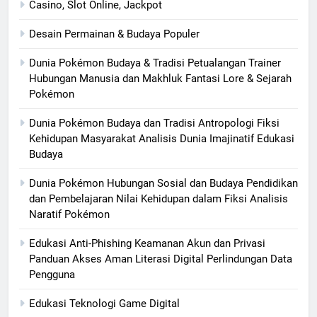
Casino, Slot Online, Jackpot
Desain Permainan & Budaya Populer
Dunia Pokémon Budaya & Tradisi Petualangan Trainer
Hubungan Manusia dan Makhluk Fantasi Lore & Sejarah
Pokémon
Dunia Pokémon Budaya dan Tradisi Antropologi Fiksi
Kehidupan Masyarakat Analisis Dunia Imajinatif Edukasi
Budaya
Dunia Pokémon Hubungan Sosial dan Budaya Pendidikan
dan Pembelajaran Nilai Kehidupan dalam Fiksi Analisis
Naratif Pokémon
Edukasi Anti-Phishing Keamanan Akun dan Privasi
Panduan Akses Aman Literasi Digital Perlindungan Data
Pengguna
Edukasi Teknologi Game Digital