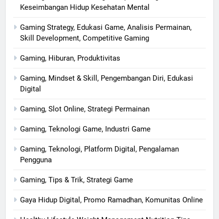
Keseimbangan Hidup Kesehatan Mental
Gaming Strategy, Edukasi Game, Analisis Permainan,
Skill Development, Competitive Gaming
Gaming, Hiburan, Produktivitas
Gaming, Mindset & Skill, Pengembangan Diri, Edukasi
Digital
Gaming, Slot Online, Strategi Permainan
Gaming, Teknologi Game, Industri Game
Gaming, Teknologi, Platform Digital, Pengalaman
Pengguna
Gaming, Tips & Trik, Strategi Game
Gaya Hidup Digital, Promo Ramadhan, Komunitas Online