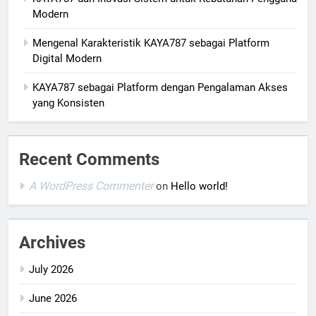
Modern
Mengenal Karakteristik KAYA787 sebagai Platform
Digital Modern
KAYA787 sebagai Platform dengan Pengalaman Akses
yang Konsisten
Recent Comments
A WordPress Commenter
on
Hello world!
Archives
July 2026
June 2026