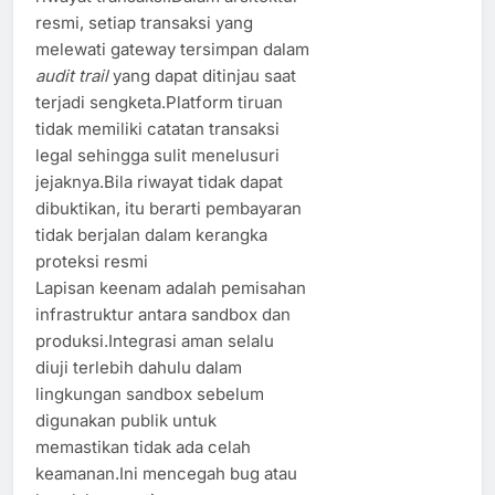
resmi, setiap transaksi yang
melewati gateway tersimpan dalam
audit trail
yang dapat ditinjau saat
terjadi sengketa.Platform tiruan
tidak memiliki catatan transaksi
legal sehingga sulit menelusuri
jejaknya.Bila riwayat tidak dapat
dibuktikan, itu berarti pembayaran
tidak berjalan dalam kerangka
proteksi resmi
Lapisan keenam adalah pemisahan
infrastruktur antara sandbox dan
produksi.Integrasi aman selalu
diuji terlebih dahulu dalam
lingkungan sandbox sebelum
digunakan publik untuk
memastikan tidak ada celah
keamanan.Ini mencegah bug atau