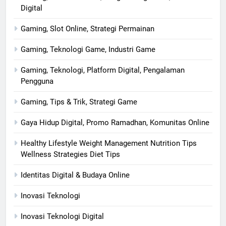
Digital
Gaming, Slot Online, Strategi Permainan
Gaming, Teknologi Game, Industri Game
Gaming, Teknologi, Platform Digital, Pengalaman
Pengguna
Gaming, Tips & Trik, Strategi Game
Gaya Hidup Digital, Promo Ramadhan, Komunitas Online
Healthy Lifestyle Weight Management Nutrition Tips
Wellness Strategies Diet Tips
Identitas Digital & Budaya Online
Inovasi Teknologi
Inovasi Teknologi Digital