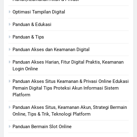
Optimasi Tampilan Digital
Panduan & Edukasi
Panduan & Tips
Panduan Akses dan Keamanan Digital
Panduan Akses Harian, Fitur Digital Praktis, Keamanan
Login Online
Panduan Akses Situs Keamanan & Privasi Online Edukasi
Pemain Digital Tips Proteksi Akun Informasi Sistem
Platform
Panduan Akses Situs, Keamanan Akun, Strategi Bermain
Online, Tips & Trik, Teknologi Platform
Panduan Bermain Slot Online