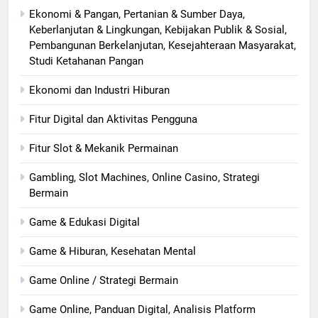
Ekonomi & Pangan, Pertanian & Sumber Daya,
Keberlanjutan & Lingkungan, Kebijakan Publik & Sosial,
Pembangunan Berkelanjutan, Kesejahteraan Masyarakat,
Studi Ketahanan Pangan
Ekonomi dan Industri Hiburan
Fitur Digital dan Aktivitas Pengguna
Fitur Slot & Mekanik Permainan
Gambling, Slot Machines, Online Casino, Strategi
Bermain
Game & Edukasi Digital
Game & Hiburan, Kesehatan Mental
Game Online / Strategi Bermain
Game Online, Panduan Digital, Analisis Platform