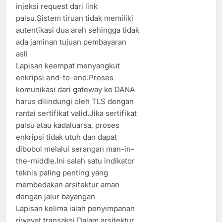
injeksi request dari link
palsu.Sistem tiruan tidak memiliki
autentikasi dua arah sehingga tidak
ada jaminan tujuan pembayaran
asli
Lapisan keempat menyangkut
enkripsi end-to-end.Proses
komunikasi dari gateway ke DANA
harus dilindungi oleh TLS dengan
rantai sertifikat valid.Jika sertifikat
palsu atau kadaluarsa, proses
enkripsi tidak utuh dan dapat
dibobol melalui serangan man-in-
the-middle.Ini salah satu indikator
teknis paling penting yang
membedakan arsitektur aman
dengan jalur bayangan
Lapisan kelima ialah penyimpanan
riwayat transaksi.Dalam arsitektur