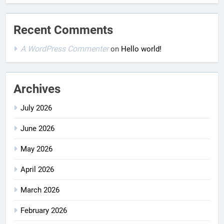
Recent Comments
A WordPress Commenter
on
Hello world!
Archives
July 2026
June 2026
May 2026
April 2026
March 2026
February 2026