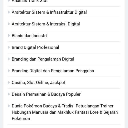
Analisis Trafik Slot
Arsitektur Sistem & Infrastruktur Digital
Arsitektur Sistem & Interaksi Digital
Bisnis dan Industri
Brand Digital Profesional
Branding dan Pengalaman Digital
Branding Digital dan Pengalaman Pengguna
Casino, Slot Online, Jackpot
Desain Permainan & Budaya Populer
Dunia Pokémon Budaya & Tradisi Petualangan Trainer
Hubungan Manusia dan Makhluk Fantasi Lore & Sejarah
Pokémon