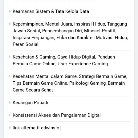
Keamanan Sistem & Tata Kelola Data
Kepemimpinan, Mental Juara, Inspirasi Hidup, Tanggung
Jawab Sosial, Pengembangan Diri, Mindset Positif,
Inspirasi Perjuangan, Etika dan Karakter, Motivasi Hidup,
Peran Sosial
Kesehatan & Gaming, Gaya Hidup Digital, Panduan
Pemula Game Online, User Experience Gaming
Kesehatan Mental dalam Game, Strategi Bermain Game,
Tips Bermain Game Online, Psikologi Gaming, Bermain
Game Secara Sehat
Keuangan Pribadi
Konsistensi Akses dan Pengalaman Digital
link alternatif edwinslot