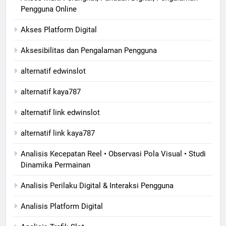
Pengguna Online
Akses Platform Digital
Aksesibilitas dan Pengalaman Pengguna
alternatif edwinslot
alternatif kaya787
alternatif link edwinslot
alternatif link kaya787
Analisis Kecepatan Reel • Observasi Pola Visual • Studi
Dinamika Permainan
Analisis Perilaku Digital & Interaksi Pengguna
Analisis Platform Digital