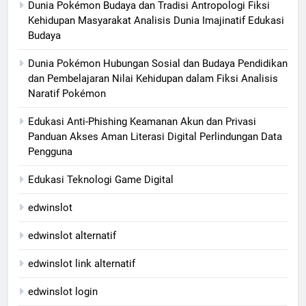
Dunia Pokémon Budaya dan Tradisi Antropologi Fiksi
Kehidupan Masyarakat Analisis Dunia Imajinatif Edukasi
Budaya
Dunia Pokémon Hubungan Sosial dan Budaya Pendidikan
dan Pembelajaran Nilai Kehidupan dalam Fiksi Analisis
Naratif Pokémon
Edukasi Anti-Phishing Keamanan Akun dan Privasi
Panduan Akses Aman Literasi Digital Perlindungan Data
Pengguna
Edukasi Teknologi Game Digital
edwinslot
edwinslot alternatif
edwinslot link alternatif
edwinslot login