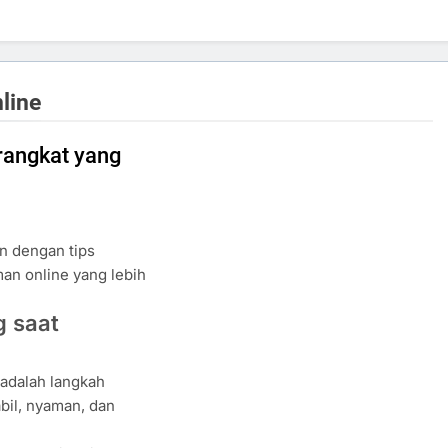
line
rangkat yang
n dengan tips
an online yang lebih
 saat
adalah langkah
bil, nyaman, dan