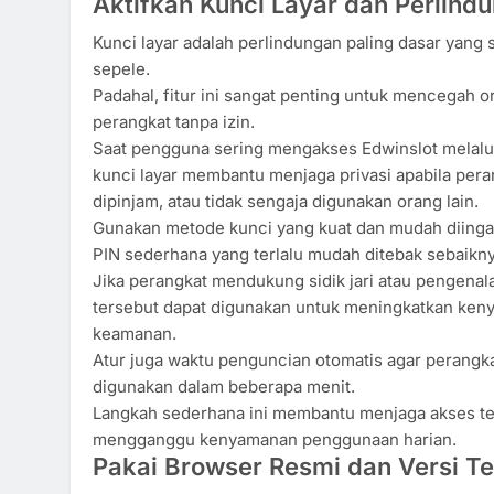
Aktifkan Kunci Layar dan Perlind
Kunci layar adalah perlindungan paling dasar yang 
sepele.
Padahal, fitur ini sangat penting untuk mencegah 
perangkat tanpa izin.
Saat pengguna sering mengakses Edwinslot melalui
kunci layar membantu menjaga privasi apabila peran
dipinjam, atau tidak sengaja digunakan orang lain.
Gunakan metode kunci yang kuat dan mudah diinga
PIN sederhana yang terlalu mudah ditebak sebaiknya
Jika perangkat mendukung sidik jari atau pengenala
tersebut dapat digunakan untuk meningkatkan ken
keamanan.
Atur juga waktu penguncian otomatis agar perangkat
digunakan dalam beberapa menit.
Langkah sederhana ini membantu menjaga akses te
mengganggu kenyamanan penggunaan harian.
Pakai Browser Resmi dan Versi T