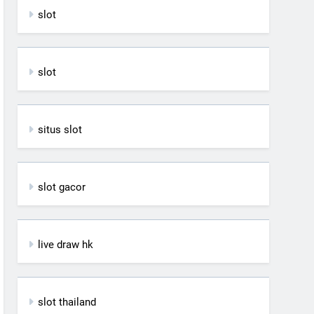
slot
slot
situs slot
slot gacor
live draw hk
slot thailand