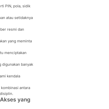
i PIN, pola, sidik
an atau setidaknya
mber resmi dan
gakan yang meminta
ntu menciptakan
ing digunakan banyak
lami kendala
 kombinasi antara
isiplin.
 Akses yang