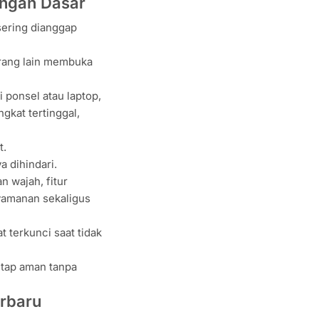
ungan Dasar
sering dianggap
orang lain membuka
 ponsel atau laptop,
gkat tertinggal,
t.
 dihindari.
n wajah, fitur
yamanan sekaligus
 terkunci saat tidak
tap aman tanpa
erbaru