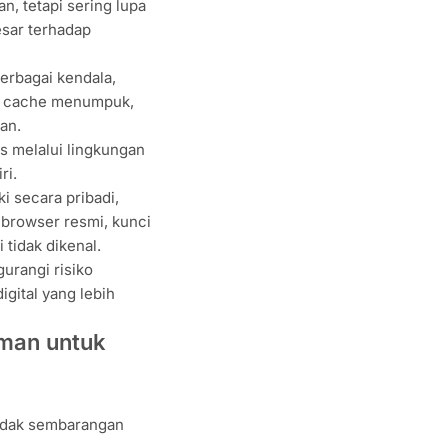
, tetapi sering lupa
sar terhadap
erbagai kendala,
if, cache menumpuk,
an.
es melalui lingkungan
ri.
i secara pribadi,
, browser resmi, kunci
i tidak dikenal.
urangi risiko
gital yang lebih
man untuk
tidak sembarangan