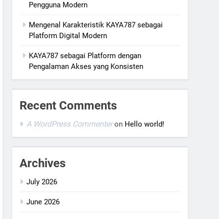
Pengguna Modern
Mengenal Karakteristik KAYA787 sebagai
Platform Digital Modern
KAYA787 sebagai Platform dengan
Pengalaman Akses yang Konsisten
Recent Comments
A WordPress Commenter
on
Hello world!
Archives
July 2026
June 2026