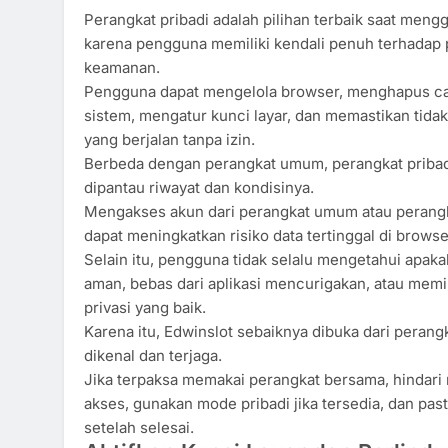
Perangkat pribadi adalah pilihan terbaik saat men
karena pengguna memiliki kendali penuh terhadap
keamanan.
Pengguna dapat mengelola browser, menghapus c
sistem, mengatur kunci layar, dan memastikan tidak 
yang berjalan tanpa izin.
Berbeda dengan perangkat umum, perangkat pribad
dipantau riwayat dan kondisinya.
Mengakses akun dari perangkat umum atau perangka
dapat meningkatkan risiko data tertinggal di browse
Selain itu, pengguna tidak selalu mengetahui apak
aman, bebas dari aplikasi mencurigakan, atau memi
privasi yang baik.
Karena itu, Edwinslot sebaiknya dibuka dari peran
dikenal dan terjaga.
Jika terpaksa memakai perangkat bersama, hindar
akses, gunakan mode pribadi jika tersedia, dan past
setelah selesai.