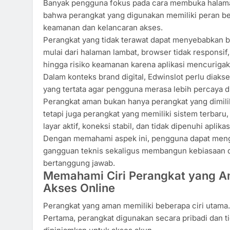
Banyak pengguna fokus pada cara membuka halaman
bahwa perangkat yang digunakan memiliki peran be
keamanan dan kelancaran akses.
Perangkat yang tidak terawat dapat menyebabkan b
mulai dari halaman lambat, browser tidak respons
hingga risiko keamanan karena aplikasi mencurigak
Dalam konteks brand digital, Edwinslot perlu diaks
yang tertata agar pengguna merasa lebih percaya di
Perangkat aman bukan hanya perangkat yang dimilik
tetapi juga perangkat yang memiliki sistem terbaru
layar aktif, koneksi stabil, dan tidak dipenuhi aplikas
Dengan memahami aspek ini, pengguna dapat meng
gangguan teknis sekaligus membangun kebiasaan di
bertanggung jawab.
Memahami Ciri Perangkat yang A
Akses Online
Perangkat yang aman memiliki beberapa ciri utama.
Pertama, perangkat digunakan secara pribadi dan 