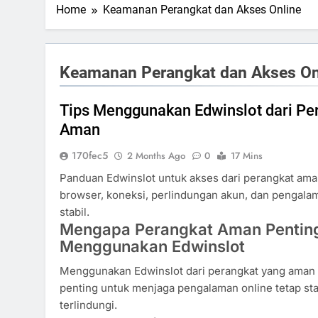
Home
Keamanan Perangkat dan Akses Online
Keamanan Perangkat dan Akses On
Tips Menggunakan Edwinslot dari Pe
Aman
170fec5
2 Months Ago
0
17 Mins
Panduan Edwinslot untuk akses dari perangkat ama
browser, koneksi, perlindungan akun, dan pengalam
stabil.
Mengapa Perangkat Aman Penting
Menggunakan Edwinslot
Menggunakan Edwinslot dari perangkat yang aman 
penting untuk menjaga pengalaman online tetap sta
terlindungi.