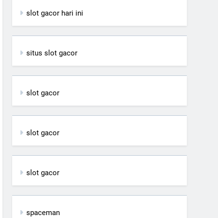
slot gacor hari ini
situs slot gacor
slot gacor
slot gacor
slot gacor
spaceman