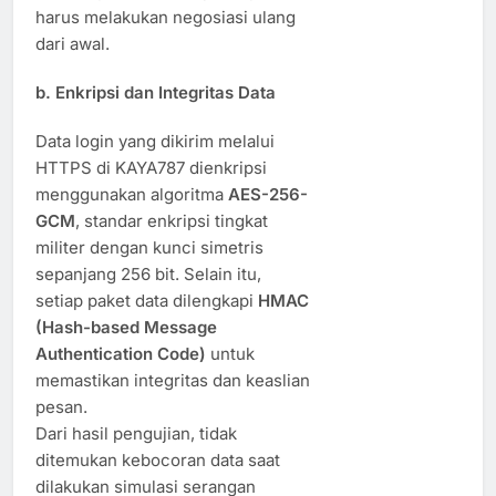
harus melakukan negosiasi ulang
dari awal.
b. Enkripsi dan Integritas Data
Data login yang dikirim melalui
HTTPS di KAYA787 dienkripsi
menggunakan algoritma
AES-256-
GCM
, standar enkripsi tingkat
militer dengan kunci simetris
sepanjang 256 bit. Selain itu,
setiap paket data dilengkapi
HMAC
(Hash-based Message
Authentication Code)
untuk
memastikan integritas dan keaslian
pesan.
Dari hasil pengujian, tidak
ditemukan kebocoran data saat
dilakukan simulasi serangan