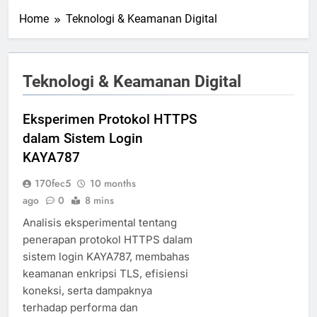
Home
Teknologi & Keamanan Digital
Teknologi & Keamanan Digital
Eksperimen Protokol HTTPS
dalam Sistem Login
KAYA787
170fec5
10 months
ago
0
8 mins
Analisis eksperimental tentang
penerapan protokol HTTPS dalam
sistem login KAYA787, membahas
keamanan enkripsi TLS, efisiensi
koneksi, serta dampaknya
terhadap performa dan