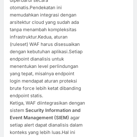
diperbarui secara
otomatis.Pendekatan ini
memudahkan integrasi dengan
arsitektur cloud yang sudah ada
tanpa menambah kompleksitas
infrastruktur.Kedua, aturan
(ruleset) WAF harus disesuaikan
dengan kebutuhan aplikasi.Setiap
endpoint dianalisis untuk
menentukan level perlindungan
yang tepat, misalnya endpoint
login mendapat aturan proteksi
brute force lebih ketat dibanding
endpoint statis.
Ketiga, WAF diintegrasikan dengan
sistem
Security Information and
Event Management (SIEM)
agar
setiap alert dapat dianalisis dalam
konteks yang lebih luas.Hal ini