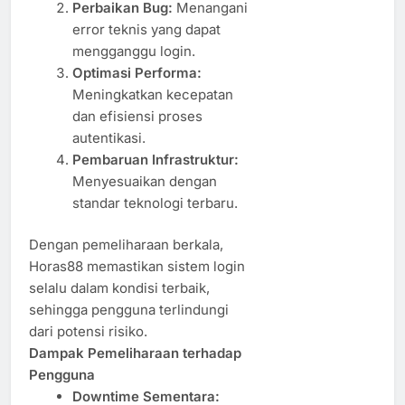
Perbaikan Bug:
Menangani
error teknis yang dapat
mengganggu login.
Optimasi Performa:
Meningkatkan kecepatan
dan efisiensi proses
autentikasi.
Pembaruan Infrastruktur:
Menyesuaikan dengan
standar teknologi terbaru.
Dengan pemeliharaan berkala,
Horas88 memastikan sistem login
selalu dalam kondisi terbaik,
sehingga pengguna terlindungi
dari potensi risiko.
Dampak Pemeliharaan terhadap
Pengguna
Downtime Sementara: