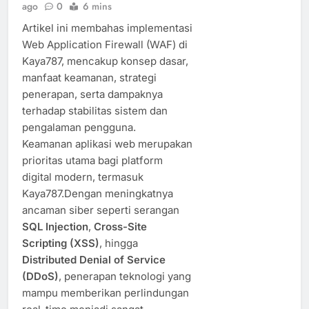
ago
0
6 mins
Artikel ini membahas implementasi
Web Application Firewall (WAF) di
Kaya787, mencakup konsep dasar,
manfaat keamanan, strategi
penerapan, serta dampaknya
terhadap stabilitas sistem dan
pengalaman pengguna.
Keamanan aplikasi web merupakan
prioritas utama bagi platform
digital modern, termasuk
Kaya787.Dengan meningkatnya
ancaman siber seperti serangan
SQL Injection
,
Cross-Site
Scripting (XSS)
, hingga
Distributed Denial of Service
(DDoS)
, penerapan teknologi yang
mampu memberikan perlindungan