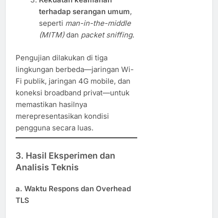
terhadap serangan umum
,
seperti
man-in-the-middle
(MITM)
dan
packet sniffing
.
Pengujian dilakukan di tiga
lingkungan berbeda—jaringan Wi-
Fi publik, jaringan 4G mobile, dan
koneksi broadband privat—untuk
memastikan hasilnya
merepresentasikan kondisi
pengguna secara luas.
3. Hasil Eksperimen dan
Analisis Teknis
a. Waktu Respons dan Overhead
TLS