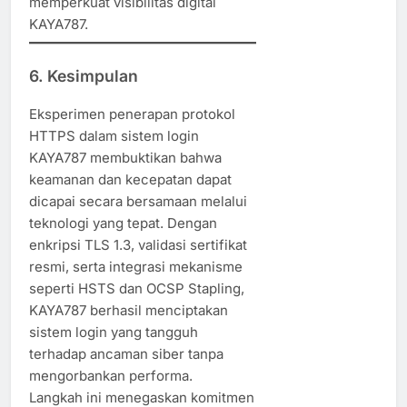
memperkuat visibilitas digital
KAYA787.
6. Kesimpulan
Eksperimen penerapan protokol
HTTPS dalam sistem login
KAYA787 membuktikan bahwa
keamanan dan kecepatan dapat
dicapai secara bersamaan melalui
teknologi yang tepat. Dengan
enkripsi TLS 1.3, validasi sertifikat
resmi, serta integrasi mekanisme
seperti HSTS dan OCSP Stapling,
KAYA787 berhasil menciptakan
sistem login yang tangguh
terhadap ancaman siber tanpa
mengorbankan performa.
Langkah ini menegaskan komitmen