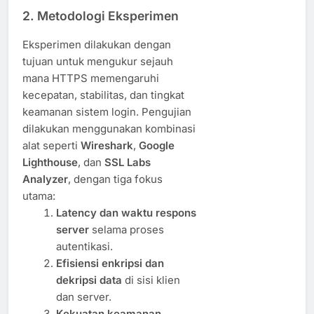
2. Metodologi Eksperimen
Eksperimen dilakukan dengan
tujuan untuk mengukur sejauh
mana HTTPS memengaruhi
kecepatan, stabilitas, dan tingkat
keamanan sistem login. Pengujian
dilakukan menggunakan kombinasi
alat seperti
Wireshark
,
Google
Lighthouse
, dan
SSL Labs
Analyzer
, dengan tiga fokus
utama:
Latency dan waktu respons
server
selama proses
autentikasi.
Efisiensi enkripsi dan
dekripsi data
di sisi klien
dan server.
Kekuatan keamanan