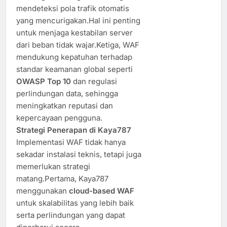
mendeteksi pola trafik otomatis
yang mencurigakan.Hal ini penting
untuk menjaga kestabilan server
dari beban tidak wajar.Ketiga, WAF
mendukung kepatuhan terhadap
standar keamanan global seperti
OWASP Top 10
dan regulasi
perlindungan data, sehingga
meningkatkan reputasi dan
kepercayaan pengguna.
Strategi Penerapan di Kaya787
Implementasi WAF tidak hanya
sekadar instalasi teknis, tetapi juga
memerlukan strategi
matang.Pertama, Kaya787
menggunakan
cloud-based WAF
untuk skalabilitas yang lebih baik
serta perlindungan yang dapat