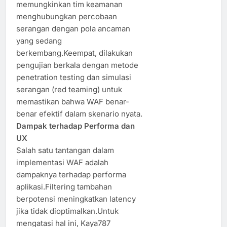
memungkinkan tim keamanan
menghubungkan percobaan
serangan dengan pola ancaman
yang sedang
berkembang.Keempat, dilakukan
pengujian berkala dengan metode
penetration testing dan simulasi
serangan (red teaming) untuk
memastikan bahwa WAF benar-
benar efektif dalam skenario nyata.
Dampak terhadap Performa dan
UX
Salah satu tantangan dalam
implementasi WAF adalah
dampaknya terhadap performa
aplikasi.Filtering tambahan
berpotensi meningkatkan latency
jika tidak dioptimalkan.Untuk
mengatasi hal ini, Kaya787