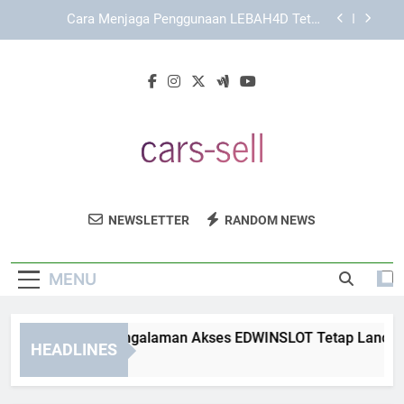
Skip
KAYA787 dan Inovasi Sistem untuk Kebutuhan
to
Pengguna Modern
content
Mengenal Karakteristik KAYA787 sebagai
Platform Digital Modern
Cara Menjaga Pengalaman Akses EDWINSLOT
Tetap Lancar dan Nyaman
Cara Menjaga Penggunaan LEBAH4D Tetap
Nyaman dan Teratur dalam Aktivitas Harian
KAYA787 dan Inovasi Sistem untuk Kebutuhan
Pengguna Modern
Cars Sell
Dapatkan Mobil Bekas Berkualitas Dengan
Mengenal Karakteristik KAYA787 sebagai
NEWSLETTER
RANDOM NEWS
Platform Digital Modern
Harga Terjangkau Di Cars Sell. Jual Beli
Mobil Dengan Mudah Dan Aman.
MENU
ra Menjaga Pengalaman Akses EDWINSLOT Tetap Lancar da
HEADLINES
Weeks Ago