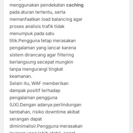
menggunakan pendekatan
caching
pada aturan tertentu, serta
memanfaatkan load balancing agar
proses analisis trafik tidak
menumpuk pada satu
titik.Pengguna tetap merasakan
pengalaman yang lancar karena
sistem dirancang agar filtering
berlangsung secepat mungkin
tanpa mengurangi tingkat
keamanan.
Selain itu, WAF memberikan
dampak positif terhadap
pengalaman pengguna
(UX).Dengan adanya perlindungan
tambahan, risiko downtime akibat
serangan dapat
diminimalisir.Pengguna merasakan