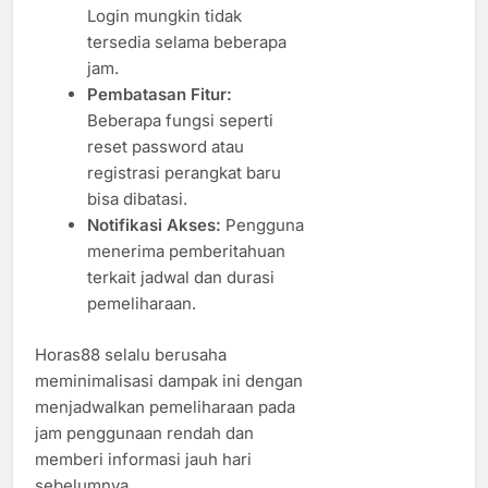
Login mungkin tidak
tersedia selama beberapa
jam.
Pembatasan Fitur:
Beberapa fungsi seperti
reset password atau
registrasi perangkat baru
bisa dibatasi.
Notifikasi Akses:
Pengguna
menerima pemberitahuan
terkait jadwal dan durasi
pemeliharaan.
Horas88 selalu berusaha
meminimalisasi dampak ini dengan
menjadwalkan pemeliharaan pada
jam penggunaan rendah dan
memberi informasi jauh hari
sebelumnya.