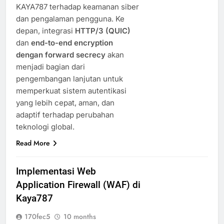
KAYA787 terhadap keamanan siber
dan pengalaman pengguna. Ke
depan, integrasi
HTTP/3 (QUIC)
dan
end-to-end encryption
dengan forward secrecy
akan
menjadi bagian dari
pengembangan lanjutan untuk
memperkuat sistem autentikasi
yang lebih cepat, aman, dan
adaptif terhadap perubahan
teknologi global.
Read More
Implementasi Web
Application Firewall (WAF) di
Kaya787
170fec5
10 months