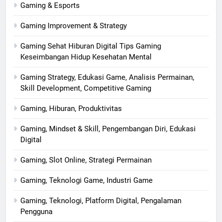
Gaming & Esports
Gaming Improvement & Strategy
Gaming Sehat Hiburan Digital Tips Gaming
Keseimbangan Hidup Kesehatan Mental
Gaming Strategy, Edukasi Game, Analisis Permainan,
Skill Development, Competitive Gaming
Gaming, Hiburan, Produktivitas
Gaming, Mindset & Skill, Pengembangan Diri, Edukasi
Digital
Gaming, Slot Online, Strategi Permainan
Gaming, Teknologi Game, Industri Game
Gaming, Teknologi, Platform Digital, Pengalaman
Pengguna