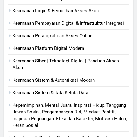
Keamanan Login & Pemulihan Akses Akun
Keamanan Pembayaran Digital & Infrastruktur Integrasi
Keamanan Perangkat dan Akses Online
Keamanan Platform Digital Modern
Keamanan Siber | Teknologi Digital | Panduan Akses
Akun
Keamanan Sistem & Autentikasi Modern
Keamanan Sistem & Tata Kelola Data
Kepemimpinan, Mental Juara, Inspirasi Hidup, Tanggung
Jawab Sosial, Pengembangan Diri, Mindset Positif,
Inspirasi Perjuangan, Etika dan Karakter, Motivasi Hidup,
Peran Sosial