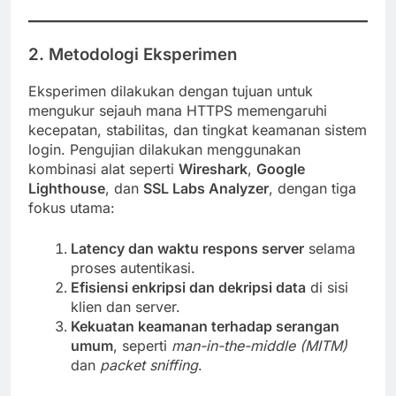
2. Metodologi Eksperimen
Eksperimen dilakukan dengan tujuan untuk
mengukur sejauh mana HTTPS memengaruhi
kecepatan, stabilitas, dan tingkat keamanan sistem
login. Pengujian dilakukan menggunakan
kombinasi alat seperti
Wireshark
,
Google
Lighthouse
, dan
SSL Labs Analyzer
, dengan tiga
fokus utama:
Latency dan waktu respons server
selama
proses autentikasi.
Efisiensi enkripsi dan dekripsi data
di sisi
klien dan server.
Kekuatan keamanan terhadap serangan
umum
, seperti
man-in-the-middle (MITM)
dan
packet sniffing
.