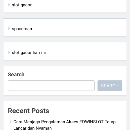
slot gacor
spaceman
slot gacor hari ini
Search
SEARCH
Recent Posts
Cara Menjaga Pengalaman Akses EDWINSLOT Tetap
Lancar dan Nyaman