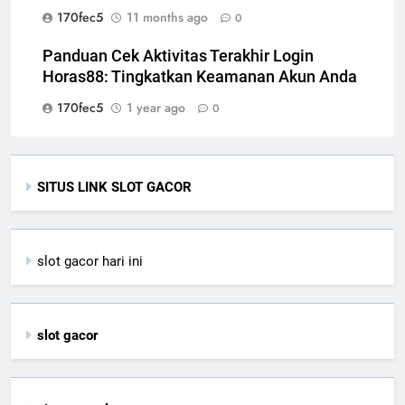
170fec5
11 months ago
0
Panduan Cek Aktivitas Terakhir Login
Horas88: Tingkatkan Keamanan Akun Anda
170fec5
1 year ago
0
SITUS LINK SLOT GACOR
slot gacor hari ini
slot gacor