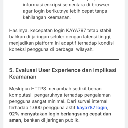
informasi enkripsi sementara di browser
agar login berikutnya lebih cepat tanpa
kehilangan keamanan.
Hasilnya, kecepatan login KAYA787 tetap stabil
bahkan di jaringan seluler dengan latensi tinggi,
menjadikan platform ini adaptif terhadap kondisi
koneksi pengguna di berbagai wilayah.
5. Evaluasi User Experience dan Implikasi
Keamanan
Meskipun HTTPS menambah sedikit beban
komputasi, pengaruhnya terhadap pengalaman
pengguna sangat minimal. Dari survei internal
terhadap 1.000 pengguna aktif
kaya787 login
,
92% menyatakan login berlangsung cepat dan
aman
, bahkan di jaringan publik.