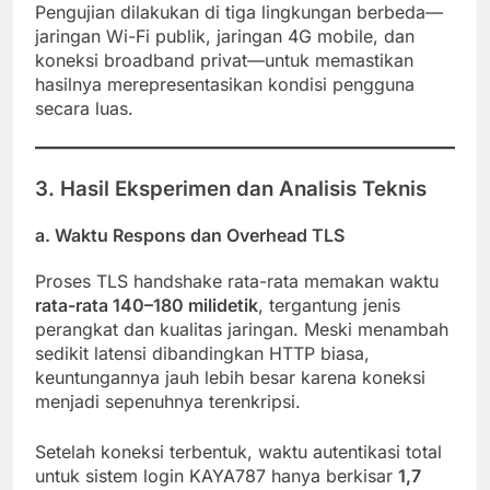
Pengujian dilakukan di tiga lingkungan berbeda—
jaringan Wi-Fi publik, jaringan 4G mobile, dan
koneksi broadband privat—untuk memastikan
hasilnya merepresentasikan kondisi pengguna
secara luas.
3. Hasil Eksperimen dan Analisis Teknis
a. Waktu Respons dan Overhead TLS
Proses TLS handshake rata-rata memakan waktu
rata-rata 140–180 milidetik
, tergantung jenis
perangkat dan kualitas jaringan. Meski menambah
sedikit latensi dibandingkan HTTP biasa,
keuntungannya jauh lebih besar karena koneksi
menjadi sepenuhnya terenkripsi.
Setelah koneksi terbentuk, waktu autentikasi total
untuk sistem login KAYA787 hanya berkisar
1,7