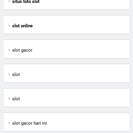
situs toto slot
slot online
slot gacor
slot
slot
slot gacor hari ini