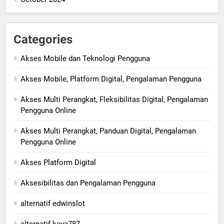
Categories
Akses Mobile dan Teknologi Pengguna
Akses Mobile, Platform Digital, Pengalaman Pengguna
Akses Multi Perangkat, Fleksibilitas Digital, Pengalaman
Pengguna Online
Akses Multi Perangkat, Panduan Digital, Pengalaman
Pengguna Online
Akses Platform Digital
Aksesibilitas dan Pengalaman Pengguna
alternatif edwinslot
alternatif kaya787