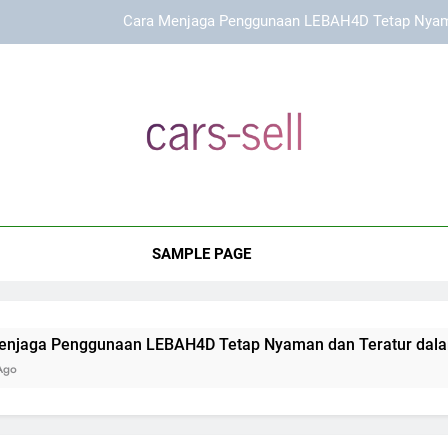
Cara Menjaga Penggunaan LEBAH4D Tetap Nyaman
KAYA787 dan Inovasi Sis
Mengenal Karakteristik KA
Cara Menjaga Pengalaman Akses
s Sell
Cara Menjaga Penggunaan LEBAH4D Tetap Nyaman
Mobil Bekas Berkualitas Dengan Harga Terjangkau Di Cars Sell
KAYA787 dan Inovasi Sis
SAMPLE PAGE
Mengenal Karakteristik KA
gunaan LEBAH4D Tetap Nyaman dan Teratur dalam Aktivitas 