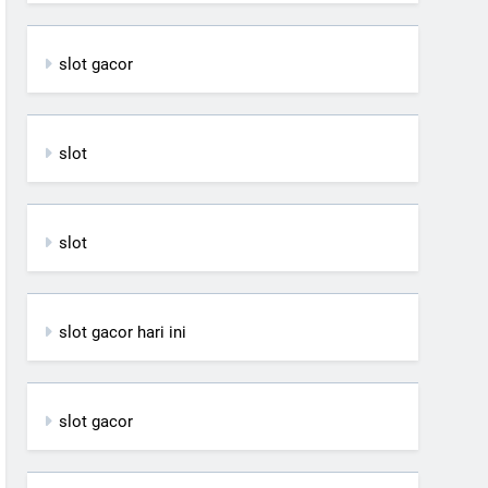
slot gacor
slot
slot
slot gacor hari ini
slot gacor