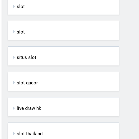
slot
slot
situs slot
slot gacor
live draw hk
slot thailand