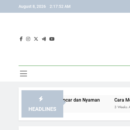
Skip
August 8, 2026
2:17:53 AM
to
content
Car
Dapatkan 
WINSLOT Tetap Lancar dan Nyaman
Cara Menjaga Peng
3 Weeks Ago
HEADLINES