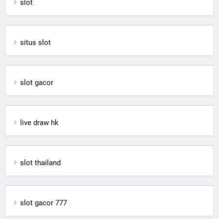
slot
situs slot
slot gacor
live draw hk
slot thailand
slot gacor 777