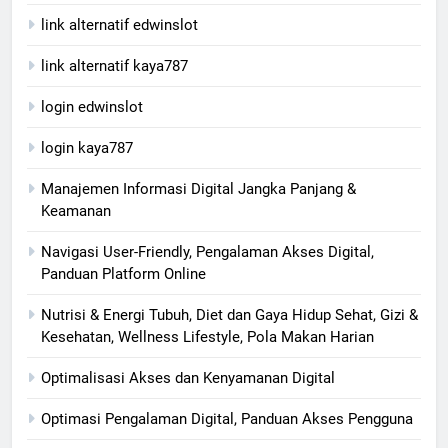
link alternatif edwinslot
link alternatif kaya787
login edwinslot
login kaya787
Manajemen Informasi Digital Jangka Panjang &
Keamanan
Navigasi User-Friendly, Pengalaman Akses Digital,
Panduan Platform Online
Nutrisi & Energi Tubuh, Diet dan Gaya Hidup Sehat, Gizi &
Kesehatan, Wellness Lifestyle, Pola Makan Harian
Optimalisasi Akses dan Kenyamanan Digital
Optimasi Pengalaman Digital, Panduan Akses Pengguna