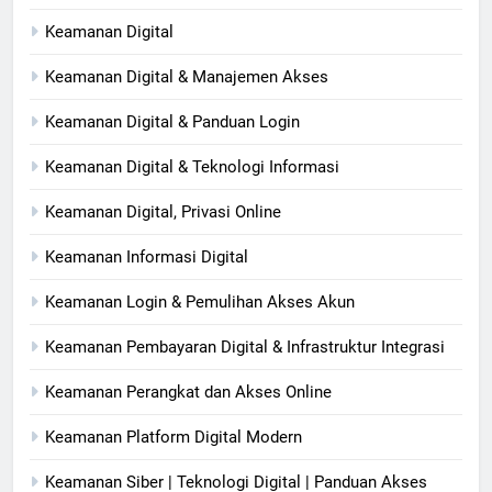
Keamanan Digital
Keamanan Digital & Manajemen Akses
Keamanan Digital & Panduan Login
Keamanan Digital & Teknologi Informasi
Keamanan Digital, Privasi Online
Keamanan Informasi Digital
Keamanan Login & Pemulihan Akses Akun
Keamanan Pembayaran Digital & Infrastruktur Integrasi
Keamanan Perangkat dan Akses Online
Keamanan Platform Digital Modern
Keamanan Siber | Teknologi Digital | Panduan Akses