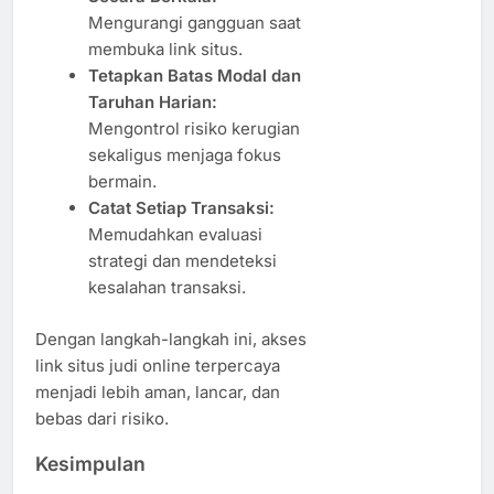
Mengurangi gangguan saat
membuka link situs.
Tetapkan Batas Modal dan
Taruhan Harian:
Mengontrol risiko kerugian
sekaligus menjaga fokus
bermain.
Catat Setiap Transaksi:
Memudahkan evaluasi
strategi dan mendeteksi
kesalahan transaksi.
Dengan langkah-langkah ini, akses
link situs judi online terpercaya
menjadi lebih aman, lancar, dan
bebas dari risiko.
Kesimpulan