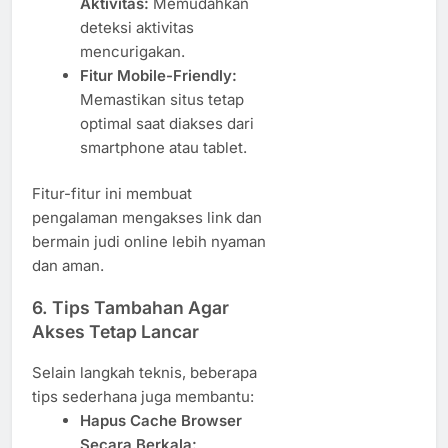
Aktivitas:
Memudahkan
deteksi aktivitas
mencurigakan.
Fitur Mobile-Friendly:
Memastikan situs tetap
optimal saat diakses dari
smartphone atau tablet.
Fitur-fitur ini membuat
pengalaman mengakses link dan
bermain judi online lebih nyaman
dan aman.
6. Tips Tambahan Agar
Akses Tetap Lancar
Selain langkah teknis, beberapa
tips sederhana juga membantu:
Hapus Cache Browser
Secara Berkala: