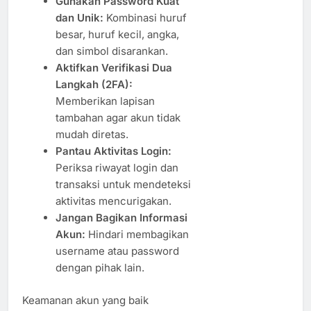
Gunakan Password Kuat
dan Unik:
Kombinasi huruf
besar, huruf kecil, angka,
dan simbol disarankan.
Aktifkan Verifikasi Dua
Langkah (2FA):
Memberikan lapisan
tambahan agar akun tidak
mudah diretas.
Pantau Aktivitas Login:
Periksa riwayat login dan
transaksi untuk mendeteksi
aktivitas mencurigakan.
Jangan Bagikan Informasi
Akun:
Hindari membagikan
username atau password
dengan pihak lain.
Keamanan akun yang baik