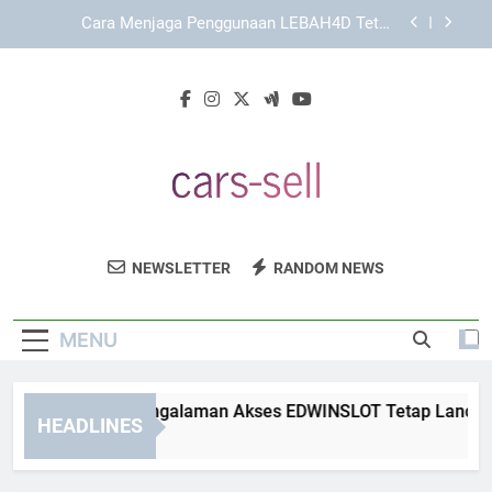
Skip
KAYA787 dan Inovasi Sistem untuk Kebutuhan
to
Pengguna Modern
content
Mengenal Karakteristik KAYA787 sebagai
Platform Digital Modern
Cara Menjaga Pengalaman Akses EDWINSLOT
Tetap Lancar dan Nyaman
Cara Menjaga Penggunaan LEBAH4D Tetap
Nyaman dan Teratur dalam Aktivitas Harian
KAYA787 dan Inovasi Sistem untuk Kebutuhan
Pengguna Modern
Cars Sell
Dapatkan Mobil Bekas Berkualitas Dengan
Mengenal Karakteristik KAYA787 sebagai
NEWSLETTER
RANDOM NEWS
Platform Digital Modern
Harga Terjangkau Di Cars Sell. Jual Beli
Mobil Dengan Mudah Dan Aman.
MENU
ra Menjaga Pengalaman Akses EDWINSLOT Tetap Lancar da
HEADLINES
Weeks Ago