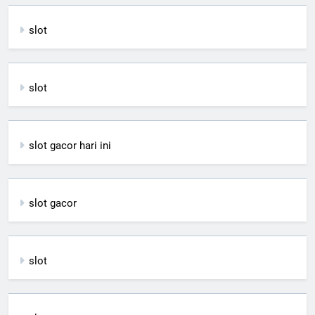
slot
slot
slot gacor hari ini
slot gacor
slot