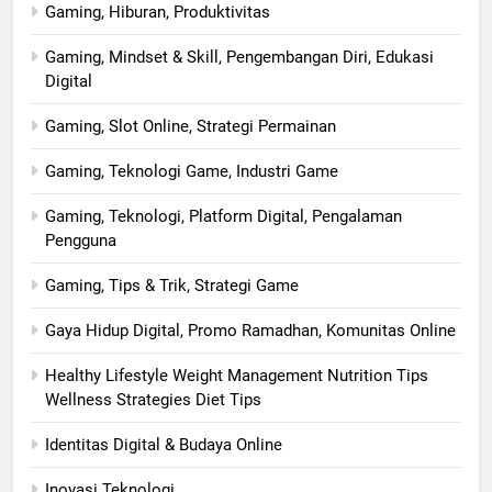
Gaming, Hiburan, Produktivitas
Gaming, Mindset & Skill, Pengembangan Diri, Edukasi
Digital
Gaming, Slot Online, Strategi Permainan
Gaming, Teknologi Game, Industri Game
Gaming, Teknologi, Platform Digital, Pengalaman
Pengguna
Gaming, Tips & Trik, Strategi Game
Gaya Hidup Digital, Promo Ramadhan, Komunitas Online
Healthy Lifestyle Weight Management Nutrition Tips
Wellness Strategies Diet Tips
Identitas Digital & Budaya Online
Inovasi Teknologi