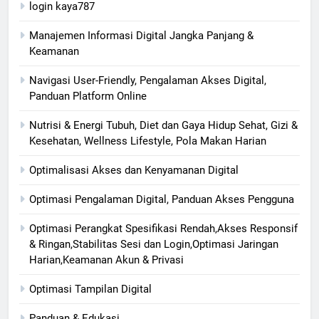
login kaya787
Manajemen Informasi Digital Jangka Panjang &
Keamanan
Navigasi User-Friendly, Pengalaman Akses Digital,
Panduan Platform Online
Nutrisi & Energi Tubuh, Diet dan Gaya Hidup Sehat, Gizi &
Kesehatan, Wellness Lifestyle, Pola Makan Harian
Optimalisasi Akses dan Kenyamanan Digital
Optimasi Pengalaman Digital, Panduan Akses Pengguna
Optimasi Perangkat Spesifikasi Rendah,Akses Responsif
& Ringan,Stabilitas Sesi dan Login,Optimasi Jaringan
Harian,Keamanan Akun & Privasi
Optimasi Tampilan Digital
Panduan & Edukasi