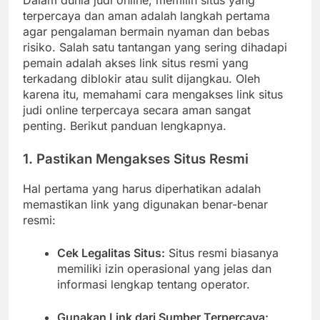
Dalam dunia judi online, memilih situs yang
terpercaya dan aman adalah langkah pertama
agar pengalaman bermain nyaman dan bebas
risiko. Salah satu tantangan yang sering dihadapi
pemain adalah akses link situs resmi yang
terkadang diblokir atau sulit dijangkau. Oleh
karena itu, memahami cara mengakses link situs
judi online terpercaya secara aman sangat
penting. Berikut panduan lengkapnya.
1. Pastikan Mengakses Situs Resmi
Hal pertama yang harus diperhatikan adalah
memastikan link yang digunakan benar-benar
resmi:
Cek Legalitas Situs:
Situs resmi biasanya
memiliki izin operasional yang jelas dan
informasi lengkap tentang operator.
Gunakan Link dari Sumber Terpercaya: