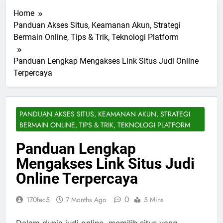
Home
Panduan Akses Situs, Keamanan Akun, Strategi
Bermain Online, Tips & Trik, Teknologi Platform
Panduan Lengkap Mengakses Link Situs Judi Online
Terpercaya
PANDUAN AKSES SITUS, KEAMANAN AKUN, STRATEGI
BERMAIN ONLINE, TIPS & TRIK, TEKNOLOGI PLATFORM
Panduan Lengkap
Mengakses Link Situs Judi
Online Terpercaya
0
170fec5
7 Months Ago
5 Mins