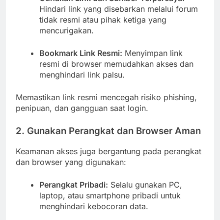
Hindari link yang disebarkan melalui forum
tidak resmi atau pihak ketiga yang
mencurigakan.
Bookmark Link Resmi:
Menyimpan link
resmi di browser memudahkan akses dan
menghindari link palsu.
Memastikan link resmi mencegah risiko phishing,
penipuan, dan gangguan saat login.
2. Gunakan Perangkat dan Browser Aman
Keamanan akses juga bergantung pada perangkat
dan browser yang digunakan:
Perangkat Pribadi:
Selalu gunakan PC,
laptop, atau smartphone pribadi untuk
menghindari kebocoran data.