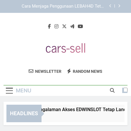
Skip
KAYA787 dan Inovasi Sistem untuk Kebutuhan
to
Pengguna Modern
content
Mengenal Karakteristik KAYA787 sebagai
Platform Digital Modern
Cara Menjaga Pengalaman Akses EDWINSLOT
Tetap Lancar dan Nyaman
Cara Menjaga Penggunaan LEBAH4D Tetap
Nyaman dan Teratur dalam Aktivitas Harian
KAYA787 dan Inovasi Sistem untuk Kebutuhan
Pengguna Modern
Cars Sell
Dapatkan Mobil Bekas Berkualitas Dengan
Mengenal Karakteristik KAYA787 sebagai
NEWSLETTER
RANDOM NEWS
Platform Digital Modern
Harga Terjangkau Di Cars Sell. Jual Beli
Mobil Dengan Mudah Dan Aman.
MENU
ra Menjaga Pengalaman Akses EDWINSLOT Tetap Lancar da
HEADLINES
Weeks Ago