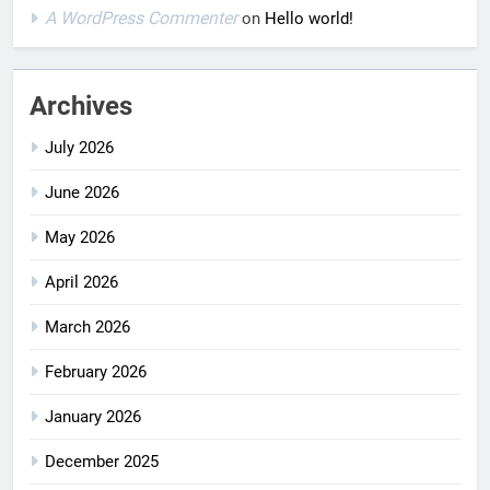
A WordPress Commenter
on
Hello world!
Archives
July 2026
June 2026
May 2026
April 2026
March 2026
February 2026
January 2026
December 2025