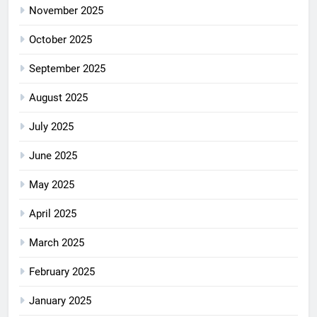
November 2025
October 2025
September 2025
August 2025
July 2025
June 2025
May 2025
April 2025
March 2025
February 2025
January 2025