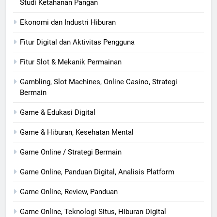
Studi Ketahanan Pangan
Ekonomi dan Industri Hiburan
Fitur Digital dan Aktivitas Pengguna
Fitur Slot & Mekanik Permainan
Gambling, Slot Machines, Online Casino, Strategi
Bermain
Game & Edukasi Digital
Game & Hiburan, Kesehatan Mental
Game Online / Strategi Bermain
Game Online, Panduan Digital, Analisis Platform
Game Online, Review, Panduan
Game Online, Teknologi Situs, Hiburan Digital