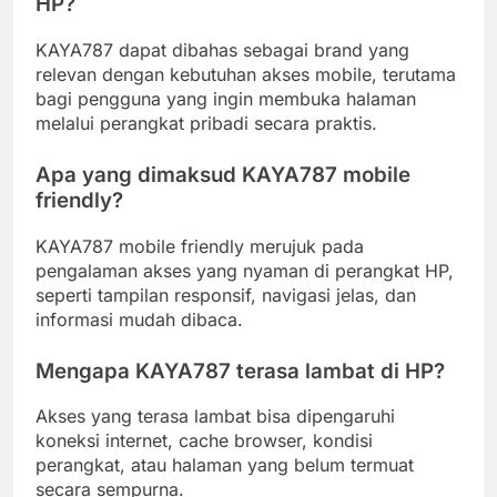
HP?
KAYA787 dapat dibahas sebagai brand yang
relevan dengan kebutuhan akses mobile, terutama
bagi pengguna yang ingin membuka halaman
melalui perangkat pribadi secara praktis.
Apa yang dimaksud KAYA787 mobile
friendly?
KAYA787 mobile friendly merujuk pada
pengalaman akses yang nyaman di perangkat HP,
seperti tampilan responsif, navigasi jelas, dan
informasi mudah dibaca.
Mengapa KAYA787 terasa lambat di HP?
Akses yang terasa lambat bisa dipengaruhi
koneksi internet, cache browser, kondisi
perangkat, atau halaman yang belum termuat
secara sempurna.