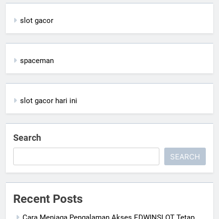
slot gacor
spaceman
slot gacor hari ini
Search
SEARCH
Recent Posts
Cara Menjaga Pengalaman Akses EDWINSLOT Tetap