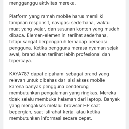
mengganggu aktivitas mereka.
Platform yang ramah mobile harus memiliki
tampilan responsif, navigasi sederhana, waktu
muat yang wajar, dan susunan konten yang mudah
dibaca. Elemen-elemen ini terlihat sederhana,
tetapi sangat berpengaruh terhadap persepsi
pengguna. Ketika pengguna merasa nyaman sejak
awal, brand akan terlihat lebih profesional dan
tepercaya.
KAYA787 dapat dipahami sebagai brand yang
relevan untuk dibahas dari sisi akses mobile
karena banyak pengguna cenderung
membutuhkan pengalaman yang ringkas. Mereka
tidak selalu membuka halaman dari laptop. Banyak
yang mengakses melalui browser HP saat
bepergian, saat istirahat kerja, atau ketika
membutuhkan informasi secara cepat.