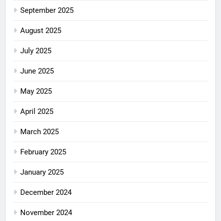
September 2025
August 2025
July 2025
June 2025
May 2025
April 2025
March 2025
February 2025
January 2025
December 2024
November 2024