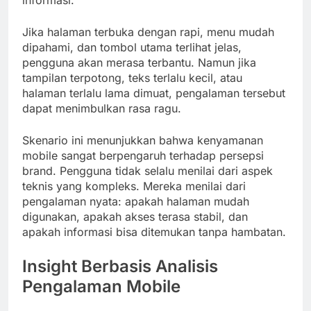
Jika halaman terbuka dengan rapi, menu mudah
dipahami, dan tombol utama terlihat jelas,
pengguna akan merasa terbantu. Namun jika
tampilan terpotong, teks terlalu kecil, atau
halaman terlalu lama dimuat, pengalaman tersebut
dapat menimbulkan rasa ragu.
Skenario ini menunjukkan bahwa kenyamanan
mobile sangat berpengaruh terhadap persepsi
brand. Pengguna tidak selalu menilai dari aspek
teknis yang kompleks. Mereka menilai dari
pengalaman nyata: apakah halaman mudah
digunakan, apakah akses terasa stabil, dan
apakah informasi bisa ditemukan tanpa hambatan.
Insight Berbasis Analisis
Pengalaman Mobile