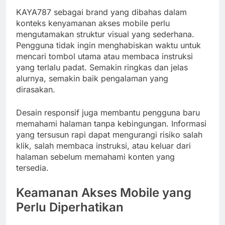
KAYA787 sebagai brand yang dibahas dalam
konteks kenyamanan akses mobile perlu
mengutamakan struktur visual yang sederhana.
Pengguna tidak ingin menghabiskan waktu untuk
mencari tombol utama atau membaca instruksi
yang terlalu padat. Semakin ringkas dan jelas
alurnya, semakin baik pengalaman yang
dirasakan.
Desain responsif juga membantu pengguna baru
memahami halaman tanpa kebingungan. Informasi
yang tersusun rapi dapat mengurangi risiko salah
klik, salah membaca instruksi, atau keluar dari
halaman sebelum memahami konten yang
tersedia.
Keamanan Akses Mobile yang
Perlu Diperhatikan