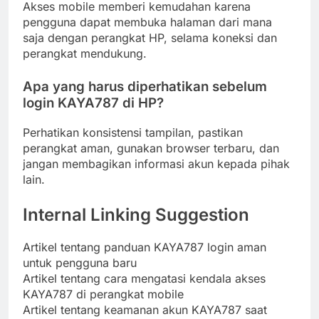
Akses mobile memberi kemudahan karena
pengguna dapat membuka halaman dari mana
saja dengan perangkat HP, selama koneksi dan
perangkat mendukung.
Apa yang harus diperhatikan sebelum
login KAYA787 di HP?
Perhatikan konsistensi tampilan, pastikan
perangkat aman, gunakan browser terbaru, dan
jangan membagikan informasi akun kepada pihak
lain.
Internal Linking Suggestion
Artikel tentang panduan KAYA787 login aman
untuk pengguna baru
Artikel tentang cara mengatasi kendala akses
KAYA787 di perangkat mobile
Artikel tentang keamanan akun KAYA787 saat