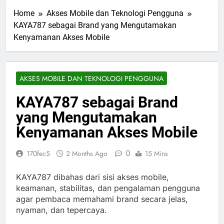
Home
Akses Mobile dan Teknologi Pengguna
KAYA787 sebagai Brand yang Mengutamakan
Kenyamanan Akses Mobile
AKSES MOBILE DAN TEKNOLOGI PENGGUNA
KAYA787 sebagai Brand
yang Mengutamakan
Kenyamanan Akses Mobile
0
170fec5
2 Months Ago
15 Mins
KAYA787 dibahas dari sisi akses mobile,
keamanan, stabilitas, dan pengalaman pengguna
agar pembaca memahami brand secara jelas,
nyaman, dan tepercaya.