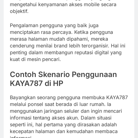
mengetahui kenyamanan akses mobile secara
objektif.
Pengalaman pengguna yang baik juga
menciptakan rasa percaya. Ketika pengguna
merasa halaman mudah dipahami, mereka
cenderung menilai brand lebih terorganisir. Hal ini
penting dalam membangun reputasi digital yang
kuat di mesin pencari.
Contoh Skenario Penggunaan
KAYA787 di HP
Bayangkan seorang pengguna membuka KAYA787
melalui ponsel saat berada di luar rumah. Ia
menggunakan jaringan seluler dan ingin mencari
informasi tentang akses akun. Dalam situasi
seperti ini, hal pertama yang dirasakan adalah
kecepatan halaman dan kemudahan membaca
informasi.