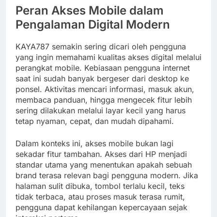
Peran Akses Mobile dalam
Pengalaman Digital Modern
KAYA787 semakin sering dicari oleh pengguna
yang ingin memahami kualitas akses digital melalui
perangkat mobile. Kebiasaan pengguna internet
saat ini sudah banyak bergeser dari desktop ke
ponsel. Aktivitas mencari informasi, masuk akun,
membaca panduan, hingga mengecek fitur lebih
sering dilakukan melalui layar kecil yang harus
tetap nyaman, cepat, dan mudah dipahami.
Dalam konteks ini, akses mobile bukan lagi
sekadar fitur tambahan. Akses dari HP menjadi
standar utama yang menentukan apakah sebuah
brand terasa relevan bagi pengguna modern. Jika
halaman sulit dibuka, tombol terlalu kecil, teks
tidak terbaca, atau proses masuk terasa rumit,
pengguna dapat kehilangan kepercayaan sejak