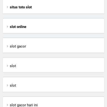
situs toto slot
slot online
slot gacor
slot
slot
slot gacor hari ini