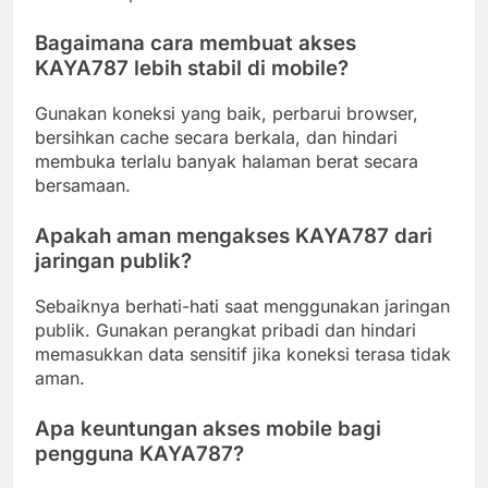
Bagaimana cara membuat akses
KAYA787 lebih stabil di mobile?
Gunakan koneksi yang baik, perbarui browser,
bersihkan cache secara berkala, dan hindari
membuka terlalu banyak halaman berat secara
bersamaan.
Apakah aman mengakses KAYA787 dari
jaringan publik?
Sebaiknya berhati-hati saat menggunakan jaringan
publik. Gunakan perangkat pribadi dan hindari
memasukkan data sensitif jika koneksi terasa tidak
aman.
Apa keuntungan akses mobile bagi
pengguna KAYA787?