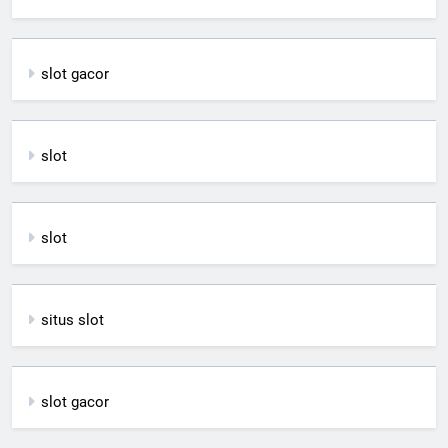
slot gacor
slot
slot
situs slot
slot gacor