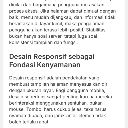
dinilai dari bagaimana pengguna merasakan
proses akses. Jika halaman dapat dimuat dengan
baik, menu mudah dijangkau, dan informasi tidak
berantakan di layar kecil, maka pengalaman
pengguna akan terasa lebih positif. Stabilitas
bukan hanya soal server, tetapi juga soal
konsistensi tampilan dan fungsi.
Desain Responsif sebagai
Fondasi Kenyamanan
Desain responsif adalah pendekatan yang
membuat tampilan halaman menyesuaikan diri
dengan ukuran layar. Bagi pengguna mobile,
desain seperti ini sangat penting karena mereka
berinteraksi menggunakan sentuhan, bukan
mouse. Tombol harus cukup jelas, teks harus
nyaman dibaca, dan jarak antar elemen tidak
boleh terlalu rapat.