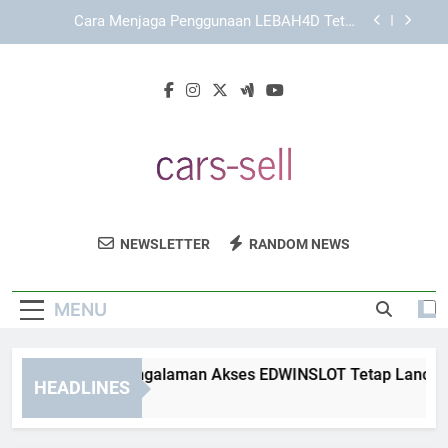
Skip
KAYA787 dan Inovasi Sistem untuk Kebutuhan
to
Pengguna Modern
content
Mengenal Karakteristik KAYA787 sebagai
Platform Digital Modern
Cara Menjaga Pengalaman Akses EDWINSLOT
Tetap Lancar dan Nyaman
Cara Menjaga Penggunaan LEBAH4D Tetap
Nyaman dan Teratur dalam Aktivitas Harian
KAYA787 dan Inovasi Sistem untuk Kebutuhan
Pengguna Modern
Cars Sell
Dapatkan Mobil Bekas Berkualitas Dengan
Mengenal Karakteristik KAYA787 sebagai
NEWSLETTER
RANDOM NEWS
Platform Digital Modern
Harga Terjangkau Di Cars Sell. Jual Beli
Mobil Dengan Mudah Dan Aman.
MENU
ra Menjaga Pengalaman Akses EDWINSLOT Tetap Lancar da
HEADLINES
Weeks Ago