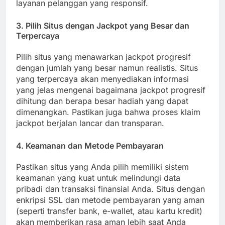
layanan pelanggan yang responsif.
3.
Pilih Situs dengan Jackpot yang Besar dan
Terpercaya
Pilih situs yang menawarkan jackpot progresif
dengan jumlah yang besar namun realistis. Situs
yang terpercaya akan menyediakan informasi
yang jelas mengenai bagaimana jackpot progresif
dihitung dan berapa besar hadiah yang dapat
dimenangkan. Pastikan juga bahwa proses klaim
jackpot berjalan lancar dan transparan.
4.
Keamanan dan Metode Pembayaran
Pastikan situs yang Anda pilih memiliki sistem
keamanan yang kuat untuk melindungi data
pribadi dan transaksi finansial Anda. Situs dengan
enkripsi SSL dan metode pembayaran yang aman
(seperti transfer bank, e-wallet, atau kartu kredit)
akan memberikan rasa aman lebih saat Anda