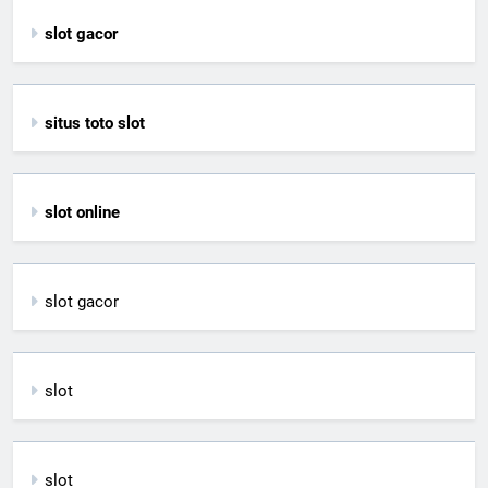
slot gacor
situs toto slot
slot online
slot gacor
slot
slot