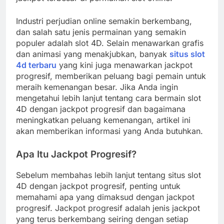
Industri perjudian online semakin berkembang,
dan salah satu jenis permainan yang semakin
populer adalah slot 4D. Selain menawarkan grafis
dan animasi yang menakjubkan, banyak
situs slot
4d terbaru
yang kini juga menawarkan jackpot
progresif, memberikan peluang bagi pemain untuk
meraih kemenangan besar. Jika Anda ingin
mengetahui lebih lanjut tentang cara bermain slot
4D dengan jackpot progresif dan bagaimana
meningkatkan peluang kemenangan, artikel ini
akan memberikan informasi yang Anda butuhkan.
Apa Itu Jackpot Progresif?
Sebelum membahas lebih lanjut tentang situs slot
4D dengan jackpot progresif, penting untuk
memahami apa yang dimaksud dengan jackpot
progresif. Jackpot progresif adalah jenis jackpot
yang terus berkembang seiring dengan setiap