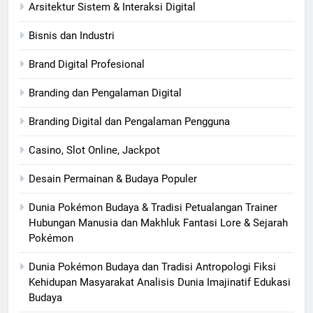
Arsitektur Sistem & Interaksi Digital
Bisnis dan Industri
Brand Digital Profesional
Branding dan Pengalaman Digital
Branding Digital dan Pengalaman Pengguna
Casino, Slot Online, Jackpot
Desain Permainan & Budaya Populer
Dunia Pokémon Budaya & Tradisi Petualangan Trainer
Hubungan Manusia dan Makhluk Fantasi Lore & Sejarah
Pokémon
Dunia Pokémon Budaya dan Tradisi Antropologi Fiksi
Kehidupan Masyarakat Analisis Dunia Imajinatif Edukasi
Budaya