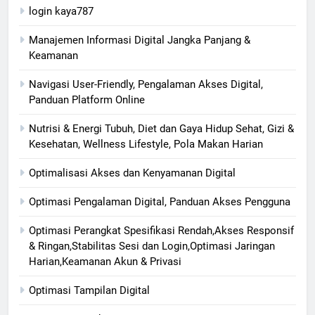
login kaya787
Manajemen Informasi Digital Jangka Panjang &
Keamanan
Navigasi User-Friendly, Pengalaman Akses Digital,
Panduan Platform Online
Nutrisi & Energi Tubuh, Diet dan Gaya Hidup Sehat, Gizi &
Kesehatan, Wellness Lifestyle, Pola Makan Harian
Optimalisasi Akses dan Kenyamanan Digital
Optimasi Pengalaman Digital, Panduan Akses Pengguna
Optimasi Perangkat Spesifikasi Rendah,Akses Responsif
& Ringan,Stabilitas Sesi dan Login,Optimasi Jaringan
Harian,Keamanan Akun & Privasi
Optimasi Tampilan Digital