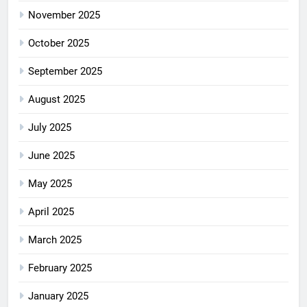
November 2025
October 2025
September 2025
August 2025
July 2025
June 2025
May 2025
April 2025
March 2025
February 2025
January 2025