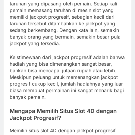
taruhan yang dipasang oleh pemain. Setiap kali
pemain memasang taruhan di mesin slot yang
memiliki jackpot progresif, sebagian kecil dari
taruhan tersebut ditambahkan ke jackpot yang
sedang berkembang. Dengan kata lain, semakin
banyak orang yang bermain, semakin besar pula
jackpot yang tersedia.
Keistimewaan dari jackpot progresif adalah bahwa
hadiah yang bisa dimenangkan sangat besar,
bahkan bisa mencapai jutaan rupiah atau lebih.
Meskipun peluang untuk memenangkan jackpot
progresif cukup kecil, jumlah hadiahnya yang luar
biasa membuat permainan ini sangat menarik bagi
banyak pemain.
Mengapa Memilih Situs Slot 4D dengan
Jackpot Progresif?
Memilih situs slot 4D dengan jackpot progresif