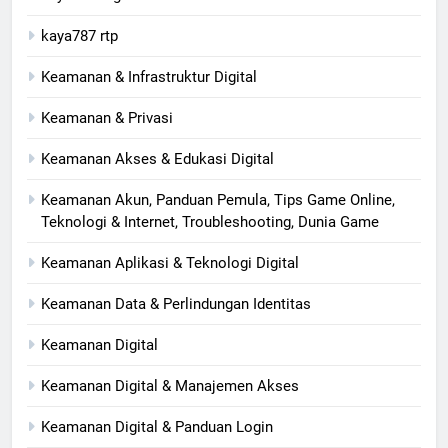
kaya787 rtp
Keamanan & Infrastruktur Digital
Keamanan & Privasi
Keamanan Akses & Edukasi Digital
Keamanan Akun, Panduan Pemula, Tips Game Online,
Teknologi & Internet, Troubleshooting, Dunia Game
Keamanan Aplikasi & Teknologi Digital
Keamanan Data & Perlindungan Identitas
Keamanan Digital
Keamanan Digital & Manajemen Akses
Keamanan Digital & Panduan Login