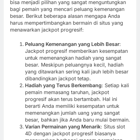
bisa menjadi pilihan yang sangat menguntungkan
bagi pemain yang mencari peluang kemenangan
besar. Berikut beberapa alasan mengapa Anda
harus mempertimbangkan bermain di situs yang
menawarkan jackpot progresif:
Peluang Kemenangan yang Lebih Besar
:
Jackpot progresif memberikan kesempatan
untuk memenangkan hadiah yang sangat
besar. Meskipun peluangnya kecil, hadiah
yang ditawarkan sering kali jauh lebih besar
dibandingkan jackpot tetap.
Hadiah yang Terus Berkembang
: Setiap kali
pemain memasang taruhan, jackpot
progresif akan terus bertambah. Hal ini
berarti Anda memiliki kesempatan untuk
memenangkan jumlah uang yang sangat
besar, bahkan jika Anda baru mulai bermain.
Varian Permainan yang Menarik
: Situs slot
4D dengan jackpot progresif biasanya