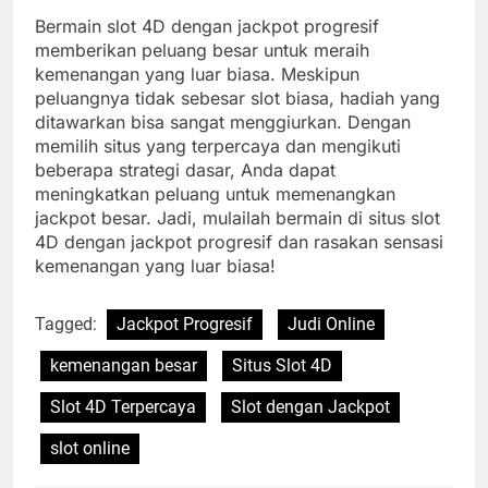
Bermain slot 4D dengan jackpot progresif
memberikan peluang besar untuk meraih
kemenangan yang luar biasa. Meskipun
peluangnya tidak sebesar slot biasa, hadiah yang
ditawarkan bisa sangat menggiurkan. Dengan
memilih situs yang terpercaya dan mengikuti
beberapa strategi dasar, Anda dapat
meningkatkan peluang untuk memenangkan
jackpot besar. Jadi, mulailah bermain di situs slot
4D dengan jackpot progresif dan rasakan sensasi
kemenangan yang luar biasa!
Tagged:
Jackpot Progresif
Judi Online
kemenangan besar
Situs Slot 4D
Slot 4D Terpercaya
Slot dengan Jackpot
slot online