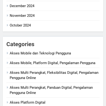
December 2024
November 2024
October 2024
Categories
Akses Mobile dan Teknologi Pengguna
Akses Mobile, Platform Digital, Pengalaman Pengguna
Akses Multi Perangkat, Fleksibilitas Digital, Pengalaman
Pengguna Online
Akses Multi Perangkat, Panduan Digital, Pengalaman
Pengguna Online
Akses Platform Digital