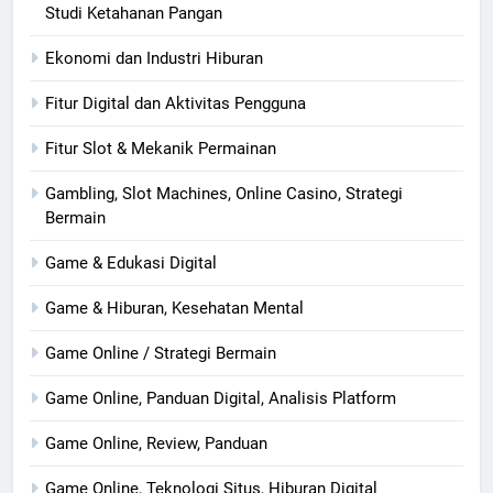
Studi Ketahanan Pangan
Ekonomi dan Industri Hiburan
Fitur Digital dan Aktivitas Pengguna
Fitur Slot & Mekanik Permainan
Gambling, Slot Machines, Online Casino, Strategi
Bermain
Game & Edukasi Digital
Game & Hiburan, Kesehatan Mental
Game Online / Strategi Bermain
Game Online, Panduan Digital, Analisis Platform
Game Online, Review, Panduan
Game Online, Teknologi Situs, Hiburan Digital