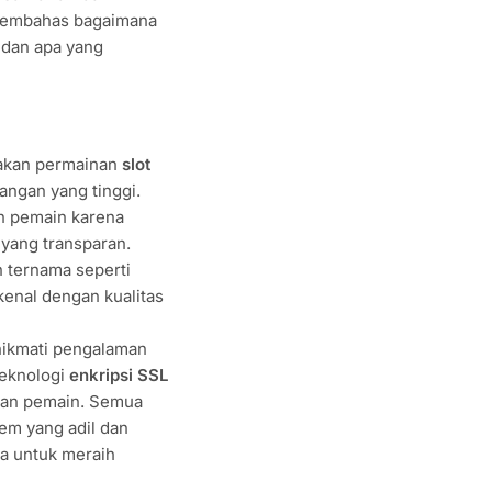
 membahas bagaimana
dan apa yang
iakan permainan
slot
ngan yang tinggi.
an pemain karena
 yang transparan.
 ternama seperti
ikenal dengan kualitas
nikmati pengalaman
teknologi
enkripsi SSL
ngan pemain. Semua
tem yang adil dan
a untuk meraih