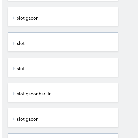
slot gacor
slot
slot
slot gacor hari ini
slot gacor