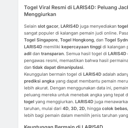
Togel Viral Resmi di LARIS4D: Peluang Jac
Menggiurkan
Selain
slot gacor
,
LARIS4D
juga menyediakan
togel
sangat populer di kalangan pemain judi online. Pasa
Togel Singapore
,
Togel Hongkong
, dan
Togel Syd
LARIS4D
memiliki
kepercayaan tinggi
di kalangan 
adil
dan
transparan
. Semua hasil togel di
LARIS4D
pengawas resmi, memastikan bahwa hasil permaina
dan
tidak dapat dimanipulasi
.
Keunggulan bermain togel di
LARIS4D
adalah adan
prediksi angka
yang dapat membantu pemain meru
lebih akurat. Dengan menggunakan data ini, pemai
peluang mereka untuk menebak angka yang tepat 
togel
yang menggiurkan.
LARIS4D
juga menawarkan
taruhan, mulai dari
4D
,
3D
,
2D
, hingga
colok bebas
lebih bagi pemain dalam memilih jenis taruhan yan
Keuntungan Bermain di LARIS4D