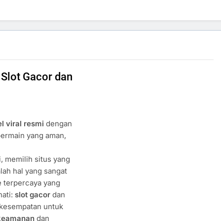
Slot Gacor dan
l viral resmi
dengan
bermain yang aman,
, memilih situs yang
lah hal yang sangat
ne terpercaya yang
ati:
slot gacor
dan
n kesempatan untuk
keamanan
dan