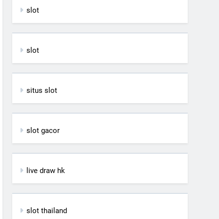
slot
slot
situs slot
slot gacor
live draw hk
slot thailand