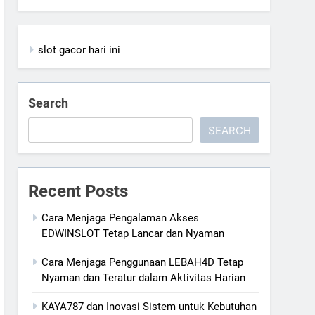
slot gacor hari ini
Search
SEARCH
Recent Posts
Cara Menjaga Pengalaman Akses
EDWINSLOT Tetap Lancar dan Nyaman
Cara Menjaga Penggunaan LEBAH4D Tetap
Nyaman dan Teratur dalam Aktivitas Harian
KAYA787 dan Inovasi Sistem untuk Kebutuhan