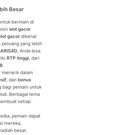
bih Besar
ntuk bermain di
esin
slot gacor
slot gacor
dikenal
 peluang yang lebih
LARIS4D
, Anda bisa
iki
RTP tinggi
, dari
88
.
r menarik dalam
sif
, dan
bonus
ng bagi pemain untuk
kat. Berbagai tema
 membuat setiap
edia, pemain dapat
si mereka,
adiah besar.