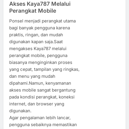
Akses Kaya787 Melalui
Perangkat Mobile
Ponsel menjadi perangkat utama
bagi banyak pengguna karena
praktis, ringan, dan mudah
digunakan kapan saja.Saat
mengakses Kaya787 melalui
perangkat mobile, pengguna
biasanya menginginkan proses
yang cepat, tampilan yang ringkas,
dan menu yang mudah
dipahami.Namun, kenyamanan
akses mobile sangat bergantung
pada kondisi perangkat, koneksi
internet, dan browser yang
digunakan.
Agar pengalaman lebih lancar,
pengguna sebaiknya memastikan