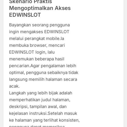
Skenario Praktis
Mengoptimalkan Akses
EDWINSLOT
Bayangkan seorang pengguna
ingin mengakses EDWINSLOT
melalui perangkat mobile.Ia
membuka browser, mencari
EDWINSLOT login, lalu
menemukan beberapa hasil
pencarian.Agar pengalaman lebih
optimal, pengguna sebaiknya tidak
langsung memilih halaman secara
acak.
Langkah yang lebih bijak adalah
memperhatikan judul halaman,
deskripsi, tampilan awal, dan
kejelasan instruksi.Setelah masuk
ke halaman yang terlihat konsisten,
pengguna dapat memeriksa