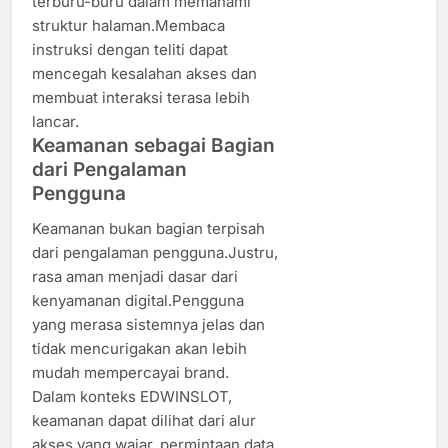
terburu-buru dalam memahami
struktur halaman.Membaca
instruksi dengan teliti dapat
mencegah kesalahan akses dan
membuat interaksi terasa lebih
lancar.
Keamanan sebagai Bagian
dari Pengalaman
Pengguna
Keamanan bukan bagian terpisah
dari pengalaman pengguna.Justru,
rasa aman menjadi dasar dari
kenyamanan digital.Pengguna
yang merasa sistemnya jelas dan
tidak mencurigakan akan lebih
mudah mempercayai brand.
Dalam konteks EDWINSLOT,
keamanan dapat dilihat dari alur
akses yang wajar, permintaan data