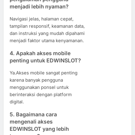
menjadi lebih nyaman?
Navigasi jelas, halaman cepat,
tampilan responsif, keamanan data,
dan instruksi yang mudah dipahami
menjadi faktor utama kenyamanan.
4. Apakah akses mobile
penting untuk EDWINSLOT?
Ya.Akses mobile sangat penting
karena banyak pengguna
menggunakan ponsel untuk
berinteraksi dengan platform
digital.
5. Bagaimana cara
mengenali akses
EDWINSLOT yang lebih