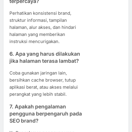
terpercaya?
Perhatikan konsistensi brand,
struktur informasi, tampilan
halaman, alur akses, dan hindari
halaman yang memberikan
instruksi mencurigakan.
6. Apa yang harus dilakukan
jika halaman terasa lambat?
Coba gunakan jaringan lain,
bersihkan cache browser, tutup
aplikasi berat, atau akses melalui
perangkat yang lebih stabil.
7. Apakah pengalaman
pengguna berpengaruh pada
SEO brand?