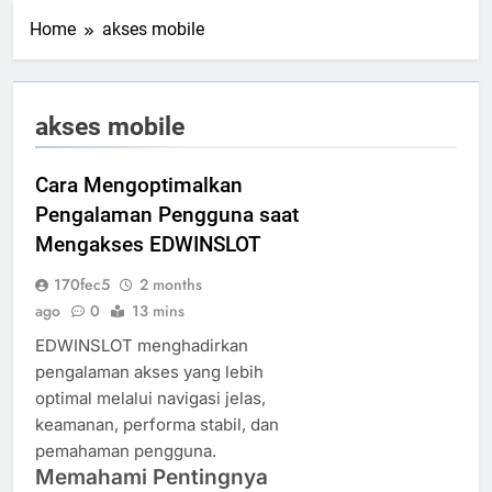
Home
akses mobile
akses mobile
Cara Mengoptimalkan
Pengalaman Pengguna saat
Mengakses EDWINSLOT
170fec5
2 months
ago
0
13 mins
EDWINSLOT menghadirkan
pengalaman akses yang lebih
optimal melalui navigasi jelas,
keamanan, performa stabil, dan
pemahaman pengguna.
Memahami Pentingnya