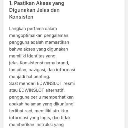
1. Pastikan Akses yang
Digunakan Jelas dan
Konsisten
Langkah pertama dalam
mengoptimalkan pengalaman
pengguna adalah memastikan
bahwa akses yang digunakan
memiliki identitas yang
jelas.Konsistensi nama brand,
tampilan, navigasi, dan informasi
menjadi hal penting.
Saat mencari EDWINSLOT resmi
atau EDWINSLOT alternatif,
pengguna perlu memperhatikan
apakah halaman yang dikunjungi
terlihat rapi, memiliki struktur
informasi yang logis, dan tidak
memberikan instruksi yang