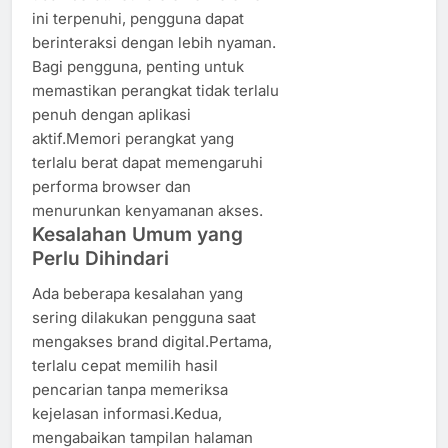
ini terpenuhi, pengguna dapat
berinteraksi dengan lebih nyaman.
Bagi pengguna, penting untuk
memastikan perangkat tidak terlalu
penuh dengan aplikasi
aktif.Memori perangkat yang
terlalu berat dapat memengaruhi
performa browser dan
menurunkan kenyamanan akses.
Kesalahan Umum yang
Perlu Dihindari
Ada beberapa kesalahan yang
sering dilakukan pengguna saat
mengakses brand digital.Pertama,
terlalu cepat memilih hasil
pencarian tanpa memeriksa
kejelasan informasi.Kedua,
mengabaikan tampilan halaman