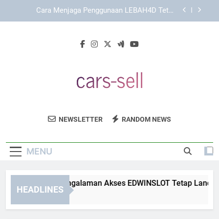
Skip
KAYA787 dan Inovasi Sistem untuk Kebutuhan
to
Pengguna Modern
content
Mengenal Karakteristik KAYA787 sebagai
Platform Digital Modern
Cara Menjaga Pengalaman Akses EDWINSLOT
Tetap Lancar dan Nyaman
Cara Menjaga Penggunaan LEBAH4D Tetap
Nyaman dan Teratur dalam Aktivitas Harian
KAYA787 dan Inovasi Sistem untuk Kebutuhan
Pengguna Modern
Cars Sell
Dapatkan Mobil Bekas Berkualitas Dengan
Mengenal Karakteristik KAYA787 sebagai
NEWSLETTER
RANDOM NEWS
Platform Digital Modern
Harga Terjangkau Di Cars Sell. Jual Beli
Mobil Dengan Mudah Dan Aman.
MENU
ra Menjaga Pengalaman Akses EDWINSLOT Tetap Lancar da
HEADLINES
Weeks Ago