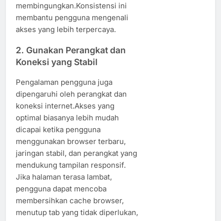
membingungkan.Konsistensi ini
membantu pengguna mengenali
akses yang lebih terpercaya.
2. Gunakan Perangkat dan
Koneksi yang Stabil
Pengalaman pengguna juga
dipengaruhi oleh perangkat dan
koneksi internet.Akses yang
optimal biasanya lebih mudah
dicapai ketika pengguna
menggunakan browser terbaru,
jaringan stabil, dan perangkat yang
mendukung tampilan responsif.
Jika halaman terasa lambat,
pengguna dapat mencoba
membersihkan cache browser,
menutup tab yang tidak diperlukan,