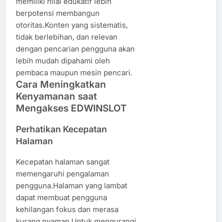
memiliki nilai edukatif lebih
berpotensi membangun
otoritas.Konten yang sistematis,
tidak berlebihan, dan relevan
dengan pencarian pengguna akan
lebih mudah dipahami oleh
pembaca maupun mesin pencari.
Cara Meningkatkan
Kenyamanan saat
Mengakses EDWINSLOT
Perhatikan Kecepatan
Halaman
Kecepatan halaman sangat
memengaruhi pengalaman
pengguna.Halaman yang lambat
dapat membuat pengguna
kehilangan fokus dan merasa
kurang nyaman.Untuk mengurangi