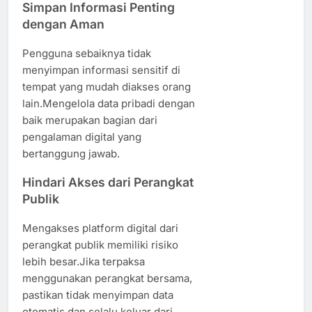
Simpan Informasi Penting
dengan Aman
Pengguna sebaiknya tidak
menyimpan informasi sensitif di
tempat yang mudah diakses orang
lain.Mengelola data pribadi dengan
baik merupakan bagian dari
pengalaman digital yang
bertanggung jawab.
Hindari Akses dari Perangkat
Publik
Mengakses platform digital dari
perangkat publik memiliki risiko
lebih besar.Jika terpaksa
menggunakan perangkat bersama,
pastikan tidak menyimpan data
otomatis dan selalu keluar dari