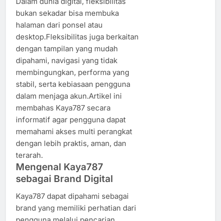
Dalam dunia digital, fleksibilitas
bukan sekadar bisa membuka
halaman dari ponsel atau
desktop.Fleksibilitas juga berkaitan
dengan tampilan yang mudah
dipahami, navigasi yang tidak
membingungkan, performa yang
stabil, serta kebiasaan pengguna
dalam menjaga akun.Artikel ini
membahas Kaya787 secara
informatif agar pengguna dapat
memahami akses multi perangkat
dengan lebih praktis, aman, dan
terarah.
Mengenal Kaya787
sebagai Brand Digital
Kaya787 dapat dipahami sebagai
brand yang memiliki perhatian dari
pengguna melalui pencarian