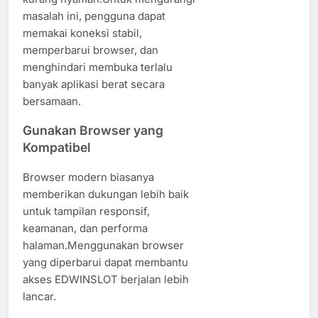
masalah ini, pengguna dapat
memakai koneksi stabil,
memperbarui browser, dan
menghindari membuka terlalu
banyak aplikasi berat secara
bersamaan.
Gunakan Browser yang
Kompatibel
Browser modern biasanya
memberikan dukungan lebih baik
untuk tampilan responsif,
keamanan, dan performa
halaman.Menggunakan browser
yang diperbarui dapat membantu
akses EDWINSLOT berjalan lebih
lancar.