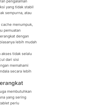
aran pengalaman
si yang tidak stabil
dak sempurna, atau
a, cache menumpuk,
ggu pemuatan
Perangkat dengan
 biasanya lebih mudah
kses tidak selalu
ul dari sisi
.Dengan memahami
ndala secara lebih
erangkat
i juga membutuhkan
na yang sering
tablet perlu