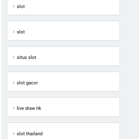
slot
slot
situs slot
slot gacor
live draw hk
slot thailand