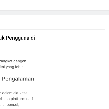
uk Pengguna di
erangkat dengan
tal yang lebih
m Pengalaman
 dalam aktivitas
buah platform dari
alui ponsel,