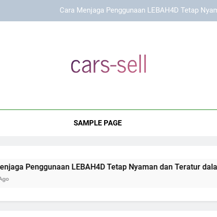
Cara Menjaga Penggunaan LEBAH4D Tetap Nyaman
KAYA787 dan Inovasi Sis
Mengenal Karakteristik KA
Cara Menjaga Pengalaman Akses
s Sell
Cara Menjaga Penggunaan LEBAH4D Tetap Nyaman
Mobil Bekas Berkualitas Dengan Harga Terjangkau Di Cars Sell
KAYA787 dan Inovasi Sis
SAMPLE PAGE
Mengenal Karakteristik KA
gunaan LEBAH4D Tetap Nyaman dan Teratur dalam Aktivitas 