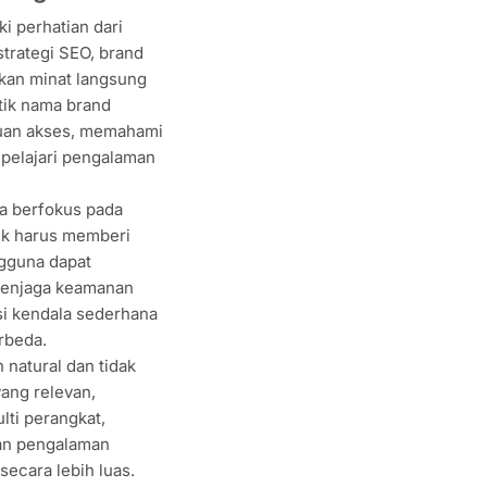
i perhatian dari
trategi SEO, brand
kan minat langsung
tik nama brand
duan akses, memahami
pelajari pengalaman
a berfokus pada
ik harus memberi
gguna dapat
menjaga keamanan
si kendala sederhana
rbeda.
 natural dan tidak
ang relevan,
lti perangkat,
dan pengalaman
ecara lebih luas.