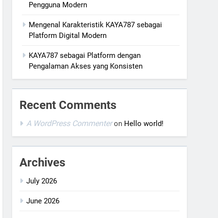
Pengguna Modern
Mengenal Karakteristik KAYA787 sebagai
Platform Digital Modern
KAYA787 sebagai Platform dengan
Pengalaman Akses yang Konsisten
Recent Comments
A WordPress Commenter
on
Hello world!
Archives
July 2026
June 2026