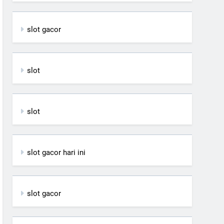
slot gacor
slot
slot
slot gacor hari ini
slot gacor