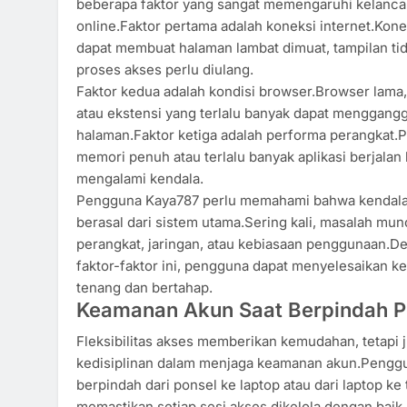
beberapa faktor yang sangat memengaruhi kelanc
online.Faktor pertama adalah koneksi internet.Konek
dapat membuat halaman lambat dimuat, tampilan ti
proses akses perlu diulang.
Faktor kedua adalah kondisi browser.Browser lam
atau ekstensi yang terlalu banyak dapat menggan
halaman.Faktor ketiga adalah performa perangkat.
memori penuh atau terlalu banyak aplikasi berjalan
mengalami kendala.
Pengguna Kaya787 perlu memahami bahwa kendala a
berasal dari sistem utama.Sering kali, masalah munc
perangkat, jaringan, atau kebiasaan penggunaan
faktor-faktor ini, pengguna dapat menyelesaikan ke
tenang dan bertahap.
Keamanan Akun Saat Berpindah P
Fleksibilitas akses memberikan kemudahan, tetap
kedisiplinan dalam menjaga keamanan akun.Penggu
berpindah dari ponsel ke laptop atau dari laptop ke 
memastikan setiap sesi akses dikelola dengan baik.