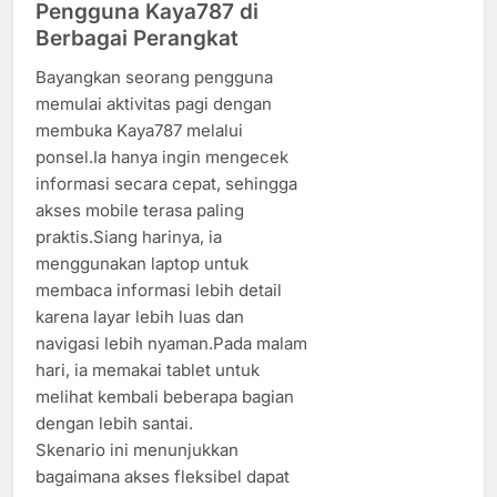
Pengguna Kaya787 di
Berbagai Perangkat
Bayangkan seorang pengguna
memulai aktivitas pagi dengan
membuka Kaya787 melalui
ponsel.Ia hanya ingin mengecek
informasi secara cepat, sehingga
akses mobile terasa paling
praktis.Siang harinya, ia
menggunakan laptop untuk
membaca informasi lebih detail
karena layar lebih luas dan
navigasi lebih nyaman.Pada malam
hari, ia memakai tablet untuk
melihat kembali beberapa bagian
dengan lebih santai.
Skenario ini menunjukkan
bagaimana akses fleksibel dapat