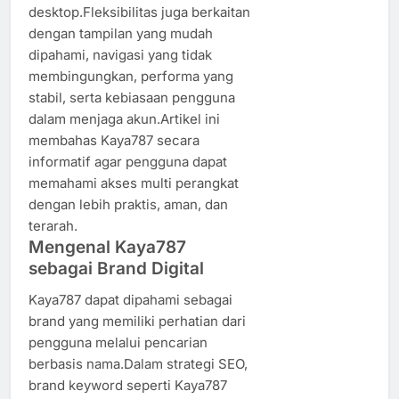
desktop.Fleksibilitas juga berkaitan
dengan tampilan yang mudah
dipahami, navigasi yang tidak
membingungkan, performa yang
stabil, serta kebiasaan pengguna
dalam menjaga akun.Artikel ini
membahas Kaya787 secara
informatif agar pengguna dapat
memahami akses multi perangkat
dengan lebih praktis, aman, dan
terarah.
Mengenal Kaya787
sebagai Brand Digital
Kaya787 dapat dipahami sebagai
brand yang memiliki perhatian dari
pengguna melalui pencarian
berbasis nama.Dalam strategi SEO,
brand keyword seperti Kaya787