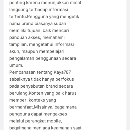
penting karena menunjukkan minat
langsung terhadap informasi
tertentu.Pengguna yang mengetik
nama brand biasanya sudah
memiliki tujuan, baik mencari
panduan akses, memahami
tampilan, mengetahui informasi
akun, maupun mempelajari
pengalaman penggunaan secara
umum.
Pembahasan tentang Kaya787
sebaiknya tidak hanya berfokus
pada penyebutan brand secara
berulang.Konten yang baik harus
memberi konteks yang
bermanfaat.Misalnya, bagaimana
pengguna dapat mengakses
melalui perangkat mobile,
bagaimana menjaga keamanan saat