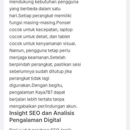
mendukung kebutuhan pengguna
yang berbeda dalam satu
hari.Setiap perangkat memiliki
fungsi masing-masing.Ponsel
cocok untuk kecepatan, laptop
cocok untuk detail, dan tablet
cocok untuk kenyamanan visual.
Namun, pengguna tetap perlu
menjaga keamanan.Setelah
berpindah perangkat, pastikan sesi
sebelumnya sudah ditutup jika
perangkat tidak lagi
digunakan.Dengan begitu,
pengalaman Kaya787 dapat
berjalan lebih tertata tanpa
mengabaikan perlindungan akun.
Insight SEO dan Analisis
Pengalaman Digital