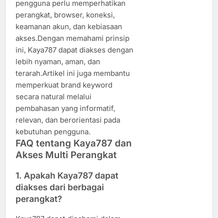
pengguna perlu memperhatikan
perangkat, browser, koneksi,
keamanan akun, dan kebiasaan
akses.Dengan memahami prinsip
ini, Kaya787 dapat diakses dengan
lebih nyaman, aman, dan
terarah.Artikel ini juga membantu
memperkuat brand keyword
secara natural melalui
pembahasan yang informatif,
relevan, dan berorientasi pada
kebutuhan pengguna.
FAQ tentang Kaya787 dan
Akses Multi Perangkat
1. Apakah Kaya787 dapat
diakses dari berbagai
perangkat?