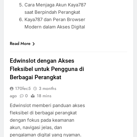
Cara Menjaga Akun Kaya787
saat Berpindah Perangkat
Kaya787 dan Peran Browser
Modern dalam Akses Digital
Read More
Edwinslot dengan Akses
Fleksibel untuk Pengguna di
Berbagai Perangkat
170fec5
3 months
ago
0
18 mins
Edwinslot memberi panduan akses
fleksibel di berbagai perangkat
dengan fokus pada keamanan
akun, navigasi jelas, dan
pengalaman digital yang nyaman.