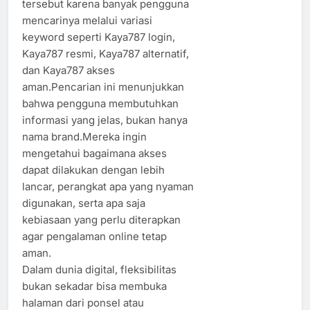
tersebut karena banyak pengguna
mencarinya melalui variasi
keyword seperti Kaya787 login,
Kaya787 resmi, Kaya787 alternatif,
dan Kaya787 akses
aman.Pencarian ini menunjukkan
bahwa pengguna membutuhkan
informasi yang jelas, bukan hanya
nama brand.Mereka ingin
mengetahui bagaimana akses
dapat dilakukan dengan lebih
lancar, perangkat apa yang nyaman
digunakan, serta apa saja
kebiasaan yang perlu diterapkan
agar pengalaman online tetap
aman.
Dalam dunia digital, fleksibilitas
bukan sekadar bisa membuka
halaman dari ponsel atau