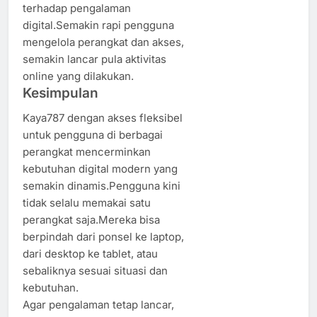
terhadap pengalaman
digital.Semakin rapi pengguna
mengelola perangkat dan akses,
semakin lancar pula aktivitas
online yang dilakukan.
Kesimpulan
Kaya787 dengan akses fleksibel
untuk pengguna di berbagai
perangkat mencerminkan
kebutuhan digital modern yang
semakin dinamis.Pengguna kini
tidak selalu memakai satu
perangkat saja.Mereka bisa
berpindah dari ponsel ke laptop,
dari desktop ke tablet, atau
sebaliknya sesuai situasi dan
kebutuhan.
Agar pengalaman tetap lancar,