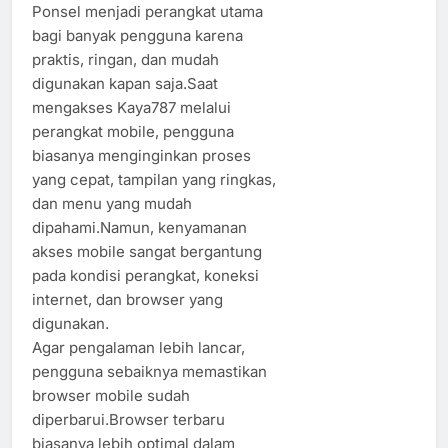
Ponsel menjadi perangkat utama
bagi banyak pengguna karena
praktis, ringan, dan mudah
digunakan kapan saja.Saat
mengakses Kaya787 melalui
perangkat mobile, pengguna
biasanya menginginkan proses
yang cepat, tampilan yang ringkas,
dan menu yang mudah
dipahami.Namun, kenyamanan
akses mobile sangat bergantung
pada kondisi perangkat, koneksi
internet, dan browser yang
digunakan.
Agar pengalaman lebih lancar,
pengguna sebaiknya memastikan
browser mobile sudah
diperbarui.Browser terbaru
biasanya lebih optimal dalam