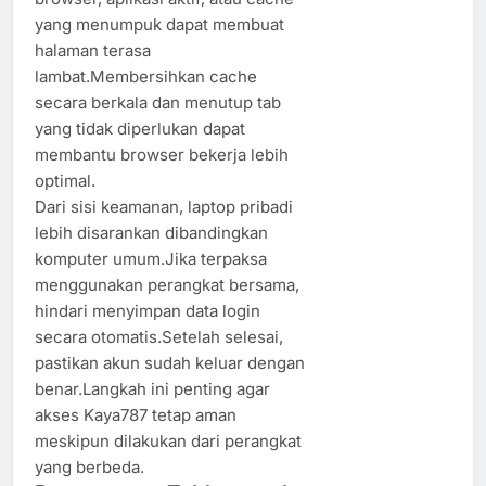
yang menumpuk dapat membuat
halaman terasa
lambat.Membersihkan cache
secara berkala dan menutup tab
yang tidak diperlukan dapat
membantu browser bekerja lebih
optimal.
Dari sisi keamanan, laptop pribadi
lebih disarankan dibandingkan
komputer umum.Jika terpaksa
menggunakan perangkat bersama,
hindari menyimpan data login
secara otomatis.Setelah selesai,
pastikan akun sudah keluar dengan
benar.Langkah ini penting agar
akses Kaya787 tetap aman
meskipun dilakukan dari perangkat
yang berbeda.