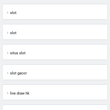
slot
slot
situs slot
slot gacor
live draw hk