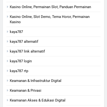
Kasino Online, Permainan Slot, Panduan Permainan
Kasino Online, Slot Demo, Tema Horor, Permainan
Kasino
kaya787
kaya787 alternatif
kaya787 link alternatif
kaya787 login
kaya787 rtp
Keamanan & Infrastruktur Digital
Keamanan & Privasi
Keamanan Akses & Edukasi Digital