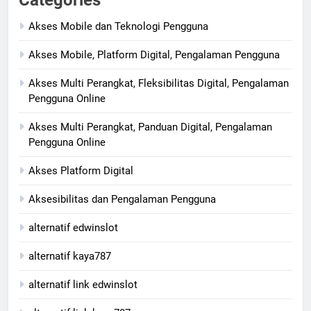
Akses Mobile dan Teknologi Pengguna
Akses Mobile, Platform Digital, Pengalaman Pengguna
Akses Multi Perangkat, Fleksibilitas Digital, Pengalaman
Pengguna Online
Akses Multi Perangkat, Panduan Digital, Pengalaman
Pengguna Online
Akses Platform Digital
Aksesibilitas dan Pengalaman Pengguna
alternatif edwinslot
alternatif kaya787
alternatif link edwinslot