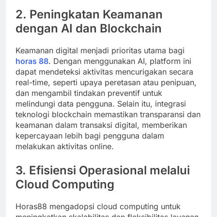
2. Peningkatan Keamanan
dengan AI dan Blockchain
Keamanan digital menjadi prioritas utama bagi
horas 88
. Dengan menggunakan AI, platform ini
dapat mendeteksi aktivitas mencurigakan secara
real-time, seperti upaya peretasan atau penipuan,
dan mengambil tindakan preventif untuk
melindungi data pengguna. Selain itu, integrasi
teknologi blockchain memastikan transparansi dan
keamanan dalam transaksi digital, memberikan
kepercayaan lebih bagi pengguna dalam
melakukan aktivitas online. ​
3. Efisiensi Operasional melalui
Cloud Computing
Horas88 mengadopsi cloud computing untuk
meningkatkan skalabilitas dan fleksibilitas layanan.