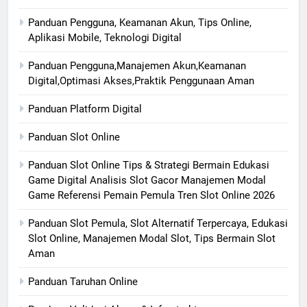
Panduan Pengguna, Keamanan Akun, Tips Online,
Aplikasi Mobile, Teknologi Digital
Panduan Pengguna,Manajemen Akun,Keamanan
Digital,Optimasi Akses,Praktik Penggunaan Aman
Panduan Platform Digital
Panduan Slot Online
Panduan Slot Online Tips & Strategi Bermain Edukasi
Game Digital Analisis Slot Gacor Manajemen Modal
Game Referensi Pemain Pemula Tren Slot Online 2026
Panduan Slot Pemula, Slot Alternatif Terpercaya, Edukasi
Slot Online, Manajemen Modal Slot, Tips Bermain Slot
Aman
Panduan Taruhan Online