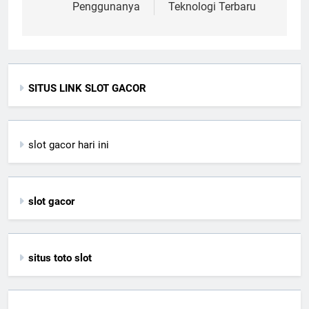
Penggunanya
Teknologi Terbaru
SITUS LINK SLOT GACOR
slot gacor hari ini
slot gacor
situs toto slot