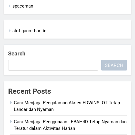
spaceman
slot gacor hari ini
Search
SEARCH
Recent Posts
Cara Menjaga Pengalaman Akses EDWINSLOT Tetap
Lancar dan Nyaman
Cara Menjaga Penggunaan LEBAH4D Tetap Nyaman dan
Teratur dalam Aktivitas Harian