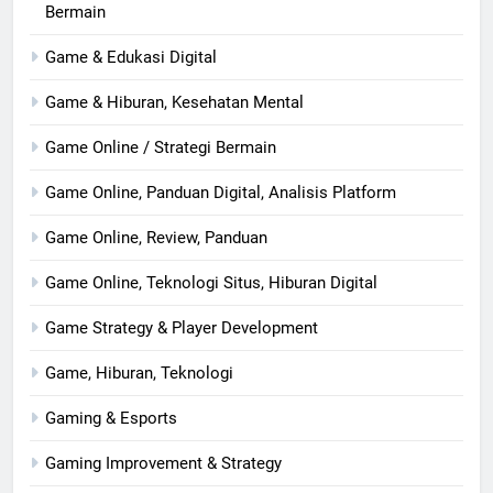
Bermain
Game & Edukasi Digital
Game & Hiburan, Kesehatan Mental
Game Online / Strategi Bermain
Game Online, Panduan Digital, Analisis Platform
Game Online, Review, Panduan
Game Online, Teknologi Situs, Hiburan Digital
Game Strategy & Player Development
Game, Hiburan, Teknologi
Gaming & Esports
Gaming Improvement & Strategy