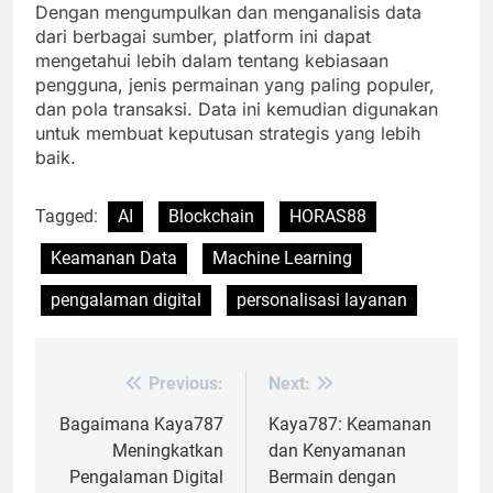
Dengan mengumpulkan dan menganalisis data
dari berbagai sumber, platform ini dapat
mengetahui lebih dalam tentang kebiasaan
pengguna, jenis permainan yang paling populer,
dan pola transaksi. Data ini kemudian digunakan
untuk membuat keputusan strategis yang lebih
baik.
Tagged:
AI
Blockchain
HORAS88
Keamanan Data
Machine Learning
pengalaman digital
personalisasi layanan
Previous:
Next:
Post
navigation
Bagaimana Kaya787
Kaya787: Keamanan
Meningkatkan
dan Kenyamanan
Pengalaman Digital
Bermain dengan