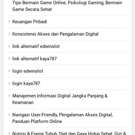
Tips Bermain Game Online, Psikologi Gaming, Bermain
Game Secara Sehat
Keuangan Pribadi
Konsistensi Akses dan Pengalaman Digital
link alternatif edwinslot
link alternatif kaya787
login edwinslot
login kaya787
Manajemen Informasi Digital Jangka Panjang &
Keamanan
Navigasi User-Friendly, Pengalaman Akses Digital,
Panduan Platform Online
Nutrisi & Energi Tubuh, Diet dan Gaya Hidup Sehat, Gizi &