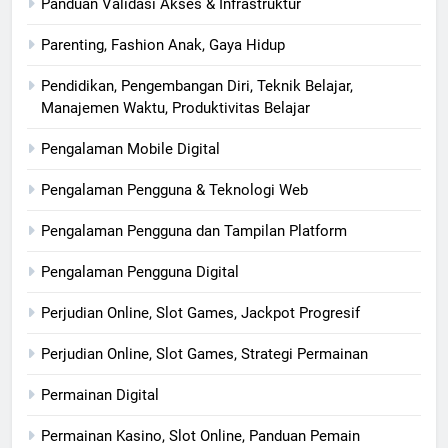
Panduan Validasi Akses & Infrastruktur
Parenting, Fashion Anak, Gaya Hidup
Pendidikan, Pengembangan Diri, Teknik Belajar,
Manajemen Waktu, Produktivitas Belajar
Pengalaman Mobile Digital
Pengalaman Pengguna & Teknologi Web
Pengalaman Pengguna dan Tampilan Platform
Pengalaman Pengguna Digital
Perjudian Online, Slot Games, Jackpot Progresif
Perjudian Online, Slot Games, Strategi Permainan
Permainan Digital
Permainan Kasino, Slot Online, Panduan Pemain