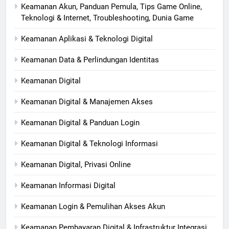
Keamanan Akun, Panduan Pemula, Tips Game Online,
Teknologi & Internet, Troubleshooting, Dunia Game
Keamanan Aplikasi & Teknologi Digital
Keamanan Data & Perlindungan Identitas
Keamanan Digital
Keamanan Digital & Manajemen Akses
Keamanan Digital & Panduan Login
Keamanan Digital & Teknologi Informasi
Keamanan Digital, Privasi Online
Keamanan Informasi Digital
Keamanan Login & Pemulihan Akses Akun
Keamanan Pembayaran Digital & Infrastruktur Integrasi