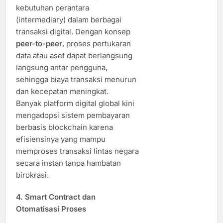
kebutuhan perantara
(intermediary) dalam berbagai
transaksi digital. Dengan konsep
peer-to-peer
, proses pertukaran
data atau aset dapat berlangsung
langsung antar pengguna,
sehingga biaya transaksi menurun
dan kecepatan meningkat.
Banyak platform digital global kini
mengadopsi sistem pembayaran
berbasis blockchain karena
efisiensinya yang mampu
memproses transaksi lintas negara
secara instan tanpa hambatan
birokrasi.
4.
Smart Contract dan
Otomatisasi Proses