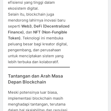
efisiensi yang tinggi dalam
ekosistem digital.
Selain itu, blockchain juga
mendorong lahirnya inovasi baru
seperti
Web3
,
DeFi (Decentralized
Finance)
, dan
NFT (Non-Fungible
Token)
. Teknologi ini membuka
peluang besar bagi kreator digital,
pengembang, dan perusahaan
untuk menciptakan sistem yang
lebih terbuka dan kolaboratif.
Tantangan dan Arah Masa
Depan Blockchain
Meski potensinya luar biasa,
implementasi blockchain masih
menghadapi tantangan, terutama
dalam hal skalabilitas dan regulasi.