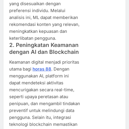
yang disesuaikan dengan
preferensi individu. Melalui
analisis ini, ML dapat memberikan
rekomendasi konten yang relevan,
meningkatkan kepuasan dan
keterlibatan pengguna. ​
2. Peningkatan Keamanan
dengan AI dan Blockchain
Keamanan digital menjadi prioritas
utama bagi
horas 88
. Dengan
menggunakan AI, platform ini
dapat mendeteksi aktivitas
mencurigakan secara real-time,
seperti upaya peretasan atau
penipuan, dan mengambil tindakan
preventif untuk melindungi data
pengguna. Selain itu, integrasi
teknologi blockchain memastikan