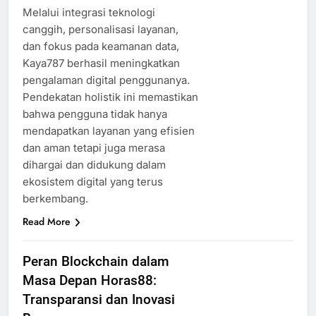
Melalui integrasi teknologi
canggih, personalisasi layanan,
dan fokus pada keamanan data,
Kaya787 berhasil meningkatkan
pengalaman digital penggunanya.
Pendekatan holistik ini memastikan
bahwa pengguna tidak hanya
mendapatkan layanan yang efisien
dan aman tetapi juga merasa
dihargai dan didukung dalam
ekosistem digital yang terus
berkembang.
Read More
Peran Blockchain dalam
Masa Depan Horas88:
Transparansi dan Inovasi