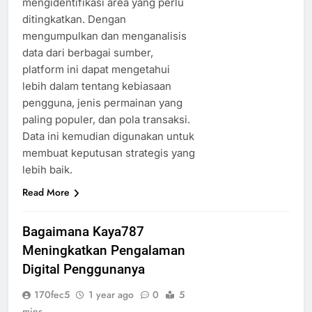
mengidentifikasi area yang perlu
ditingkatkan. Dengan
mengumpulkan dan menganalisis
data dari berbagai sumber,
platform ini dapat mengetahui
lebih dalam tentang kebiasaan
pengguna, jenis permainan yang
paling populer, dan pola transaksi.
Data ini kemudian digunakan untuk
membuat keputusan strategis yang
lebih baik.
Read More
Bagaimana Kaya787
Meningkatkan Pengalaman
Digital Penggunanya
170fec5
1 year ago
0
5
mins