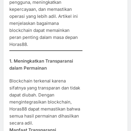
pengguna, meningkatkan
kepercayaan, dan memastikan
operasi yang lebih adil. Artikel ini
menjelaskan bagaimana
blockchain dapat memainkan
peran penting dalam masa depan
Horas88.
1. Meningkatkan Transparansi
dalam Permainan
Blockchain terkenal karena
sifatnya yang transparan dan tidak
dapat diubah. Dengan
mengintegrasikan blockchain,
Horas88 dapat memastikan bahwa
semua hasil permainan dihasilkan
secara adil.
Manfaat Transparansi