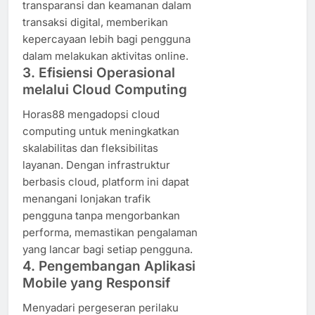
transparansi dan keamanan dalam
transaksi digital, memberikan
kepercayaan lebih bagi pengguna
dalam melakukan aktivitas online. ​
3. Efisiensi Operasional
melalui Cloud Computing
Horas88 mengadopsi cloud
computing untuk meningkatkan
skalabilitas dan fleksibilitas
layanan. Dengan infrastruktur
berbasis cloud, platform ini dapat
menangani lonjakan trafik
pengguna tanpa mengorbankan
performa, memastikan pengalaman
yang lancar bagi setiap pengguna. ​
4. Pengembangan Aplikasi
Mobile yang Responsif
Menyadari pergeseran perilaku