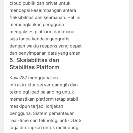
cloud publik dan privat untuk
mencapai keseimbangan antara
fleksibilitas dan keamanan. Hal ini
memungkinkan pengguna
mengakses platform dari mana
saja tanpa kendala geografis,
dengan waktu respons yang cepat
dan penyimpanan data yang aman. ​
5. Skalabilitas dan
Stabilitas Platform
Kaya787 menggunakan
infrastruktur server canggih dan
teknologi load balancing untuk
memastikan platform tetap stabil
meskipun terjadi lonjakan
pengguna. Sistem pemantauan
real-time dan teknologi anti-DDoS
juga diterapkan untuk melindungi