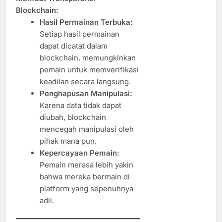
Blockchain:
Hasil Permainan Terbuka:
Setiap hasil permainan
dapat dicatat dalam
blockchain, memungkinkan
pemain untuk memverifikasi
keadilan secara langsung.
Penghapusan Manipulasi:
Karena data tidak dapat
diubah, blockchain
mencegah manipulasi oleh
pihak mana pun.
Kepercayaan Pemain:
Pemain merasa lebih yakin
bahwa mereka bermain di
platform yang sepenuhnya
adil.