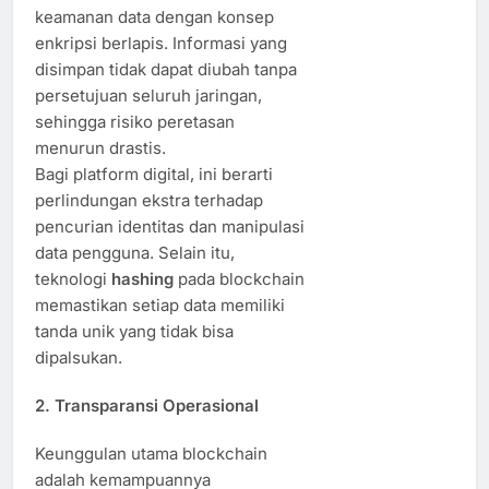
keamanan data dengan konsep
enkripsi berlapis. Informasi yang
disimpan tidak dapat diubah tanpa
persetujuan seluruh jaringan,
sehingga risiko peretasan
menurun drastis.
Bagi platform digital, ini berarti
perlindungan ekstra terhadap
pencurian identitas dan manipulasi
data pengguna. Selain itu,
teknologi
hashing
pada blockchain
memastikan setiap data memiliki
tanda unik yang tidak bisa
dipalsukan.
2.
Transparansi Operasional
Keunggulan utama blockchain
adalah kemampuannya