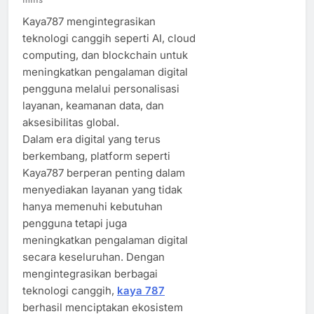
Kaya787 mengintegrasikan
teknologi canggih seperti AI, cloud
computing, dan blockchain untuk
meningkatkan pengalaman digital
pengguna melalui personalisasi
layanan, keamanan data, dan
aksesibilitas global.
Dalam era digital yang terus
berkembang, platform seperti
Kaya787 berperan penting dalam
menyediakan layanan yang tidak
hanya memenuhi kebutuhan
pengguna tetapi juga
meningkatkan pengalaman digital
secara keseluruhan. Dengan
mengintegrasikan berbagai
teknologi canggih,
kaya 787
berhasil menciptakan ekosistem