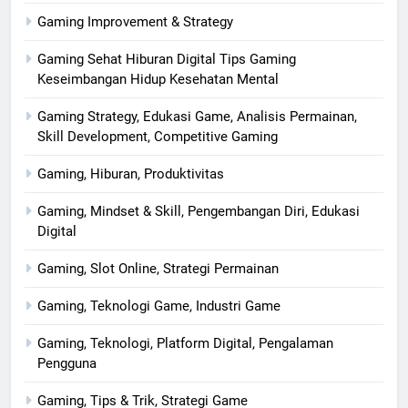
Gaming Improvement & Strategy
Gaming Sehat Hiburan Digital Tips Gaming
Keseimbangan Hidup Kesehatan Mental
Gaming Strategy, Edukasi Game, Analisis Permainan,
Skill Development, Competitive Gaming
Gaming, Hiburan, Produktivitas
Gaming, Mindset & Skill, Pengembangan Diri, Edukasi
Digital
Gaming, Slot Online, Strategi Permainan
Gaming, Teknologi Game, Industri Game
Gaming, Teknologi, Platform Digital, Pengalaman
Pengguna
Gaming, Tips & Trik, Strategi Game