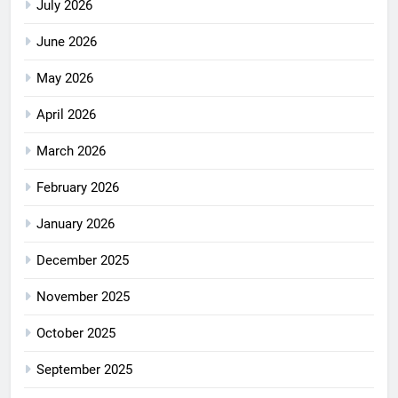
July 2026
June 2026
May 2026
April 2026
March 2026
February 2026
January 2026
December 2025
November 2025
October 2025
September 2025