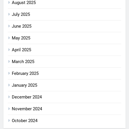
August 2025
July 2025
June 2025
May 2025
April 2025
March 2025
February 2025
January 2025
December 2024
November 2024
October 2024