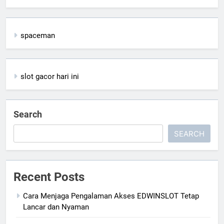
spaceman
slot gacor hari ini
Search
SEARCH
Recent Posts
Cara Menjaga Pengalaman Akses EDWINSLOT Tetap
Lancar dan Nyaman