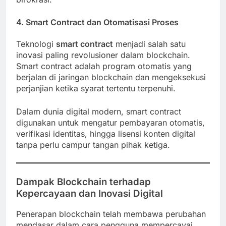
4.
Smart Contract dan Otomatisasi Proses
Teknologi
smart contract
menjadi salah satu
inovasi paling revolusioner dalam blockchain.
Smart contract adalah program otomatis yang
berjalan di jaringan blockchain dan mengeksekusi
perjanjian ketika syarat tertentu terpenuhi.
Dalam dunia digital modern, smart contract
digunakan untuk mengatur pembayaran otomatis,
verifikasi identitas, hingga lisensi konten digital
tanpa perlu campur tangan pihak ketiga.
Dampak Blockchain terhadap
Kepercayaan dan Inovasi Digital
Penerapan blockchain telah membawa perubahan
mendasar dalam cara pengguna mempercayai