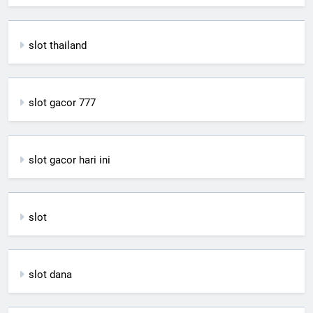
slot thailand
slot gacor 777
slot gacor hari ini
slot
slot dana