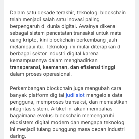
Dalam satu dekade terakhir, teknologi blockchain
telah menjadi salah satu inovasi paling
berpengaruh di dunia digital. Awalnya dikenal
sebagai sistem pencatatan transaksi untuk mata
uang kripto, kini blockchain berkembang jauh
melampaui itu. Teknologi ini mulai diterapkan di
berbagai sektor industri digital karena
kemampuannya dalam menghadirkan
transparansi, keamanan, dan efisiensi tinggi
dalam proses operasional.
Perkembangan blockchain juga mengubah cara
banyak platform digital
judi slot
mengelola data
pengguna, memproses transaksi, dan memastikan
integritas sistem. Artikel ini akan membahas
bagaimana evolusi blockchain memengaruhi
ekosistem digital modern dan mengapa teknologi
ini menjadi tulang punggung masa depan industri
daring.