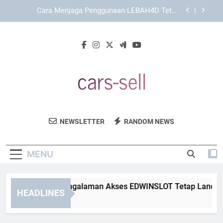
Skip
KAYA787 dan Inovasi Sistem untuk Kebutuhan
to
Pengguna Modern
content
Mengenal Karakteristik KAYA787 sebagai
Platform Digital Modern
Cara Menjaga Pengalaman Akses EDWINSLOT
Tetap Lancar dan Nyaman
Cara Menjaga Penggunaan LEBAH4D Tetap
Nyaman dan Teratur dalam Aktivitas Harian
KAYA787 dan Inovasi Sistem untuk Kebutuhan
Pengguna Modern
Cars Sell
Dapatkan Mobil Bekas Berkualitas Dengan
Mengenal Karakteristik KAYA787 sebagai
NEWSLETTER
RANDOM NEWS
Platform Digital Modern
Harga Terjangkau Di Cars Sell. Jual Beli
Mobil Dengan Mudah Dan Aman.
MENU
ara Menjaga Pengalaman Akses EDWINSLOT Tetap Lancar d
HEADLINES
 Weeks Ago