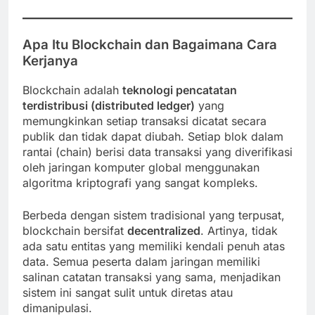
Apa Itu Blockchain dan Bagaimana Cara
Kerjanya
Blockchain adalah
teknologi pencatatan
terdistribusi (distributed ledger)
yang
memungkinkan setiap transaksi dicatat secara
publik dan tidak dapat diubah. Setiap blok dalam
rantai (chain) berisi data transaksi yang diverifikasi
oleh jaringan komputer global menggunakan
algoritma kriptografi yang sangat kompleks.
Berbeda dengan sistem tradisional yang terpusat,
blockchain bersifat
decentralized
. Artinya, tidak
ada satu entitas yang memiliki kendali penuh atas
data. Semua peserta dalam jaringan memiliki
salinan catatan transaksi yang sama, menjadikan
sistem ini sangat sulit untuk diretas atau
dimanipulasi.