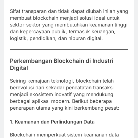
Sifat transparan dan tidak dapat diubah inilah yang
membuat blockchain menjadi solusi ideal untuk
sektor-sektor yang membutuhkan keamanan tinggi
dan kepercayaan publik, termasuk keuangan,
logistik, pendidikan, dan hiburan digital.
Perkembangan Blockchain di Industri
Digital
Seiring kemajuan teknologi, blockchain telah
berevolusi dari sekadar pencatatan transaksi
menjadi ekosistem inovatif yang mendukung
berbagai aplikasi modern. Berikut beberapa
penerapan utama yang kini berkembang pesat:
1.
Keamanan dan Perlindungan Data
Blockchain memperkuat sistem keamanan data