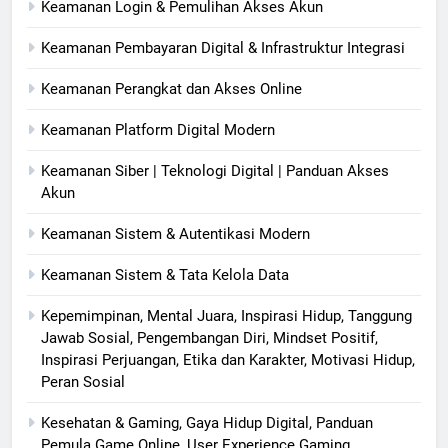
Keamanan Login & Pemulihan Akses Akun
Keamanan Pembayaran Digital & Infrastruktur Integrasi
Keamanan Perangkat dan Akses Online
Keamanan Platform Digital Modern
Keamanan Siber | Teknologi Digital | Panduan Akses
Akun
Keamanan Sistem & Autentikasi Modern
Keamanan Sistem & Tata Kelola Data
Kepemimpinan, Mental Juara, Inspirasi Hidup, Tanggung
Jawab Sosial, Pengembangan Diri, Mindset Positif,
Inspirasi Perjuangan, Etika dan Karakter, Motivasi Hidup,
Peran Sosial
Kesehatan & Gaming, Gaya Hidup Digital, Panduan
Pemula Game Online, User Experience Gaming