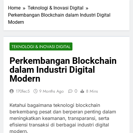
Home
Teknologi & Inovasi Digital
Perkembangan Blockchain dalam Industri Digital
Modern
TEKNOLOGI & INOVASI DIGITAL
Perkembangan Blockchain
dalam Industri Digital
Modern
0
170fec5
9 Months Ago
8 Mins
Ketahui bagaimana teknologi blockchain
berkembang pesat dan berperan penting dalam
meningkatkan keamanan, transparansi, serta
efisiensi transaksi di berbagai industri digital
modern.