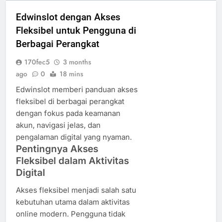
Edwinslot dengan Akses
Fleksibel untuk Pengguna di
Berbagai Perangkat
170fec5
3 months
ago
0
18 mins
Edwinslot memberi panduan akses
fleksibel di berbagai perangkat
dengan fokus pada keamanan
akun, navigasi jelas, dan
pengalaman digital yang nyaman.
Pentingnya Akses
Fleksibel dalam Aktivitas
Digital
Akses fleksibel menjadi salah satu
kebutuhan utama dalam aktivitas
online modern. Pengguna tidak