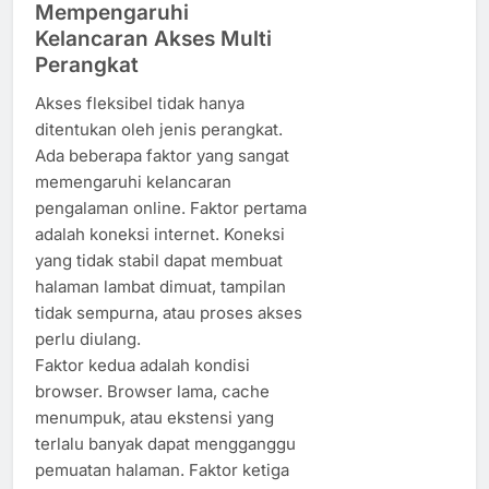
Mempengaruhi
Kelancaran Akses Multi
Perangkat
Akses fleksibel tidak hanya
ditentukan oleh jenis perangkat.
Ada beberapa faktor yang sangat
memengaruhi kelancaran
pengalaman online. Faktor pertama
adalah koneksi internet. Koneksi
yang tidak stabil dapat membuat
halaman lambat dimuat, tampilan
tidak sempurna, atau proses akses
perlu diulang.
Faktor kedua adalah kondisi
browser. Browser lama, cache
menumpuk, atau ekstensi yang
terlalu banyak dapat mengganggu
pemuatan halaman. Faktor ketiga