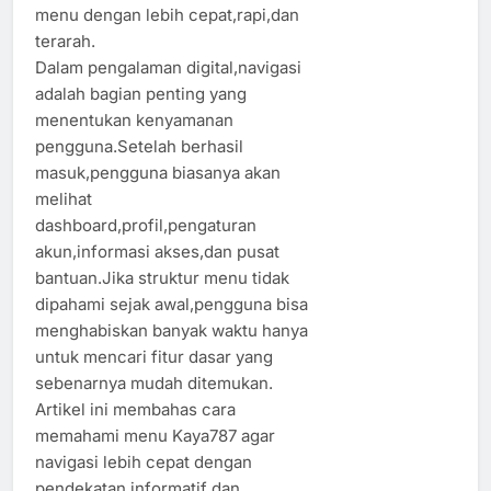
menu dengan lebih cepat,rapi,dan
terarah.
Dalam pengalaman digital,navigasi
adalah bagian penting yang
menentukan kenyamanan
pengguna.Setelah berhasil
masuk,pengguna biasanya akan
melihat
dashboard,profil,pengaturan
akun,informasi akses,dan pusat
bantuan.Jika struktur menu tidak
dipahami sejak awal,pengguna bisa
menghabiskan banyak waktu hanya
untuk mencari fitur dasar yang
sebenarnya mudah ditemukan.
Artikel ini membahas cara
memahami menu Kaya787 agar
navigasi lebih cepat dengan
pendekatan informatif dan