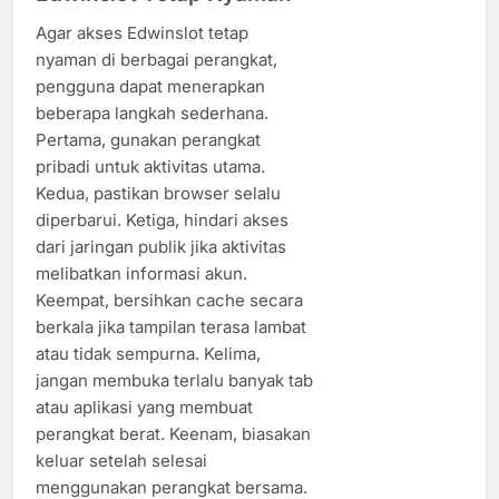
Agar akses Edwinslot tetap
nyaman di berbagai perangkat,
pengguna dapat menerapkan
beberapa langkah sederhana.
Pertama, gunakan perangkat
pribadi untuk aktivitas utama.
Kedua, pastikan browser selalu
diperbarui. Ketiga, hindari akses
dari jaringan publik jika aktivitas
melibatkan informasi akun.
Keempat, bersihkan cache secara
berkala jika tampilan terasa lambat
atau tidak sempurna. Kelima,
jangan membuka terlalu banyak tab
atau aplikasi yang membuat
perangkat berat. Keenam, biasakan
keluar setelah selesai
menggunakan perangkat bersama.