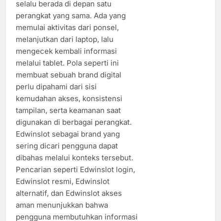
selalu berada di depan satu
perangkat yang sama. Ada yang
memulai aktivitas dari ponsel,
melanjutkan dari laptop, lalu
mengecek kembali informasi
melalui tablet. Pola seperti ini
membuat sebuah brand digital
perlu dipahami dari sisi
kemudahan akses, konsistensi
tampilan, serta keamanan saat
digunakan di berbagai perangkat.
Edwinslot sebagai brand yang
sering dicari pengguna dapat
dibahas melalui konteks tersebut.
Pencarian seperti Edwinslot login,
Edwinslot resmi, Edwinslot
alternatif, dan Edwinslot akses
aman menunjukkan bahwa
pengguna membutuhkan informasi