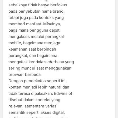
sebaiknya tidak hanya berfokus
pada penyebutan nama brand,
tetapi juga pada konteks yang
memberi manfaat. Misalnya,
bagaimana pengguna dapat
mengakses melalui perangkat
mobile, bagaimana menjaga
keamanan saat berpindah
perangkat, dan bagaimana
mengatasi kendala sederhana yang
sering muncul saat menggunakan
browser berbeda.
Dengan pendekatan seperti ini,
konten menjadi lebih natural dan
tidak terasa dipaksakan. Edwinslot
disebut dalam konteks yang
relevan, sementara variasi
semantik seperti akses digital,