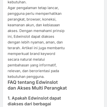
kebutuhan.
Agar pengalaman tetap lancar,
pengguna perlu memperhatikan
perangkat, browser, koneksi,
keamanan akun, dan kebiasaan
akses. Dengan memahami prinsip
ini, Edwinslot dapat diakses
dengan lebih nyaman, aman, dan
terarah. Artikel ini juga membantu
memperkuat brand keyword
secara natural melalui
pembahasan yang informatif,
relevan, dan berorientasi pada
kebutuhan pengguna.
FAQ tentang Edwinslot
dan Akses Multi Perangkat
1. Apakah Edwinslot dapat
diakses dari berbagai