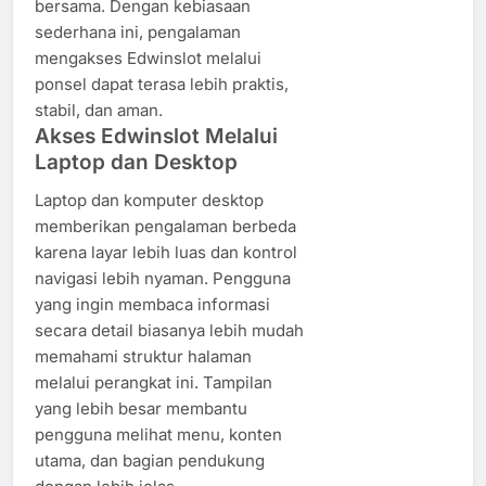
bersama. Dengan kebiasaan
sederhana ini, pengalaman
mengakses Edwinslot melalui
ponsel dapat terasa lebih praktis,
stabil, dan aman.
Akses Edwinslot Melalui
Laptop dan Desktop
Laptop dan komputer desktop
memberikan pengalaman berbeda
karena layar lebih luas dan kontrol
navigasi lebih nyaman. Pengguna
yang ingin membaca informasi
secara detail biasanya lebih mudah
memahami struktur halaman
melalui perangkat ini. Tampilan
yang lebih besar membantu
pengguna melihat menu, konten
utama, dan bagian pendukung