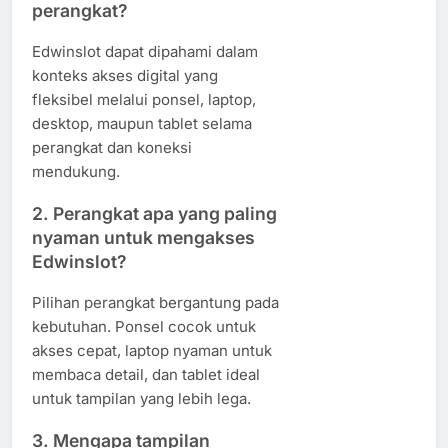
perangkat?
Edwinslot dapat dipahami dalam
konteks akses digital yang
fleksibel melalui ponsel, laptop,
desktop, maupun tablet selama
perangkat dan koneksi
mendukung.
2. Perangkat apa yang paling
nyaman untuk mengakses
Edwinslot?
Pilihan perangkat bergantung pada
kebutuhan. Ponsel cocok untuk
akses cepat, laptop nyaman untuk
membaca detail, dan tablet ideal
untuk tampilan yang lebih lega.
3. Mengapa tampilan