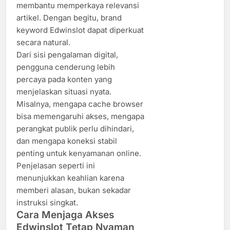
membantu memperkaya relevansi
artikel. Dengan begitu, brand
keyword Edwinslot dapat diperkuat
secara natural.
Dari sisi pengalaman digital,
pengguna cenderung lebih
percaya pada konten yang
menjelaskan situasi nyata.
Misalnya, mengapa cache browser
bisa memengaruhi akses, mengapa
perangkat publik perlu dihindari,
dan mengapa koneksi stabil
penting untuk kenyamanan online.
Penjelasan seperti ini
menunjukkan keahlian karena
memberi alasan, bukan sekadar
instruksi singkat.
Cara Menjaga Akses
Edwinslot Tetap Nyaman