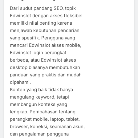
Dari sudut pandang SEO, topik
Edwinslot dengan akses fleksibel
memiliki nilai penting karena
menjawab kebutuhan pencarian
yang spesifik. Pengguna yang
mencari Edwinslot akses mobile,
Edwinslot login perangkat
berbeda, atau Edwinslot akses
desktop biasanya membutuhkan
panduan yang praktis dan mudah
dipahami.
Konten yang baik tidak hanya
mengulang keyword, tetapi
membangun konteks yang
lengkap. Pembahasan tentang
perangkat mobile, laptop, tablet,
browser, koneksi, keamanan akun,
dan pengalaman pengguna