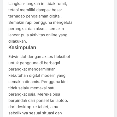
Langkah-langkah ini tidak rumit,
tetapi memiliki dampak besar
terhadap pengalaman digital.
Semakin rapi pengguna mengelola
perangkat dan akses, semakin
lancar pula aktivitas online yang
dilakukan.
Kesimpulan
Edwinslot dengan akses fleksibel
untuk pengguna di berbagai
perangkat mencerminkan
kebutuhan digital modern yang
semakin dinamis. Pengguna kini
tidak selalu memakai satu
perangkat saja. Mereka bisa
berpindah dari ponsel ke laptop,
dari desktop ke tablet, atau
sebaliknya sesuai situasi dan