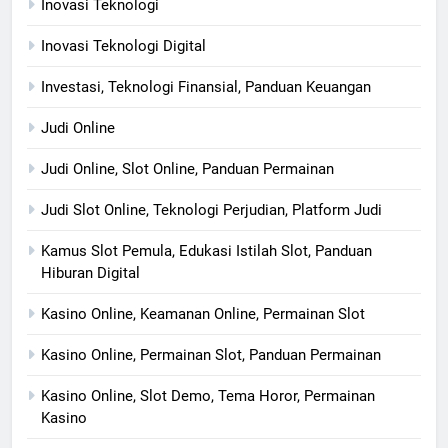
Inovasi Teknologi
Inovasi Teknologi Digital
Investasi, Teknologi Finansial, Panduan Keuangan
Judi Online
Judi Online, Slot Online, Panduan Permainan
Judi Slot Online, Teknologi Perjudian, Platform Judi
Kamus Slot Pemula, Edukasi Istilah Slot, Panduan
Hiburan Digital
Kasino Online, Keamanan Online, Permainan Slot
Kasino Online, Permainan Slot, Panduan Permainan
Kasino Online, Slot Demo, Tema Horor, Permainan
Kasino