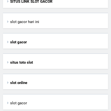
SITUS LINK SLOT GACOR
slot gacor hari ini
slot gacor
situs toto slot
slot online
slot gacor