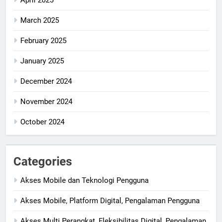
April 2025
March 2025
February 2025
January 2025
December 2024
November 2024
October 2024
Categories
Akses Mobile dan Teknologi Pengguna
Akses Mobile, Platform Digital, Pengalaman Pengguna
Akses Multi Perangkat, Fleksibilitas Digital, Pengalaman