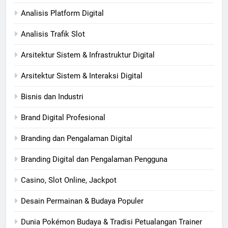
Analisis Platform Digital
Analisis Trafik Slot
Arsitektur Sistem & Infrastruktur Digital
Arsitektur Sistem & Interaksi Digital
Bisnis dan Industri
Brand Digital Profesional
Branding dan Pengalaman Digital
Branding Digital dan Pengalaman Pengguna
Casino, Slot Online, Jackpot
Desain Permainan & Budaya Populer
Dunia Pokémon Budaya & Tradisi Petualangan Trainer