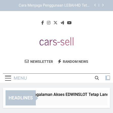
Skip
KAYA787 dan Inovasi Sistem untuk Kebutuhan
to
Pengguna Modern
content
Mengenal Karakteristik KAYA787 sebagai
Platform Digital Modern
Cara Menjaga Pengalaman Akses EDWINSLOT
Tetap Lancar dan Nyaman
Cara Menjaga Penggunaan LEBAH4D Tetap
Nyaman dan Teratur dalam Aktivitas Harian
KAYA787 dan Inovasi Sistem untuk Kebutuhan
Pengguna Modern
Cars Sell
Dapatkan Mobil Bekas Berkualitas Dengan
Mengenal Karakteristik KAYA787 sebagai
NEWSLETTER
RANDOM NEWS
Platform Digital Modern
Harga Terjangkau Di Cars Sell. Jual Beli
Mobil Dengan Mudah Dan Aman.
MENU
ara Menjaga Pengalaman Akses EDWINSLOT Tetap Lancar da
HEADLINES
Weeks Ago