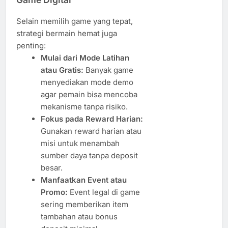
Selain memilih game yang tepat,
strategi bermain hemat juga
penting:
Mulai dari Mode Latihan
atau Gratis:
Banyak game
menyediakan mode demo
agar pemain bisa mencoba
mekanisme tanpa risiko.
Fokus pada Reward Harian:
Gunakan reward harian atau
misi untuk menambah
sumber daya tanpa deposit
besar.
Manfaatkan Event atau
Promo:
Event legal di game
sering memberikan item
tambahan atau bonus