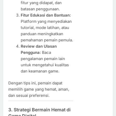
fitur yang didapat, dan
batasan penggunaan.
Fitur Edukasi dan Bantuan:
Platform yang menyediakan
tutorial, mode latihan, atau
panduan meningkatkan
pemahaman pemain pemula.
Review dan Ulasan
Pengguna:
Baca
pengalaman pemain lain
untuk mengetahui kualitas
dan keamanan game.
Dengan tips ini, pemain dapat
memilih game yang hemat, aman,
dan sesuai preferensi.
3. Strategi Bermain Hemat di
Game Digital