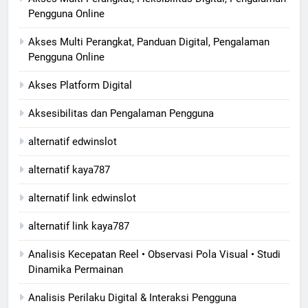
Pengguna Online
Akses Multi Perangkat, Panduan Digital, Pengalaman
Pengguna Online
Akses Platform Digital
Aksesibilitas dan Pengalaman Pengguna
alternatif edwinslot
alternatif kaya787
alternatif link edwinslot
alternatif link kaya787
Analisis Kecepatan Reel • Observasi Pola Visual • Studi
Dinamika Permainan
Analisis Perilaku Digital & Interaksi Pengguna