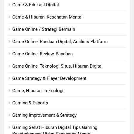
Game & Edukasi Digital
Game & Hiburan, Kesehatan Mental
Game Online / Strategi Bermain
Game Online, Panduan Digital, Analisis Platform
Game Online, Review, Panduan
Game Online, Teknologi Situs, Hiburan Digital
Game Strategy & Player Development
Game, Hiburan, Teknologi
Gaming & Esports
Gaming Improvement & Strategy
Gaming Sehat Hiburan Digital Tips Gaming
Keseimbangan Hidup Kesehatan Mental