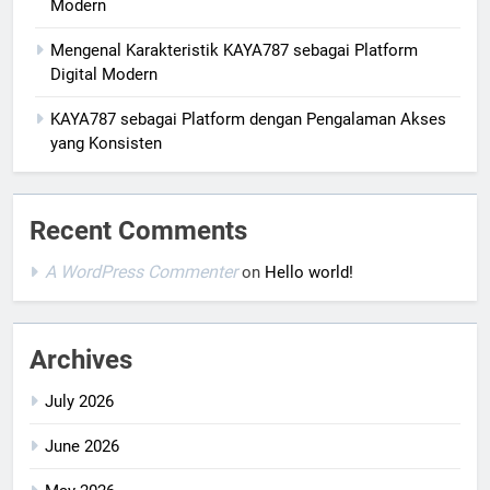
Modern
Mengenal Karakteristik KAYA787 sebagai Platform
Digital Modern
KAYA787 sebagai Platform dengan Pengalaman Akses
yang Konsisten
Recent Comments
A WordPress Commenter
on
Hello world!
Archives
July 2026
June 2026