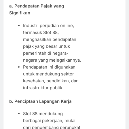
a. Pendapatan Pajak yang
Signifikan
Industri perjudian online,
termasuk Slot 88,
menghasilkan pendapatan
pajak yang besar untuk
pemerintah di negara-
negara yang melegalkannya.
Pendapatan ini digunakan
untuk mendukung sektor
kesehatan, pendidikan, dan
infrastruktur publik.
b. Penciptaan Lapangan Kerja
Slot 88 mendukung
berbagai pekerjaan, mulai
dari pengembang perangkat