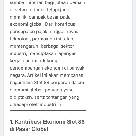
sumber hiburan bagi jutaan pemain
di seluruh dunia, tetapi juga
memiliki dampak besar pada
ekonomi global. Dari kontribusi
pendapatan pajak hingga inovasi
teknologi, permainan ini telah
memengaruhi berbagai sektor
industri, menciptakan lapangan
kerja, dan mendukung
pengembangan ekonomi di banyak
negara. Artikel ini akan membahas
bagaimana Slot 88 berperan dalam
ekonomi global, peluang yang
diciptakan, serta tantangan yang
dihadapi oleh industri ini.
1. Kontribusi Ekonomi Slot 88
di Pasar Global