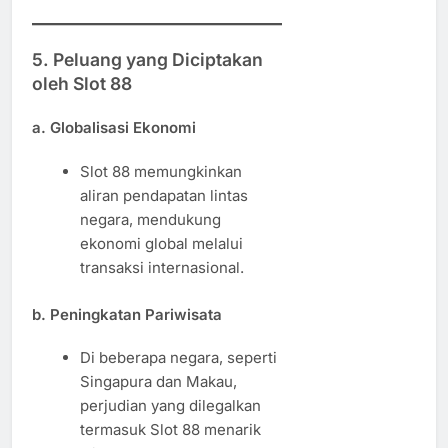
5. Peluang yang Diciptakan
oleh Slot 88
a. Globalisasi Ekonomi
Slot 88 memungkinkan
aliran pendapatan lintas
negara, mendukung
ekonomi global melalui
transaksi internasional.
b. Peningkatan Pariwisata
Di beberapa negara, seperti
Singapura dan Makau,
perjudian yang dilegalkan
termasuk Slot 88 menarik