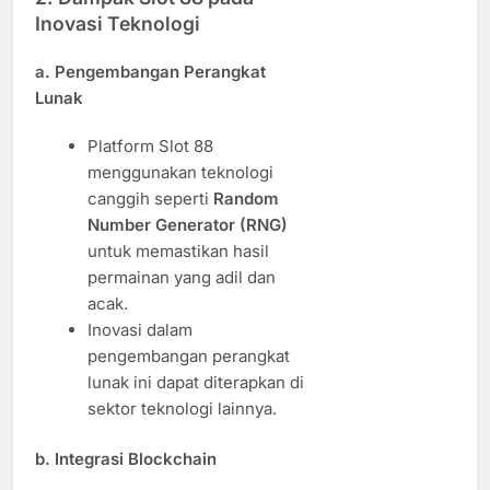
Inovasi Teknologi
a. Pengembangan Perangkat
Lunak
Platform Slot 88
menggunakan teknologi
canggih seperti
Random
Number Generator (RNG)
untuk memastikan hasil
permainan yang adil dan
acak.
Inovasi dalam
pengembangan perangkat
lunak ini dapat diterapkan di
sektor teknologi lainnya.
b. Integrasi Blockchain