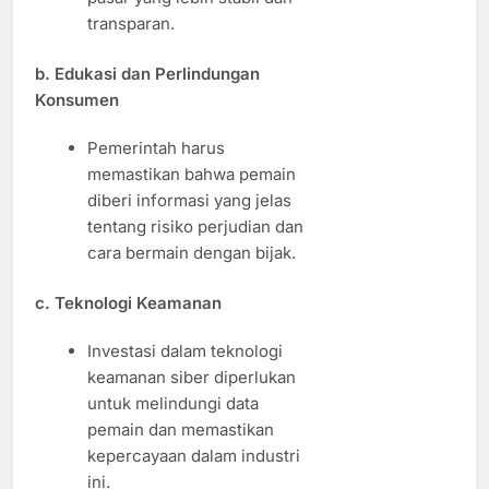
transparan.
b. Edukasi dan Perlindungan
Konsumen
Pemerintah harus
memastikan bahwa pemain
diberi informasi yang jelas
tentang risiko perjudian dan
cara bermain dengan bijak.
c. Teknologi Keamanan
Investasi dalam teknologi
keamanan siber diperlukan
untuk melindungi data
pemain dan memastikan
kepercayaan dalam industri
ini.