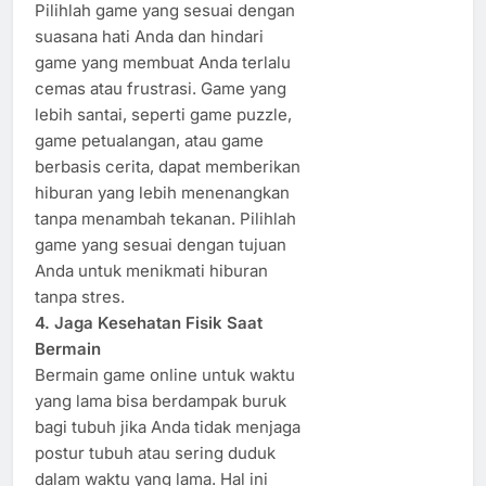
Pilihlah game yang sesuai dengan
suasana hati Anda dan hindari
game yang membuat Anda terlalu
cemas atau frustrasi. Game yang
lebih santai, seperti game puzzle,
game petualangan, atau game
berbasis cerita, dapat memberikan
hiburan yang lebih menenangkan
tanpa menambah tekanan. Pilihlah
game yang sesuai dengan tujuan
Anda untuk menikmati hiburan
tanpa stres.
4. Jaga Kesehatan Fisik Saat
Bermain
Bermain game online untuk waktu
yang lama bisa berdampak buruk
bagi tubuh jika Anda tidak menjaga
postur tubuh atau sering duduk
dalam waktu yang lama. Hal ini