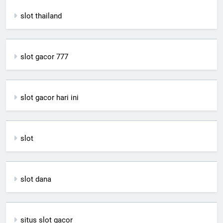
slot thailand
slot gacor 777
slot gacor hari ini
slot
slot dana
situs slot gacor