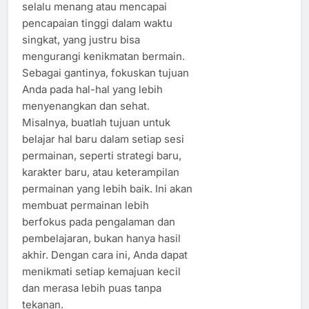
selalu menang atau mencapai
pencapaian tinggi dalam waktu
singkat, yang justru bisa
mengurangi kenikmatan bermain.
Sebagai gantinya, fokuskan tujuan
Anda pada hal-hal yang lebih
menyenangkan dan sehat.
Misalnya, buatlah tujuan untuk
belajar hal baru dalam setiap sesi
permainan, seperti strategi baru,
karakter baru, atau keterampilan
permainan yang lebih baik. Ini akan
membuat permainan lebih
berfokus pada pengalaman dan
pembelajaran, bukan hanya hasil
akhir. Dengan cara ini, Anda dapat
menikmati setiap kemajuan kecil
dan merasa lebih puas tanpa
tekanan.