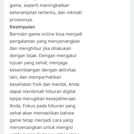
game, seperti meningkatkan
keterampilan tertentu, dan nikmati
prosesnya.
Kesimpulan
Bermain game online bisa menjadi
pengalaman yang menyenangkan
dan menghibur jika dilakukan
dengan bijak. Dengan mengatur
tujuan yang sehat, menjaga
keseimbangan dengan aktivitas
lain, dan memperhatikan
kesehatan fisik dan mental, Anda
dapat menikmati hiburan digital
tanpa merugikan kesejahteraan
Anda. Fokus pada hiburan yang
sehat akan memastikan bahwa
game tetap menjadi cara yang
menyenangkan untuk mengisi