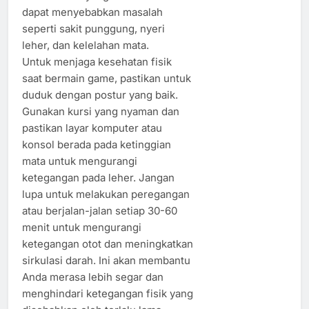
dapat menyebabkan masalah
seperti sakit punggung, nyeri
leher, dan kelelahan mata.
Untuk menjaga kesehatan fisik
saat bermain game, pastikan untuk
duduk dengan postur yang baik.
Gunakan kursi yang nyaman dan
pastikan layar komputer atau
konsol berada pada ketinggian
mata untuk mengurangi
ketegangan pada leher. Jangan
lupa untuk melakukan peregangan
atau berjalan-jalan setiap 30-60
menit untuk mengurangi
ketegangan otot dan meningkatkan
sirkulasi darah. Ini akan membantu
Anda merasa lebih segar dan
menghindari ketegangan fisik yang