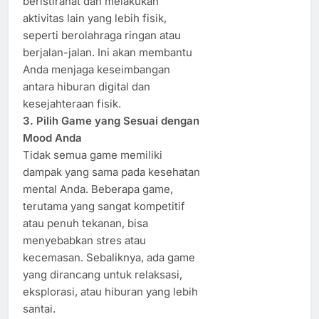
beristirahat dan melakukan
aktivitas lain yang lebih fisik,
seperti berolahraga ringan atau
berjalan-jalan. Ini akan membantu
Anda menjaga keseimbangan
antara hiburan digital dan
kesejahteraan fisik.
3. Pilih Game yang Sesuai dengan
Mood Anda
Tidak semua game memiliki
dampak yang sama pada kesehatan
mental Anda. Beberapa game,
terutama yang sangat kompetitif
atau penuh tekanan, bisa
menyebabkan stres atau
kecemasan. Sebaliknya, ada game
yang dirancang untuk relaksasi,
eksplorasi, atau hiburan yang lebih
santai.