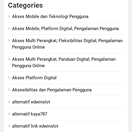
Categories
Akses Mobile dan Teknologi Pengguna
Akses Mobile, Platform Digital, Pengalaman Pengguna
Akses Multi Perangkat, Fleksibilitas Digital, Pengalaman
Pengguna Online
Akses Multi Perangkat, Panduan Digital, Pengalaman
Pengguna Online
Akses Platform Digital
Aksesibilitas dan Pengalaman Pengguna
alternatif edwinslot
alternatif kaya787
alternatif link edwinslot