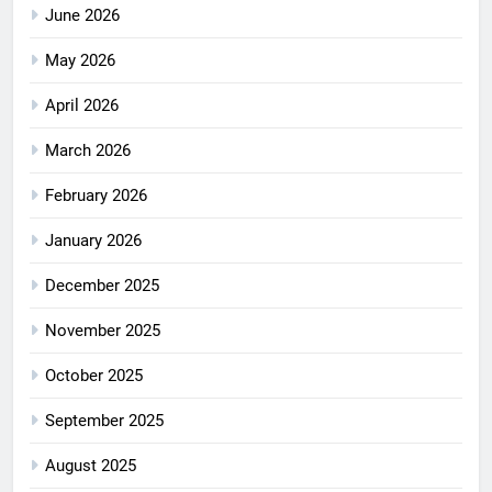
June 2026
May 2026
April 2026
March 2026
February 2026
January 2026
December 2025
November 2025
October 2025
September 2025
August 2025