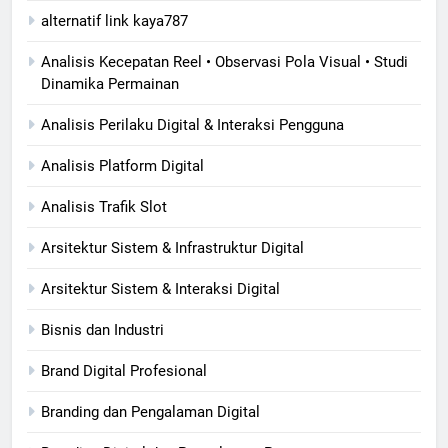
alternatif link kaya787
Analisis Kecepatan Reel • Observasi Pola Visual • Studi
Dinamika Permainan
Analisis Perilaku Digital & Interaksi Pengguna
Analisis Platform Digital
Analisis Trafik Slot
Arsitektur Sistem & Infrastruktur Digital
Arsitektur Sistem & Interaksi Digital
Bisnis dan Industri
Brand Digital Profesional
Branding dan Pengalaman Digital