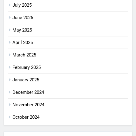
July 2025
June 2025
May 2025
April 2025
March 2025
February 2025
January 2025
December 2024
November 2024
October 2024