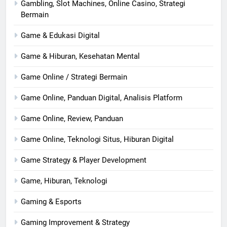
Gambling, Slot Machines, Online Casino, Strategi
Bermain
Game & Edukasi Digital
Game & Hiburan, Kesehatan Mental
Game Online / Strategi Bermain
Game Online, Panduan Digital, Analisis Platform
Game Online, Review, Panduan
Game Online, Teknologi Situs, Hiburan Digital
Game Strategy & Player Development
Game, Hiburan, Teknologi
Gaming & Esports
Gaming Improvement & Strategy