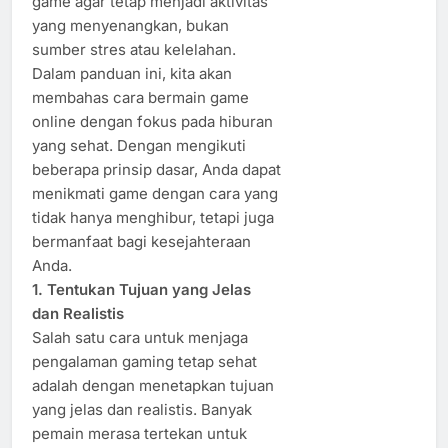
game agar tetap menjadi aktivitas
yang menyenangkan, bukan
sumber stres atau kelelahan.
Dalam panduan ini, kita akan
membahas cara bermain game
online dengan fokus pada hiburan
yang sehat. Dengan mengikuti
beberapa prinsip dasar, Anda dapat
menikmati game dengan cara yang
tidak hanya menghibur, tetapi juga
bermanfaat bagi kesejahteraan
Anda.
1. Tentukan Tujuan yang Jelas
dan Realistis
Salah satu cara untuk menjaga
pengalaman gaming tetap sehat
adalah dengan menetapkan tujuan
yang jelas dan realistis. Banyak
pemain merasa tertekan untuk