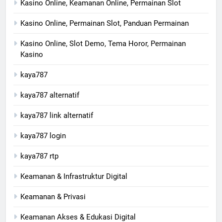
Kasino Online, Keamanan Online, Permainan Slot
Kasino Online, Permainan Slot, Panduan Permainan
Kasino Online, Slot Demo, Tema Horor, Permainan
Kasino
kaya787
kaya787 alternatif
kaya787 link alternatif
kaya787 login
kaya787 rtp
Keamanan & Infrastruktur Digital
Keamanan & Privasi
Keamanan Akses & Edukasi Digital