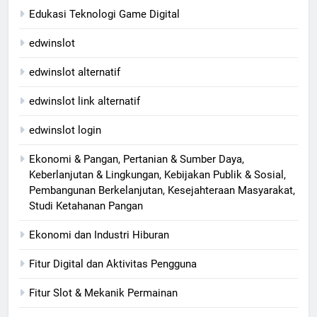
Edukasi Teknologi Game Digital
edwinslot
edwinslot alternatif
edwinslot link alternatif
edwinslot login
Ekonomi & Pangan, Pertanian & Sumber Daya,
Keberlanjutan & Lingkungan, Kebijakan Publik & Sosial,
Pembangunan Berkelanjutan, Kesejahteraan Masyarakat,
Studi Ketahanan Pangan
Ekonomi dan Industri Hiburan
Fitur Digital dan Aktivitas Pengguna
Fitur Slot & Mekanik Permainan