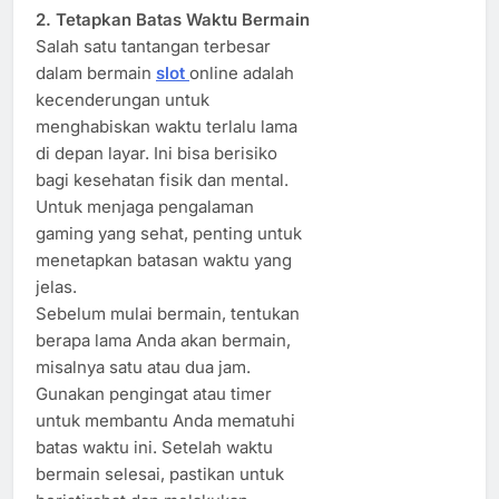
2. Tetapkan Batas Waktu Bermain
Salah satu tantangan terbesar
dalam bermain
slot
online adalah
kecenderungan untuk
menghabiskan waktu terlalu lama
di depan layar. Ini bisa berisiko
bagi kesehatan fisik dan mental.
Untuk menjaga pengalaman
gaming yang sehat, penting untuk
menetapkan batasan waktu yang
jelas.
Sebelum mulai bermain, tentukan
berapa lama Anda akan bermain,
misalnya satu atau dua jam.
Gunakan pengingat atau timer
untuk membantu Anda mematuhi
batas waktu ini. Setelah waktu
bermain selesai, pastikan untuk