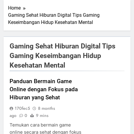
Home
Gaming Sehat Hiburan Digital Tips Gaming
Keseimbangan Hidup Kesehatan Mental
Gaming Sehat Hiburan Digital Tips
Gaming Keseimbangan Hidup
Kesehatan Mental
Panduan Bermain Game
Online dengan Fokus pada
Hiburan yang Sehat
170fec5
8 months
ago
0
9 mins
Temukan cara bermain game
online secara sehat dengan fokus