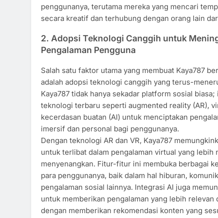
penggunanya, terutama mereka yang mencari tempa
secara kreatif dan terhubung dengan orang lain dar
2.
Adopsi Teknologi Canggih untuk Menin
Pengalaman Pengguna
Salah satu faktor utama yang membuat Kaya787 b
adalah adopsi teknologi canggih yang terus-meneru
Kaya787 tidak hanya sekadar platform sosial biasa
teknologi terbaru seperti augmented reality (AR), vir
kecerdasan buatan (AI) untuk menciptakan pengala
imersif dan personal bagi penggunanya.
Dengan teknologi AR dan VR, Kaya787 memungkin
untuk terlibat dalam pengalaman virtual yang lebih 
menyenangkan. Fitur-fitur ini membuka berbagai k
para penggunanya, baik dalam hal hiburan, komuni
pengalaman sosial lainnya. Integrasi AI juga memu
untuk memberikan pengalaman yang lebih relevan d
dengan memberikan rekomendasi konten yang sesu