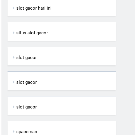
slot gacor hari ini
situs slot gacor
slot gacor
slot gacor
slot gacor
spaceman