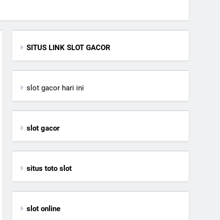
SITUS LINK SLOT GACOR
slot gacor hari ini
slot gacor
situs toto slot
slot online