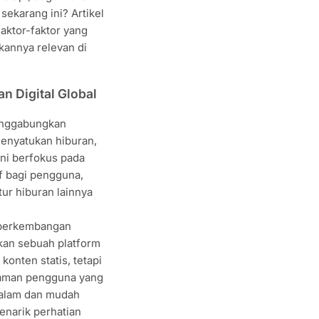
sekarang ini? Artikel
aktor-faktor yang
kannya relevan di
 Digital Global
menggabungkan
menyatukan hiburan,
ini berfokus pada
f bagi pengguna,
ur hiburan lainnya
 perkembangan
kan sebuah platform
onten statis, tetapi
laman pengguna yang
dalam dan mudah
narik perhatian