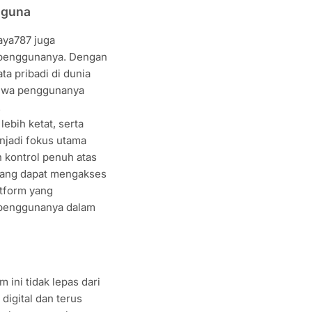
gguna
aya787 juga
i penggunanya. Dengan
a pribadi di dunia
hwa penggunanya
.
ebih ketat, serta
njadi fokus utama
kontrol penuh atas
 yang dapat mengakses
atform yang
penggunanya dalam
ini tidak lepas dari
 digital dan terus