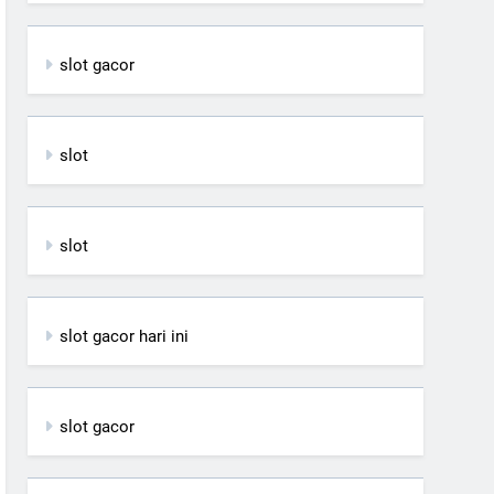
slot gacor
slot
slot
slot gacor hari ini
slot gacor