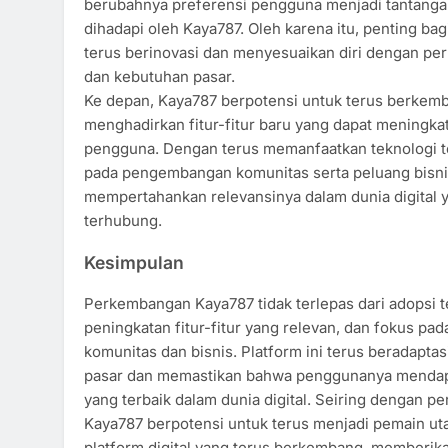
berubahnya preferensi pengguna menjadi tantanga
dihadapi oleh Kaya787. Oleh karena itu, penting bagi
terus berinovasi dan menyesuaikan diri dengan pe
dan kebutuhan pasar.
Ke depan, Kaya787 berpotensi untuk terus berkem
menghadirkan fitur-fitur baru yang dapat meningk
pengguna. Dengan terus memanfaatkan teknologi t
pada pengembangan komunitas serta peluang bisni
mempertahankan relevansinya dalam dunia digital 
terhubung.
Kesimpulan
Perkembangan Kaya787 tidak terlepas dari adopsi t
peningkatan fitur-fitur yang relevan, dan fokus p
komunitas dan bisnis. Platform ini terus beradapt
pasar dan memastikan bahwa penggunanya menda
yang terbaik dalam dunia digital. Seiring dengan 
Kaya787 berpotensi untuk terus menjadi pemain ut
platform digital yang terus berkembang, memberik