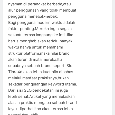
nyaman di perangkat berbeda,atau
alur penggunaan yang tidak membuat
pengguna menebak-nebak.
Bagi pengguna modern,waktu adalah
faktor penting.Mereka ingin segala
sesuatu terasa langsung ke inti.Jika
harus menghabiskan terlalu banyak
waktu hanya untuk memahami
struktur platform,maka nilai brand
akan turun di mata mereka.Itu
sebabnya sebuah brand seperti Slot
Tiara4d akan lebih kuat bila dibahas
melalui manfaat praktisnya,bukan
sekadar pengulangan keyword utama.
Dari sisi SEO,pendekatan ini juga
lebih sehat.Artikel yang menjelaskan
alasan praktis mengapa sebuah brand
layak diperhatikan akan terasa lebih
natural dan lebih