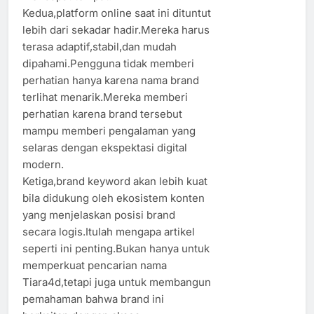
Kedua,platform online saat ini dituntut
lebih dari sekadar hadir.Mereka harus
terasa adaptif,stabil,dan mudah
dipahami.Pengguna tidak memberi
perhatian hanya karena nama brand
terlihat menarik.Mereka memberi
perhatian karena brand tersebut
mampu memberi pengalaman yang
selaras dengan ekspektasi digital
modern.
Ketiga,brand keyword akan lebih kuat
bila didukung oleh ekosistem konten
yang menjelaskan posisi brand
secara logis.Itulah mengapa artikel
seperti ini penting.Bukan hanya untuk
memperkuat pencarian nama
Tiara4d,tetapi juga untuk membangun
pemahaman bahwa brand ini