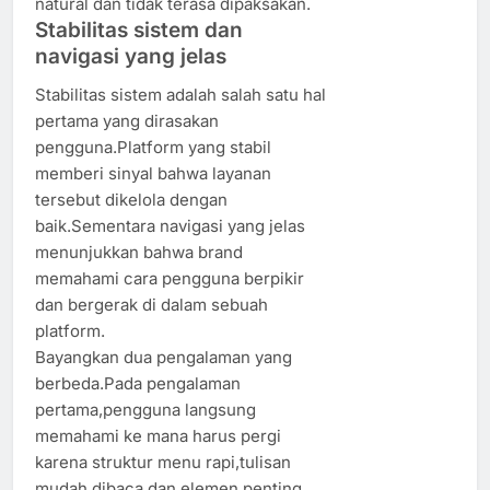
natural dan tidak terasa dipaksakan.
Stabilitas sistem dan
navigasi yang jelas
Stabilitas sistem adalah salah satu hal
pertama yang dirasakan
pengguna.Platform yang stabil
memberi sinyal bahwa layanan
tersebut dikelola dengan
baik.Sementara navigasi yang jelas
menunjukkan bahwa brand
memahami cara pengguna berpikir
dan bergerak di dalam sebuah
platform.
Bayangkan dua pengalaman yang
berbeda.Pada pengalaman
pertama,pengguna langsung
memahami ke mana harus pergi
karena struktur menu rapi,tulisan
mudah dibaca,dan elemen penting