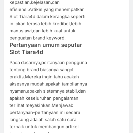
kepastian,kejelasan,dan
efisiensi.Artikel yang menempatkan
Slot Tiara4d dalam kerangka seperti
ini akan terasa lebih kredibel,lebih
manusiawi,dan lebih kuat untuk
penguatan brand keyword.
Pertanyaan umum seputar
Slot Tiara4d
Pada dasarnya,pertanyaan pengguna
tentang brand biasanya sangat
praktis.Mereka ingin tahu apakah
aksesnya mudah,apakah tampilannya
nyaman,apakah sistemnya stabil,dan
apakah keseluruhan pengalaman
terlihat meyakinkan.Menjawab
pertanyaan-pertanyaan ini secara
langsung adalah salah satu cara
terbaik untuk membangun artikel