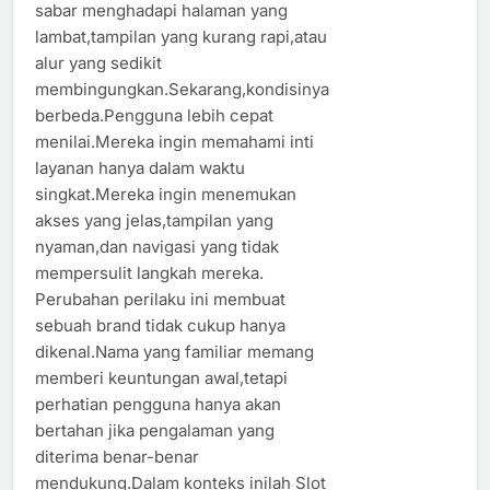
sabar menghadapi halaman yang
lambat,tampilan yang kurang rapi,atau
alur yang sedikit
membingungkan.Sekarang,kondisinya
berbeda.Pengguna lebih cepat
menilai.Mereka ingin memahami inti
layanan hanya dalam waktu
singkat.Mereka ingin menemukan
akses yang jelas,tampilan yang
nyaman,dan navigasi yang tidak
mempersulit langkah mereka.
Perubahan perilaku ini membuat
sebuah brand tidak cukup hanya
dikenal.Nama yang familiar memang
memberi keuntungan awal,tetapi
perhatian pengguna hanya akan
bertahan jika pengalaman yang
diterima benar-benar
mendukung.Dalam konteks inilah Slot