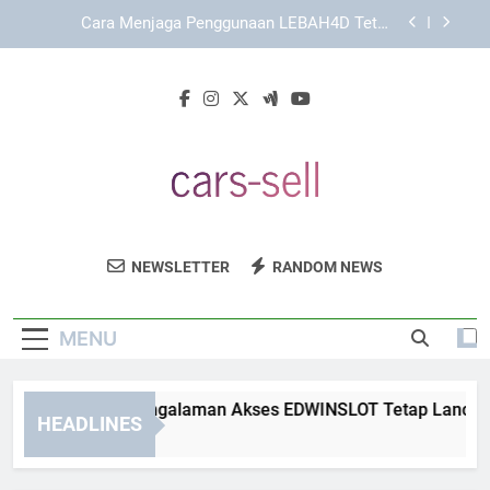
Skip
KAYA787 dan Inovasi Sistem untuk Kebutuhan
to
Pengguna Modern
content
Mengenal Karakteristik KAYA787 sebagai
Platform Digital Modern
Cara Menjaga Pengalaman Akses EDWINSLOT
Tetap Lancar dan Nyaman
Cara Menjaga Penggunaan LEBAH4D Tetap
Nyaman dan Teratur dalam Aktivitas Harian
KAYA787 dan Inovasi Sistem untuk Kebutuhan
Pengguna Modern
Cars Sell
Dapatkan Mobil Bekas Berkualitas Dengan
Mengenal Karakteristik KAYA787 sebagai
NEWSLETTER
RANDOM NEWS
Platform Digital Modern
Harga Terjangkau Di Cars Sell. Jual Beli
Mobil Dengan Mudah Dan Aman.
MENU
ra Menjaga Pengalaman Akses EDWINSLOT Tetap Lancar da
HEADLINES
eeks Ago