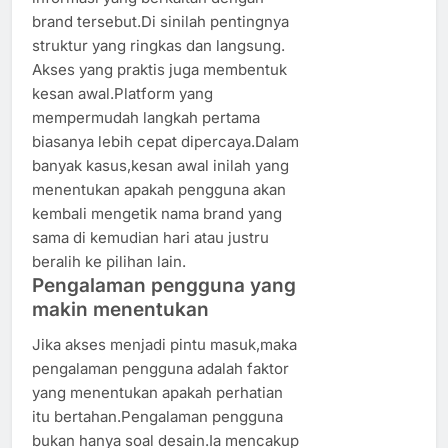
brand tersebut.Di sinilah pentingnya
struktur yang ringkas dan langsung.
Akses yang praktis juga membentuk
kesan awal.Platform yang
mempermudah langkah pertama
biasanya lebih cepat dipercaya.Dalam
banyak kasus,kesan awal inilah yang
menentukan apakah pengguna akan
kembali mengetik nama brand yang
sama di kemudian hari atau justru
beralih ke pilihan lain.
Pengalaman pengguna yang
makin menentukan
Jika akses menjadi pintu masuk,maka
pengalaman pengguna adalah faktor
yang menentukan apakah perhatian
itu bertahan.Pengalaman pengguna
bukan hanya soal desain.Ia mencakup