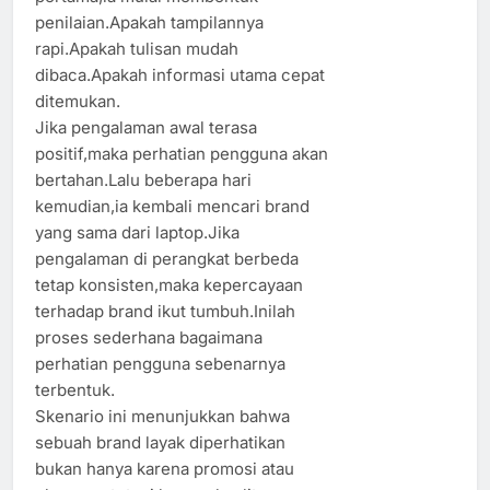
penilaian.Apakah tampilannya
rapi.Apakah tulisan mudah
dibaca.Apakah informasi utama cepat
ditemukan.
Jika pengalaman awal terasa
positif,maka perhatian pengguna akan
bertahan.Lalu beberapa hari
kemudian,ia kembali mencari brand
yang sama dari laptop.Jika
pengalaman di perangkat berbeda
tetap konsisten,maka kepercayaan
terhadap brand ikut tumbuh.Inilah
proses sederhana bagaimana
perhatian pengguna sebenarnya
terbentuk.
Skenario ini menunjukkan bahwa
sebuah brand layak diperhatikan
bukan hanya karena promosi atau