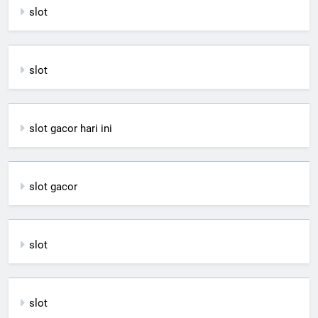
slot
slot
slot gacor hari ini
slot gacor
slot
slot