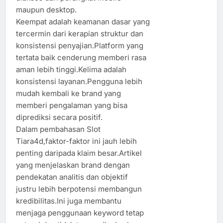
maupun desktop.
Keempat adalah keamanan dasar yang
tercermin dari kerapian struktur dan
konsistensi penyajian.Platform yang
tertata baik cenderung memberi rasa
aman lebih tinggi.Kelima adalah
konsistensi layanan.Pengguna lebih
mudah kembali ke brand yang
memberi pengalaman yang bisa
diprediksi secara positif.
Dalam pembahasan Slot
Tiara4d,faktor-faktor ini jauh lebih
penting daripada klaim besar.Artikel
yang menjelaskan brand dengan
pendekatan analitis dan objektif
justru lebih berpotensi membangun
kredibilitas.Ini juga membantu
menjaga penggunaan keyword tetap