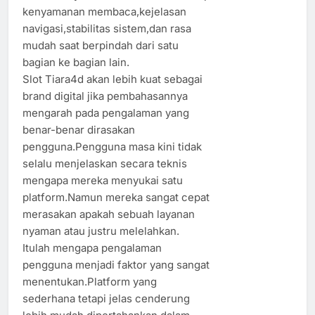
kenyamanan membaca,kejelasan
navigasi,stabilitas sistem,dan rasa
mudah saat berpindah dari satu
bagian ke bagian lain.
Slot Tiara4d akan lebih kuat sebagai
brand digital jika pembahasannya
mengarah pada pengalaman yang
benar-benar dirasakan
pengguna.Pengguna masa kini tidak
selalu menjelaskan secara teknis
mengapa mereka menyukai satu
platform.Namun mereka sangat cepat
merasakan apakah sebuah layanan
nyaman atau justru melelahkan.
Itulah mengapa pengalaman
pengguna menjadi faktor yang sangat
menentukan.Platform yang
sederhana tetapi jelas cenderung