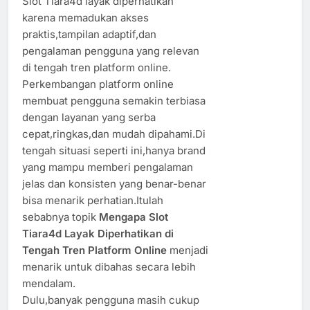
Slot Tiara4d layak diperhatikan
karena memadukan akses
praktis,tampilan adaptif,dan
pengalaman pengguna yang relevan
di tengah tren platform online.
Perkembangan platform online
membuat pengguna semakin terbiasa
dengan layanan yang serba
cepat,ringkas,dan mudah dipahami.Di
tengah situasi seperti ini,hanya brand
yang mampu memberi pengalaman
jelas dan konsisten yang benar-benar
bisa menarik perhatian.Itulah
sebabnya topik
Mengapa Slot
Tiara4d Layak Diperhatikan di
Tengah Tren Platform Online
menjadi
menarik untuk dibahas secara lebih
mendalam.
Dulu,banyak pengguna masih cukup