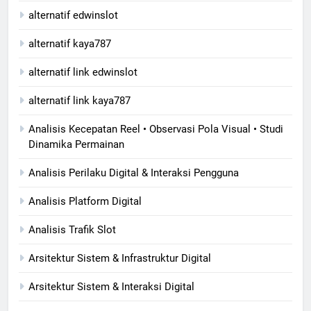
alternatif edwinslot
alternatif kaya787
alternatif link edwinslot
alternatif link kaya787
Analisis Kecepatan Reel • Observasi Pola Visual • Studi
Dinamika Permainan
Analisis Perilaku Digital & Interaksi Pengguna
Analisis Platform Digital
Analisis Trafik Slot
Arsitektur Sistem & Infrastruktur Digital
Arsitektur Sistem & Interaksi Digital