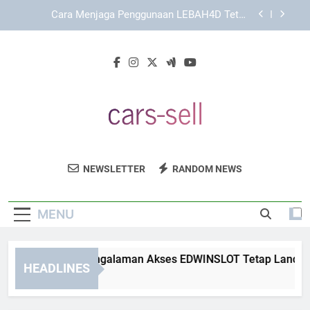
Skip
KAYA787 dan Inovasi Sistem untuk Kebutuhan
to
Pengguna Modern
content
Mengenal Karakteristik KAYA787 sebagai
Platform Digital Modern
Cara Menjaga Pengalaman Akses EDWINSLOT
Tetap Lancar dan Nyaman
Cara Menjaga Penggunaan LEBAH4D Tetap
Nyaman dan Teratur dalam Aktivitas Harian
KAYA787 dan Inovasi Sistem untuk Kebutuhan
Pengguna Modern
Cars Sell
Dapatkan Mobil Bekas Berkualitas Dengan
Mengenal Karakteristik KAYA787 sebagai
NEWSLETTER
RANDOM NEWS
Platform Digital Modern
Harga Terjangkau Di Cars Sell. Jual Beli
Mobil Dengan Mudah Dan Aman.
MENU
ra Menjaga Pengalaman Akses EDWINSLOT Tetap Lancar da
HEADLINES
Weeks Ago