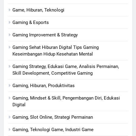
Game, Hiburan, Teknologi
Gaming & Esports
Gaming Improvement & Strategy
Gaming Sehat Hiburan Digital Tips Gaming
Keseimbangan Hidup Kesehatan Mental
Gaming Strategy, Edukasi Game, Analisis Permainan,
Skill Development, Competitive Gaming
Gaming, Hiburan, Produktivitas
Gaming, Mindset & Skill, Pengembangan Diri, Edukasi
Digital
Gaming, Slot Online, Strategi Permainan
Gaming, Teknologi Game, Industri Game