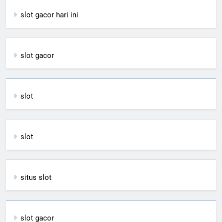
slot gacor hari ini
slot gacor
slot
slot
situs slot
slot gacor