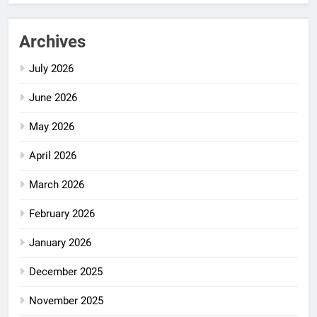
Archives
July 2026
June 2026
May 2026
April 2026
March 2026
February 2026
January 2026
December 2025
November 2025