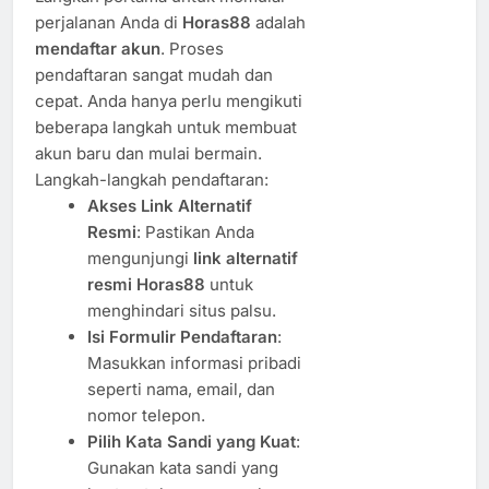
perjalanan Anda di
Horas88
adalah
mendaftar akun
. Proses
pendaftaran sangat mudah dan
cepat. Anda hanya perlu mengikuti
beberapa langkah untuk membuat
akun baru dan mulai bermain.
Langkah-langkah pendaftaran:
Akses Link Alternatif
Resmi
: Pastikan Anda
mengunjungi
link alternatif
resmi Horas88
untuk
menghindari situs palsu.
Isi Formulir Pendaftaran
:
Masukkan informasi pribadi
seperti nama, email, dan
nomor telepon.
Pilih Kata Sandi yang Kuat
:
Gunakan kata sandi yang