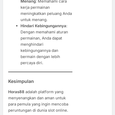
Menang
: Memahami cara
kerja permainan
meningkatkan peluang Anda
untuk menang.
Hindari Kebingungannya
:
Dengan memahami aturan
permainan, Anda dapat
menghindari
kebingungannya dan
bermain dengan lebih
percaya diri.
Kesimpulan
Horas88
adalah platform yang
menyenangkan dan aman untuk
para pemula yang ingin mencoba
peruntungan di dunia slot online.