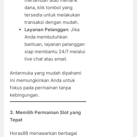
menambah atau menarik
dana, klik tombol yang
tersedia untuk melakukan
transaksi dengan mudah.
Layanan Pelanggan
: Jika
Anda membutuhkan
bantuan, layanan pelanggan
siap membantu 24/7 melalui
live chat atau email.
Antarmuka yang mudah dipahami
ini memungkinkan Anda untuk
fokus pada permainan tanpa
kebingungan.
3. Memilih Permainan Slot yang
Tepat
Horas88 menawarkan berbagai