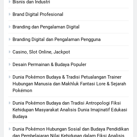
Bisnis dan Industri
Brand Digital Profesional
Branding dan Pengalaman Digital
Branding Digital dan Pengalaman Pengguna
Casino, Slot Online, Jackpot
Desain Permainan & Budaya Populer
Dunia Pokémon Budaya & Tradisi Petualangan Trainer
Hubungan Manusia dan Makhluk Fantasi Lore & Sejarah
Pokémon
Dunia Pokémon Budaya dan Tradisi Antropologi Fiksi
Kehidupan Masyarakat Analisis Dunia Imajinatif Edukasi
Budaya
Dunia Pokémon Hubungan Sosial dan Budaya Pendidikan
dan Pembelajaran Nilai Kehidupan dalam Fiksi Analisis