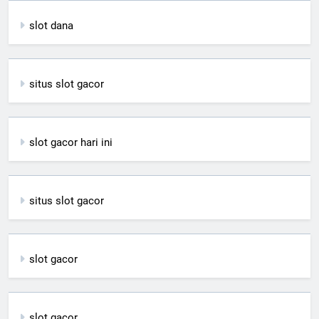
slot dana
situs slot gacor
slot gacor hari ini
situs slot gacor
slot gacor
slot gacor