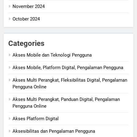
November 2024
October 2024
Categories
Akses Mobile dan Teknologi Pengguna
Akses Mobile, Platform Digital, Pengalaman Pengguna
Akses Multi Perangkat, Fleksibilitas Digital, Pengalaman
Pengguna Online
Akses Multi Perangkat, Panduan Digital, Pengalaman
Pengguna Online
Akses Platform Digital
Aksesibilitas dan Pengalaman Pengguna