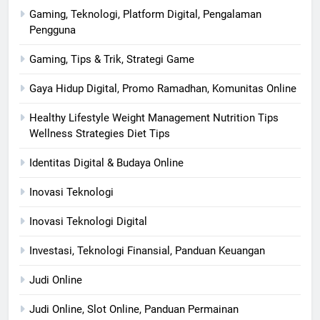
Gaming, Teknologi, Platform Digital, Pengalaman
Pengguna
Gaming, Tips & Trik, Strategi Game
Gaya Hidup Digital, Promo Ramadhan, Komunitas Online
Healthy Lifestyle Weight Management Nutrition Tips
Wellness Strategies Diet Tips
Identitas Digital & Budaya Online
Inovasi Teknologi
Inovasi Teknologi Digital
Investasi, Teknologi Finansial, Panduan Keuangan
Judi Online
Judi Online, Slot Online, Panduan Permainan