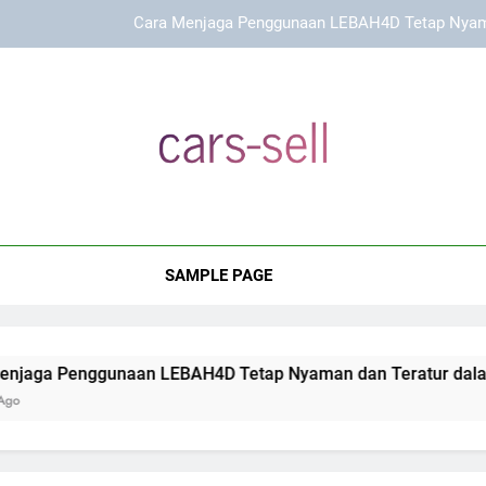
Cara Menjaga Penggunaan LEBAH4D Tetap Nyaman
KAYA787 dan Inovasi Sis
Mengenal Karakteristik KA
Cara Menjaga Pengalaman Akses
s Sell
Cara Menjaga Penggunaan LEBAH4D Tetap Nyaman
Mobil Bekas Berkualitas Dengan Harga Terjangkau Di Cars Sell
KAYA787 dan Inovasi Sis
SAMPLE PAGE
Mengenal Karakteristik KA
enggunaan LEBAH4D Tetap Nyaman dan Teratur dalam Aktivit