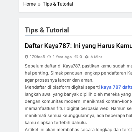
Home
Tips & Tutorial
Tips & Tutorial
Daftar Kaya787: Ini yang Harus Kam
170fec5
1 Year Ago
0
6 Mins
Sebelum daftar di Kaya787, pastikan kamu sudah 
hal penting. Simak panduan lengkap pendaftaran K
agar prosesnya lancar dan aman.
Mendaftar di platform digital seperti
kaya 787 daft
langkah awal yang banyak dipilih oleh mereka yang
dengan komunitas modern, menikmati konten-konte
memanfaatkan fitur digital berbasis web. Namun s
menikmati semua keunggulannya, ada beberapa hal
kamu siapkan terlebih dahulu.
Artikel ini akan membahas secara lengkap dan terst