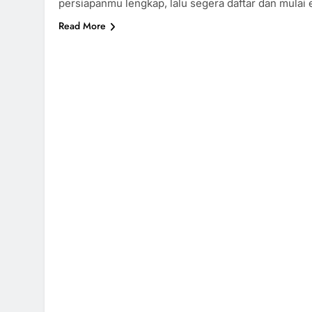
persiapanmu lengkap, lalu segera daftar dan mulai 
Read More