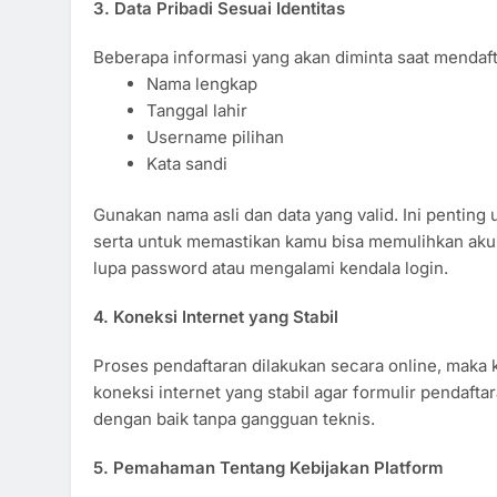
3.
Data Pribadi Sesuai Identitas
Beberapa informasi yang akan diminta saat mendafta
Nama lengkap
Tanggal lahir
Username pilihan
Kata sandi
Gunakan nama asli dan data yang valid. Ini penting
serta untuk memastikan kamu bisa memulihkan aku
lupa password atau mengalami kendala login.
4.
Koneksi Internet yang Stabil
Proses pendaftaran dilakukan secara online, mak
koneksi internet yang stabil agar formulir pendaftar
dengan baik tanpa gangguan teknis.
5.
Pemahaman Tentang Kebijakan Platform