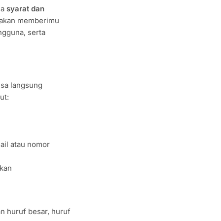
ca
syarat dan
i akan memberimu
gguna, serta
isa langsung
ut:
ail atau nomor
akan
n huruf besar, huruf