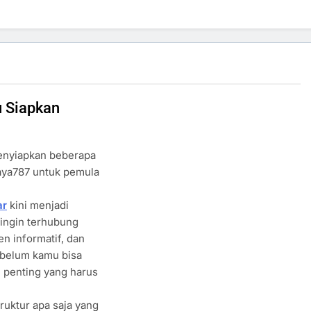
u Siapkan
menyiapkan beberapa
aya787 untuk pemula
ar
kini menjadi
 ingin terhubung
n informatif, dan
ebelum kamu bisa
 penting yang harus
ruktur apa saja yang