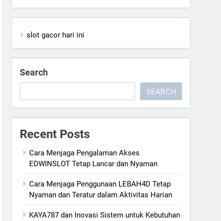
slot gacor hari ini
Search
SEARCH
Recent Posts
Cara Menjaga Pengalaman Akses
EDWINSLOT Tetap Lancar dan Nyaman
Cara Menjaga Penggunaan LEBAH4D Tetap
Nyaman dan Teratur dalam Aktivitas Harian
KAYA787 dan Inovasi Sistem untuk Kebutuhan