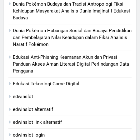
Dunia Pokémon Budaya dan Tradisi Antropologi Fiksi
Kehidupan Masyarakat Analisis Dunia Imajinatif Edukasi
Budaya
Dunia Pokémon Hubungan Sosial dan Budaya Pendidikan
dan Pembelajaran Nilai Kehidupan dalam Fiksi Analisis
Naratif Pokémon
Edukasi Anti-Phishing Keamanan Akun dan Privasi
Panduan Akses Aman Literasi Digital Perlindungan Data
Pengguna
Edukasi Teknologi Game Digital
edwinslot
edwinslot alternatif
edwinslot link alternatif
edwinslot login