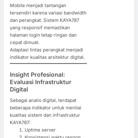
Mobile menjadi tantangan
tersendiri karena variasi bandwidth
dan perangkat. Sistem KAYA787
yang responsif memastikan
halaman login tetap ringan dan
cepat dimuat.
Adaptasi lintas perangkat menjadi
indikator kualitas arsitektur digital.
Insight Profesional:
Evaluasi Infrastruktur
Digital
Sebagai analis digital, terdapat
beberapa indikator untuk menilai
kualitas sistem dan infrastruktur
KAYA787:
Uptime server
Konsistensi waktu respon