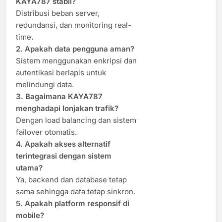
KAYA787 stabil?
Distribusi beban server,
redundansi, dan monitoring real-
time.
2. Apakah data pengguna aman?
Sistem menggunakan enkripsi dan
autentikasi berlapis untuk
melindungi data.
3. Bagaimana KAYA787
menghadapi lonjakan trafik?
Dengan load balancing dan sistem
failover otomatis.
4. Apakah akses alternatif
terintegrasi dengan sistem
utama?
Ya, backend dan database tetap
sama sehingga data tetap sinkron.
5. Apakah platform responsif di
mobile?