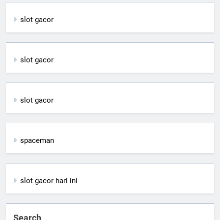
slot gacor
slot gacor
slot gacor
spaceman
slot gacor hari ini
Search