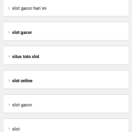
slot gacor hari ini
slot gacor
situs toto slot
slot online
slot gacor
slot