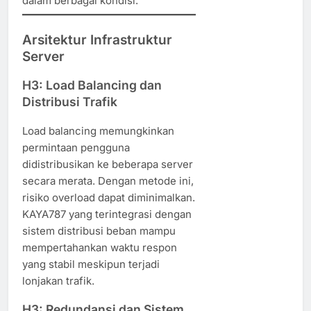
dalam berbagai kondisi.
Arsitektur Infrastruktur
Server
H3: Load Balancing dan
Distribusi Trafik
Load balancing memungkinkan
permintaan pengguna
didistribusikan ke beberapa server
secara merata. Dengan metode ini,
risiko overload dapat diminimalkan.
KAYA787 yang terintegrasi dengan
sistem distribusi beban mampu
mempertahankan waktu respon
yang stabil meskipun terjadi
lonjakan trafik.
H3: Redundansi dan Sistem