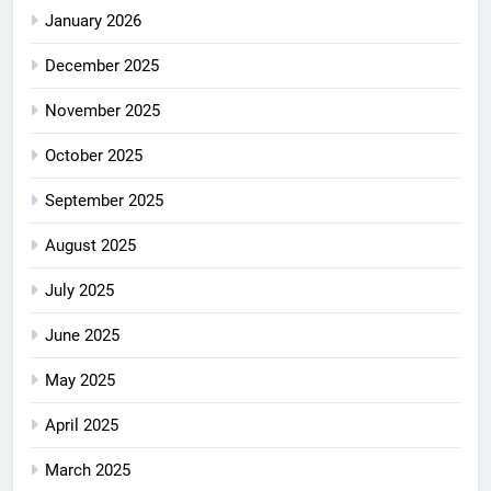
January 2026
December 2025
November 2025
October 2025
September 2025
August 2025
July 2025
June 2025
May 2025
April 2025
March 2025