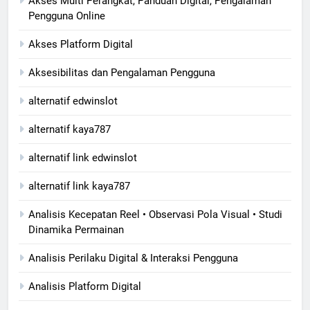
Akses Multi Perangkat, Panduan Digital, Pengalaman
Pengguna Online
Akses Platform Digital
Aksesibilitas dan Pengalaman Pengguna
alternatif edwinslot
alternatif kaya787
alternatif link edwinslot
alternatif link kaya787
Analisis Kecepatan Reel • Observasi Pola Visual • Studi
Dinamika Permainan
Analisis Perilaku Digital & Interaksi Pengguna
Analisis Platform Digital