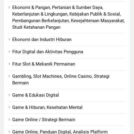
Ekonomi & Pangan, Pertanian & Sumber Daya,
Keberlanjutan & Lingkungan, Kebijakan Publik & Sosial,
Pembangunan Berkelanjutan, Kesejahteraan Masyarakat,
Studi Ketahanan Pangan
Ekonomi dan Industri Hiburan
Fitur Digital dan Aktivitas Pengguna
Fitur Slot & Mekanik Permainan
Gambling, Slot Machines, Online Casino, Strategi
Bermain
Game & Edukasi Digital
Game & Hiburan, Kesehatan Mental
Game Online / Strategi Bermain
Game Online, Panduan Digital, Analisis Platform