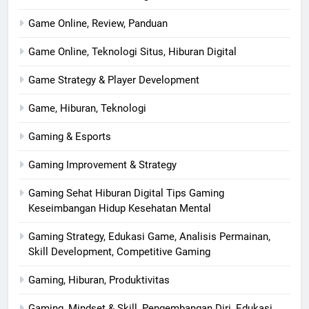
Game Online, Review, Panduan
Game Online, Teknologi Situs, Hiburan Digital
Game Strategy & Player Development
Game, Hiburan, Teknologi
Gaming & Esports
Gaming Improvement & Strategy
Gaming Sehat Hiburan Digital Tips Gaming
Keseimbangan Hidup Kesehatan Mental
Gaming Strategy, Edukasi Game, Analisis Permainan,
Skill Development, Competitive Gaming
Gaming, Hiburan, Produktivitas
Gaming, Mindset & Skill, Pengembangan Diri, Edukasi