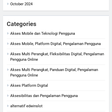
October 2024
Categories
Akses Mobile dan Teknologi Pengguna
Akses Mobile, Platform Digital, Pengalaman Pengguna
Akses Multi Perangkat, Fleksibilitas Digital, Pengalaman
Pengguna Online
Akses Multi Perangkat, Panduan Digital, Pengalaman
Pengguna Online
Akses Platform Digital
Aksesibilitas dan Pengalaman Pengguna
alternatif edwinslot