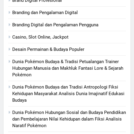
Brand Digital Profesional
Branding dan Pengalaman Digital
Branding Digital dan Pengalaman Pengguna
Casino, Slot Online, Jackpot
Desain Permainan & Budaya Populer
Dunia Pokémon Budaya & Tradisi Petualangan Trainer
Hubungan Manusia dan Makhluk Fantasi Lore & Sejarah
Pokémon
Dunia Pokémon Budaya dan Tradisi Antropologi Fiksi
Kehidupan Masyarakat Analisis Dunia Imajinatif Edukasi
Budaya
Dunia Pokémon Hubungan Sosial dan Budaya Pendidikan
dan Pembelajaran Nilai Kehidupan dalam Fiksi Analisis
Naratif Pokémon