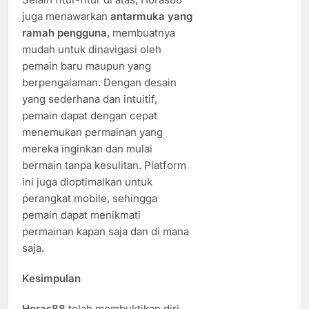
juga menawarkan
antarmuka yang
ramah pengguna
, membuatnya
mudah untuk dinavigasi oleh
pemain baru maupun yang
berpengalaman. Dengan desain
yang sederhana dan intuitif,
pemain dapat dengan cepat
menemukan permainan yang
mereka inginkan dan mulai
bermain tanpa kesulitan. Platform
ini juga dioptimalkan untuk
perangkat mobile, sehingga
pemain dapat menikmati
permainan kapan saja dan di mana
saja.
Kesimpulan
Horas88
telah membuktikan diri