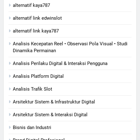
alternatif kaya787
alternatif link edwinslot
alternatif link kaya787
Analisis Kecepatan Reel • Observasi Pola Visual • Studi
Dinamika Permainan
Analisis Perilaku Digital & Interaksi Pengguna
Analisis Platform Digital
Analisis Trafik Slot
Arsitektur Sistem & Infrastruktur Digital
Arsitektur Sistem & Interaksi Digital
Bisnis dan Industri