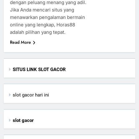
dengan peluang menang yang adil.
Jika Anda mencari situs yang
menawarkan pengalaman bermain
online yang lengkap, Horas88
adalah pilihan yang tepat.
Read More
SITUS LINK SLOT GACOR
slot gacor hari ini
slot gacor