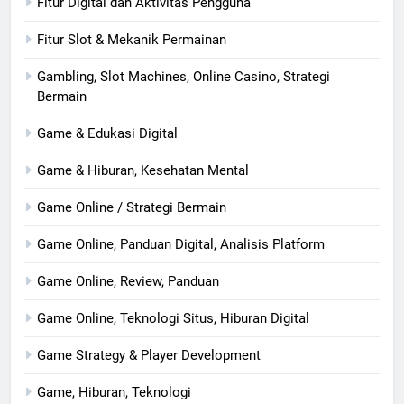
Fitur Digital dan Aktivitas Pengguna
Fitur Slot & Mekanik Permainan
Gambling, Slot Machines, Online Casino, Strategi
Bermain
Game & Edukasi Digital
Game & Hiburan, Kesehatan Mental
Game Online / Strategi Bermain
Game Online, Panduan Digital, Analisis Platform
Game Online, Review, Panduan
Game Online, Teknologi Situs, Hiburan Digital
Game Strategy & Player Development
Game, Hiburan, Teknologi