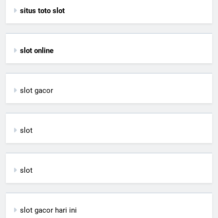
situs toto slot
slot online
slot gacor
slot
slot
slot gacor hari ini