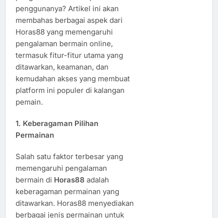
penggunanya? Artikel ini akan
membahas berbagai aspek dari
Horas88 yang memengaruhi
pengalaman bermain online,
termasuk fitur-fitur utama yang
ditawarkan, keamanan, dan
kemudahan akses yang membuat
platform ini populer di kalangan
pemain.
1.
Keberagaman Pilihan
Permainan
Salah satu faktor terbesar yang
memengaruhi pengalaman
bermain di
Horas88
adalah
keberagaman permainan yang
ditawarkan. Horas88 menyediakan
berbagai jenis permainan untuk