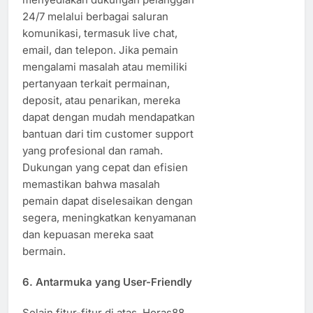
24/7 melalui berbagai saluran
komunikasi, termasuk live chat,
email, dan telepon. Jika pemain
mengalami masalah atau memiliki
pertanyaan terkait permainan,
deposit, atau penarikan, mereka
dapat dengan mudah mendapatkan
bantuan dari tim customer support
yang profesional dan ramah.
Dukungan yang cepat dan efisien
memastikan bahwa masalah
pemain dapat diselesaikan dengan
segera, meningkatkan kenyamanan
dan kepuasan mereka saat
bermain.
6.
Antarmuka yang User-Friendly
Selain fitur-fitur di atas, Horas88