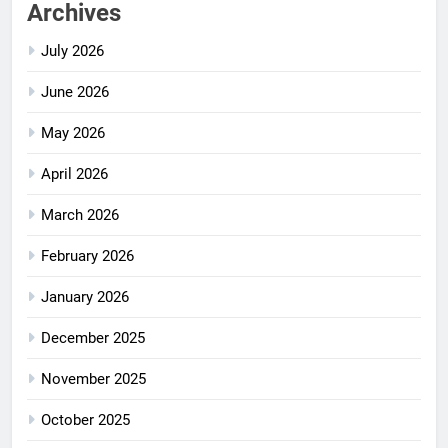
Archives
July 2026
June 2026
May 2026
April 2026
March 2026
February 2026
January 2026
December 2025
November 2025
October 2025