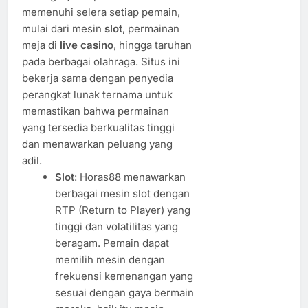
memenuhi selera setiap pemain,
mulai dari mesin
slot
, permainan
meja di
live casino
, hingga taruhan
pada berbagai olahraga. Situs ini
bekerja sama dengan penyedia
perangkat lunak ternama untuk
memastikan bahwa permainan
yang tersedia berkualitas tinggi
dan menawarkan peluang yang
adil.
Slot
: Horas88 menawarkan
berbagai mesin slot dengan
RTP (Return to Player) yang
tinggi dan volatilitas yang
beragam. Pemain dapat
memilih mesin dengan
frekuensi kemenangan yang
sesuai dengan gaya bermain