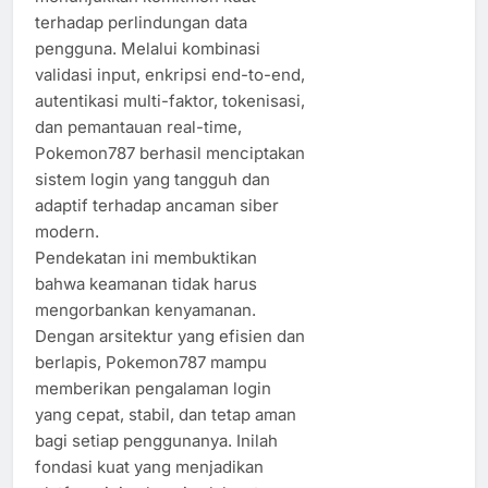
terhadap perlindungan data
pengguna. Melalui kombinasi
validasi input, enkripsi end-to-end,
autentikasi multi-faktor, tokenisasi,
dan pemantauan real-time,
Pokemon787 berhasil menciptakan
sistem login yang tangguh dan
adaptif terhadap ancaman siber
modern.
Pendekatan ini membuktikan
bahwa keamanan tidak harus
mengorbankan kenyamanan.
Dengan arsitektur yang efisien dan
berlapis, Pokemon787 mampu
memberikan pengalaman login
yang cepat, stabil, dan tetap aman
bagi setiap penggunanya. Inilah
fondasi kuat yang menjadikan