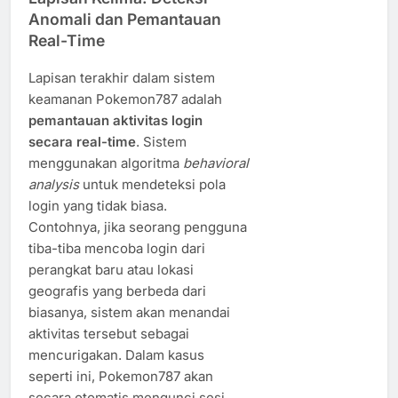
Anomali dan Pemantauan
Real-Time
Lapisan terakhir dalam sistem
keamanan Pokemon787 adalah
pemantauan aktivitas login
secara real-time
. Sistem
menggunakan algoritma
behavioral
analysis
untuk mendeteksi pola
login yang tidak biasa.
Contohnya, jika seorang pengguna
tiba-tiba mencoba login dari
perangkat baru atau lokasi
geografis yang berbeda dari
biasanya, sistem akan menandai
aktivitas tersebut sebagai
mencurigakan. Dalam kasus
seperti ini, Pokemon787 akan
secara otomatis mengunci sesi