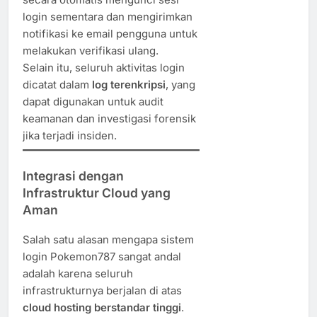
login sementara dan mengirimkan
notifikasi ke email pengguna untuk
melakukan verifikasi ulang.
Selain itu, seluruh aktivitas login
dicatat dalam
log terenkripsi
, yang
dapat digunakan untuk audit
keamanan dan investigasi forensik
jika terjadi insiden.
Integrasi dengan
Infrastruktur Cloud yang
Aman
Salah satu alasan mengapa sistem
login Pokemon787 sangat andal
adalah karena seluruh
infrastrukturnya berjalan di atas
cloud hosting berstandar tinggi
.