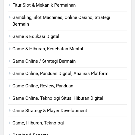
Fitur Slot & Mekanik Permainan
Gambling, Slot Machines, Online Casino, Strategi
Bermain
Game & Edukasi Digital
Game & Hiburan, Kesehatan Mental
Game Online / Strategi Bermain
Game Online, Panduan Digital, Analisis Platform
Game Online, Review, Panduan
Game Online, Teknologi Situs, Hiburan Digital
Game Strategy & Player Development
Game, Hiburan, Teknologi