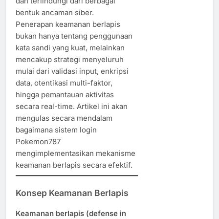
dan terlindungi dari berbagai
bentuk ancaman siber.
Penerapan keamanan berlapis
bukan hanya tentang penggunaan
kata sandi yang kuat, melainkan
mencakup strategi menyeluruh
mulai dari validasi input, enkripsi
data, otentikasi multi-faktor,
hingga pemantauan aktivitas
secara real-time. Artikel ini akan
mengulas secara mendalam
bagaimana sistem login
Pokemon787
mengimplementasikan mekanisme
keamanan berlapis secara efektif.
Konsep Keamanan Berlapis
Keamanan berlapis (defense in