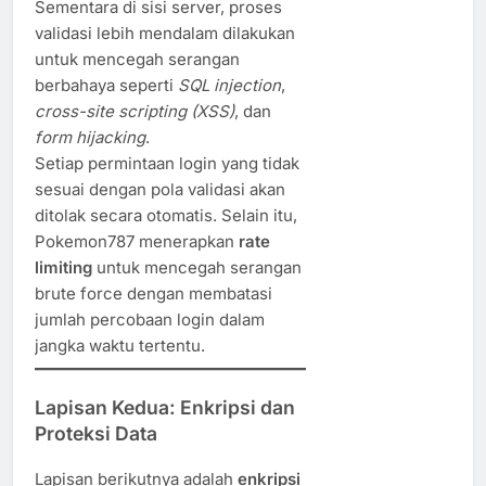
Sementara di sisi server, proses
validasi lebih mendalam dilakukan
untuk mencegah serangan
berbahaya seperti
SQL injection
,
cross-site scripting (XSS)
, dan
form hijacking
.
Setiap permintaan login yang tidak
sesuai dengan pola validasi akan
ditolak secara otomatis. Selain itu,
Pokemon787 menerapkan
rate
limiting
untuk mencegah serangan
brute force dengan membatasi
jumlah percobaan login dalam
jangka waktu tertentu.
Lapisan Kedua: Enkripsi dan
Proteksi Data
Lapisan berikutnya adalah
enkripsi