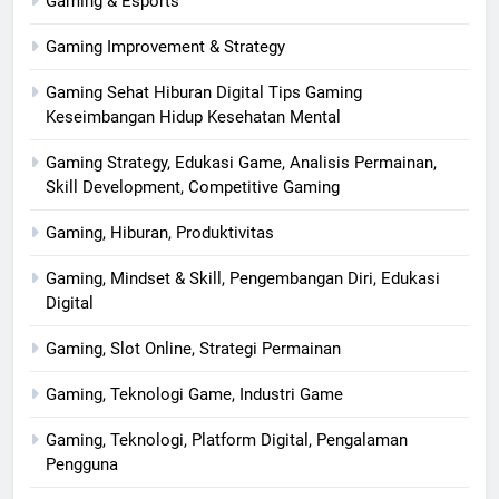
Gaming & Esports
Gaming Improvement & Strategy
Gaming Sehat Hiburan Digital Tips Gaming
Keseimbangan Hidup Kesehatan Mental
Gaming Strategy, Edukasi Game, Analisis Permainan,
Skill Development, Competitive Gaming
Gaming, Hiburan, Produktivitas
Gaming, Mindset & Skill, Pengembangan Diri, Edukasi
Digital
Gaming, Slot Online, Strategi Permainan
Gaming, Teknologi Game, Industri Game
Gaming, Teknologi, Platform Digital, Pengalaman
Pengguna