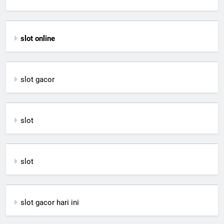
slot online
slot gacor
slot
slot
slot gacor hari ini