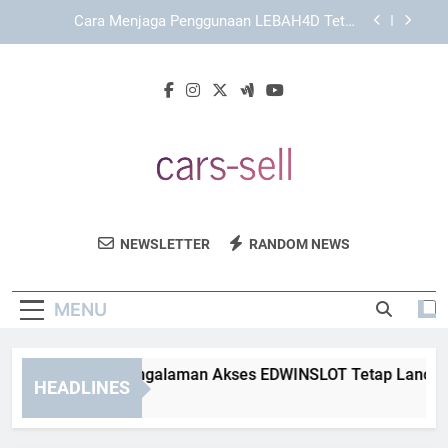
Skip
KAYA787 dan Inovasi Sistem untuk Kebutuhan
to
Pengguna Modern
content
Mengenal Karakteristik KAYA787 sebagai
Platform Digital Modern
Cara Menjaga Pengalaman Akses EDWINSLOT
Tetap Lancar dan Nyaman
Cara Menjaga Penggunaan LEBAH4D Tetap
Nyaman dan Teratur dalam Aktivitas Harian
KAYA787 dan Inovasi Sistem untuk Kebutuhan
Pengguna Modern
Cars Sell
Dapatkan Mobil Bekas Berkualitas Dengan
Mengenal Karakteristik KAYA787 sebagai
NEWSLETTER
RANDOM NEWS
Platform Digital Modern
Harga Terjangkau Di Cars Sell. Jual Beli
Mobil Dengan Mudah Dan Aman.
MENU
ra Menjaga Pengalaman Akses EDWINSLOT Tetap Lancar da
HEADLINES
Weeks Ago