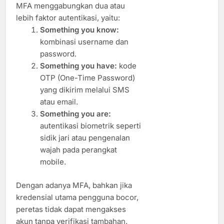
MFA menggabungkan dua atau
lebih faktor autentikasi, yaitu:
Something you know:
kombinasi username dan
password.
Something you have:
kode
OTP (One-Time Password)
yang dikirim melalui SMS
atau email.
Something you are:
autentikasi biometrik seperti
sidik jari atau pengenalan
wajah pada perangkat
mobile.
Dengan adanya MFA, bahkan jika
kredensial utama pengguna bocor,
peretas tidak dapat mengakses
akun tanpa verifikasi tambahan.