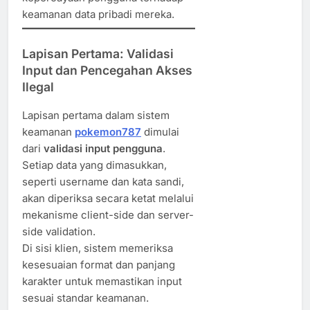
keamanan data pribadi mereka.
Lapisan Pertama: Validasi
Input dan Pencegahan Akses
Ilegal
Lapisan pertama dalam sistem
keamanan
pokemon787
dimulai
dari
validasi input pengguna
.
Setiap data yang dimasukkan,
seperti username dan kata sandi,
akan diperiksa secara ketat melalui
mekanisme client-side dan server-
side validation.
Di sisi klien, sistem memeriksa
kesesuaian format dan panjang
karakter untuk memastikan input
sesuai standar keamanan.