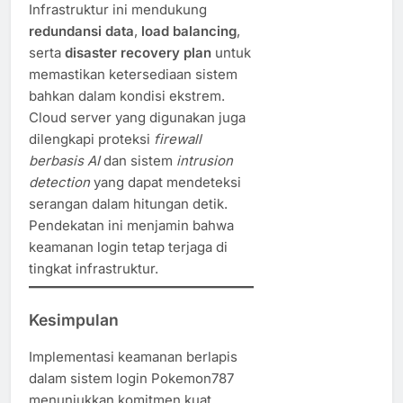
Infrastruktur ini mendukung
redundansi data
,
load balancing
,
serta
disaster recovery plan
untuk
memastikan ketersediaan sistem
bahkan dalam kondisi ekstrem.
Cloud server yang digunakan juga
dilengkapi proteksi
firewall
berbasis AI
dan sistem
intrusion
detection
yang dapat mendeteksi
serangan dalam hitungan detik.
Pendekatan ini menjamin bahwa
keamanan login tetap terjaga di
tingkat infrastruktur.
Kesimpulan
Implementasi keamanan berlapis
dalam sistem login Pokemon787
menunjukkan komitmen kuat