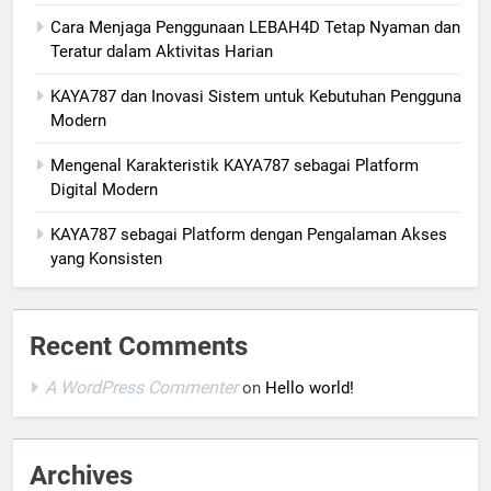
Cara Menjaga Penggunaan LEBAH4D Tetap Nyaman dan
Teratur dalam Aktivitas Harian
KAYA787 dan Inovasi Sistem untuk Kebutuhan Pengguna
Modern
Mengenal Karakteristik KAYA787 sebagai Platform
Digital Modern
KAYA787 sebagai Platform dengan Pengalaman Akses
yang Konsisten
Recent Comments
A WordPress Commenter
on
Hello world!
Archives