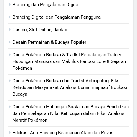
Branding dan Pengalaman Digital
Branding Digital dan Pengalaman Pengguna
Casino, Slot Online, Jackpot
Desain Permainan & Budaya Populer
Dunia Pokémon Budaya & Tradisi Petualangan Trainer
Hubungan Manusia dan Makhluk Fantasi Lore & Sejarah
Pokémon
Dunia Pokémon Budaya dan Tradisi Antropologi Fiksi
Kehidupan Masyarakat Analisis Dunia Imajinatif Edukasi
Budaya
Dunia Pokémon Hubungan Sosial dan Budaya Pendidikan
dan Pembelajaran Nilai Kehidupan dalam Fiksi Analisis
Naratif Pokémon
Edukasi Anti-Phishing Keamanan Akun dan Privasi