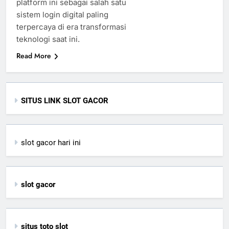
platform ini sebagai salah satu
sistem login digital paling
terpercaya di era transformasi
teknologi saat ini.
Read More
SITUS LINK SLOT GACOR
slot gacor hari ini
slot gacor
situs toto slot