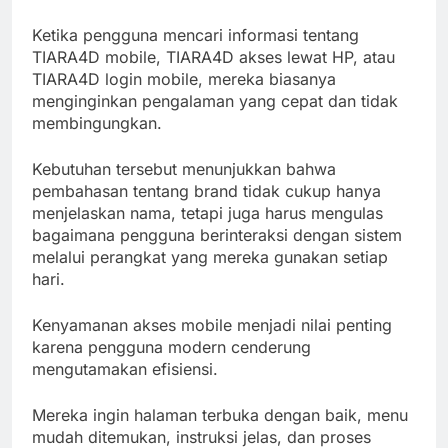
Ketika pengguna mencari informasi tentang
TIARA4D mobile, TIARA4D akses lewat HP, atau
TIARA4D login mobile, mereka biasanya
menginginkan pengalaman yang cepat dan tidak
membingungkan.
Kebutuhan tersebut menunjukkan bahwa
pembahasan tentang brand tidak cukup hanya
menjelaskan nama, tetapi juga harus mengulas
bagaimana pengguna berinteraksi dengan sistem
melalui perangkat yang mereka gunakan setiap
hari.
Kenyamanan akses mobile menjadi nilai penting
karena pengguna modern cenderung
mengutamakan efisiensi.
Mereka ingin halaman terbuka dengan baik, menu
mudah ditemukan, instruksi jelas, dan proses