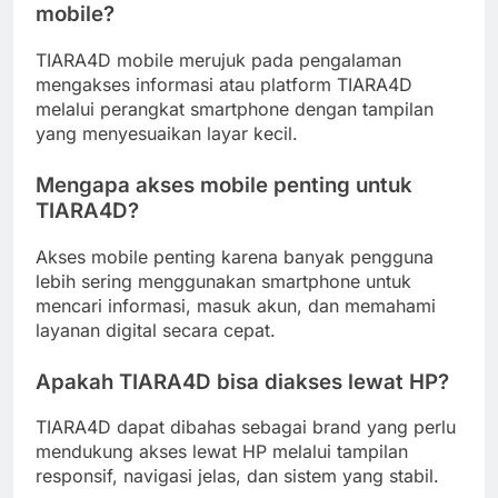
mobile?
TIARA4D mobile merujuk pada pengalaman
mengakses informasi atau platform TIARA4D
melalui perangkat smartphone dengan tampilan
yang menyesuaikan layar kecil.
Mengapa akses mobile penting untuk
TIARA4D?
Akses mobile penting karena banyak pengguna
lebih sering menggunakan smartphone untuk
mencari informasi, masuk akun, dan memahami
layanan digital secara cepat.
Apakah TIARA4D bisa diakses lewat HP?
TIARA4D dapat dibahas sebagai brand yang perlu
mendukung akses lewat HP melalui tampilan
responsif, navigasi jelas, dan sistem yang stabil.