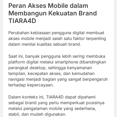
Peran Akses Mobile dalam
Membangun Kekuatan Brand
TIARA4D
Perubahan kebiasaan pengguna digital membuat
akses mobile menjadi salah satu faktor terpenting
dalam menilai kualitas sebuah brand.
Saat ini, banyak pengguna lebih sering membuka
platform digital melalui smartphone dibandingkan
perangkat desktop, sehingga kenyamanan
tampilan, kecepatan akses, dan kemudahan
navigasi menjadi bagian yang sangat berpengaruh
terhadap kepercayaan.
Dalam konteks ini, TIARA4D dapat dipahami
sebagai brand yang perlu memperkuat posisinya
melalui pengalaman mobile yang sederhana,
stabil, dan mudah digunakan.