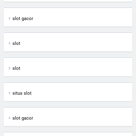
slot gacor
slot
slot
situs slot
slot gacor