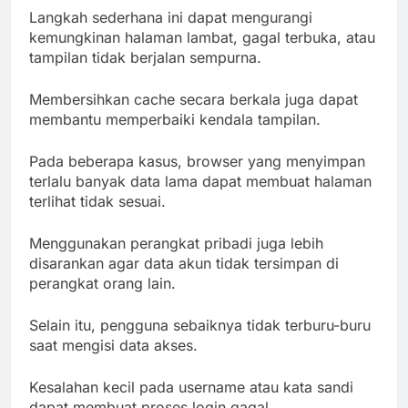
Langkah sederhana ini dapat mengurangi
kemungkinan halaman lambat, gagal terbuka, atau
tampilan tidak berjalan sempurna.
Membersihkan cache secara berkala juga dapat
membantu memperbaiki kendala tampilan.
Pada beberapa kasus, browser yang menyimpan
terlalu banyak data lama dapat membuat halaman
terlihat tidak sesuai.
Menggunakan perangkat pribadi juga lebih
disarankan agar data akun tidak tersimpan di
perangkat orang lain.
Selain itu, pengguna sebaiknya tidak terburu-buru
saat mengisi data akses.
Kesalahan kecil pada username atau kata sandi
dapat membuat proses login gagal.