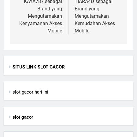
navigation
KAYA787 sebagai
TIARA4D sebagai
Brand yang
Brand yang
Mengutamakan
Mengutamakan
Kenyamanan Akses
Kemudahan Akses
Mobile
Mobile
SITUS LINK SLOT GACOR
slot gacor hari ini
slot gacor