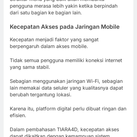
pengguna merasa lebih yakin ketika berpindah
dari satu bagian ke bagian lain.
Kecepatan Akses pada Jaringan Mobile
Kecepatan menjadi faktor yang sangat
berpengaruh dalam akses mobile.
Tidak semua pengguna memiliki koneksi internet
yang sama stabil.
Sebagian menggunakan jaringan Wi-Fi, sebagian
lain memakai data seluler yang kualitasnya dapat
berubah tergantung lokasi.
Karena itu, platform digital perlu dibuat ringan dan
efisien.
Dalam pembahasan TIARA4D, kecepatan akses
dapat dikaitkan dengan kemampuan sistem