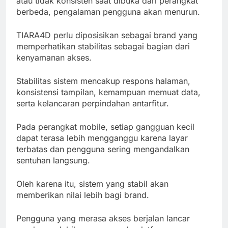
atau tidak konsisten saat dibuka dari perangkat
berbeda, pengalaman pengguna akan menurun.
TIARA4D perlu diposisikan sebagai brand yang
memperhatikan stabilitas sebagai bagian dari
kenyamanan akses.
Stabilitas sistem mencakup respons halaman,
konsistensi tampilan, kemampuan memuat data,
serta kelancaran perpindahan antarfitur.
Pada perangkat mobile, setiap gangguan kecil
dapat terasa lebih mengganggu karena layar
terbatas dan pengguna sering mengandalkan
sentuhan langsung.
Oleh karena itu, sistem yang stabil akan
memberikan nilai lebih bagi brand.
Pengguna yang merasa akses berjalan lancar