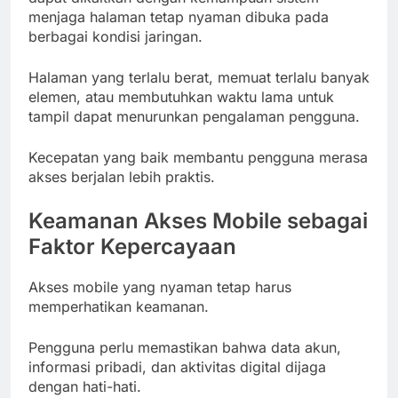
menjaga halaman tetap nyaman dibuka pada
berbagai kondisi jaringan.
Halaman yang terlalu berat, memuat terlalu banyak
elemen, atau membutuhkan waktu lama untuk
tampil dapat menurunkan pengalaman pengguna.
Kecepatan yang baik membantu pengguna merasa
akses berjalan lebih praktis.
Keamanan Akses Mobile sebagai
Faktor Kepercayaan
Akses mobile yang nyaman tetap harus
memperhatikan keamanan.
Pengguna perlu memastikan bahwa data akun,
informasi pribadi, dan aktivitas digital dijaga
dengan hati-hati.