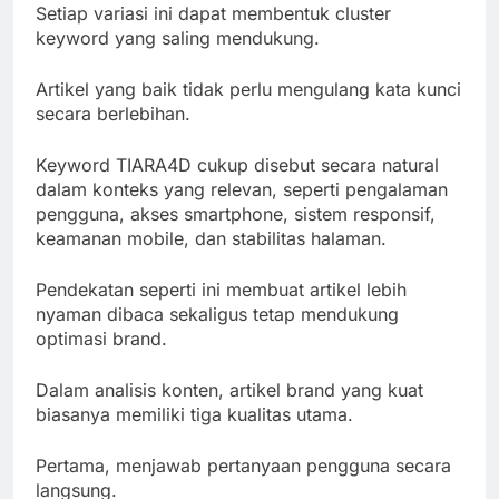
Setiap variasi ini dapat membentuk cluster
keyword yang saling mendukung.
Artikel yang baik tidak perlu mengulang kata kunci
secara berlebihan.
Keyword TIARA4D cukup disebut secara natural
dalam konteks yang relevan, seperti pengalaman
pengguna, akses smartphone, sistem responsif,
keamanan mobile, dan stabilitas halaman.
Pendekatan seperti ini membuat artikel lebih
nyaman dibaca sekaligus tetap mendukung
optimasi brand.
Dalam analisis konten, artikel brand yang kuat
biasanya memiliki tiga kualitas utama.
Pertama, menjawab pertanyaan pengguna secara
langsung.