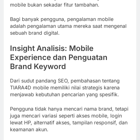
mobile bukan sekadar fitur tambahan.
Bagi banyak pengguna, pengalaman mobile
adalah pengalaman utama mereka saat mengenal
sebuah brand digital.
Insight Analisis: Mobile
Experience dan Penguatan
Brand Keyword
Dari sudut pandang SEO, pembahasan tentang
TIARA4D mobile memiliki nilai strategis karena
menjawab kebutuhan pencarian yang spesifik.
Pengguna tidak hanya mencari nama brand, tetapi
juga mencari variasi seperti akses mobile, login
lewat HP, alternatif akses, tampilan responsif, dan
keamanan akun.