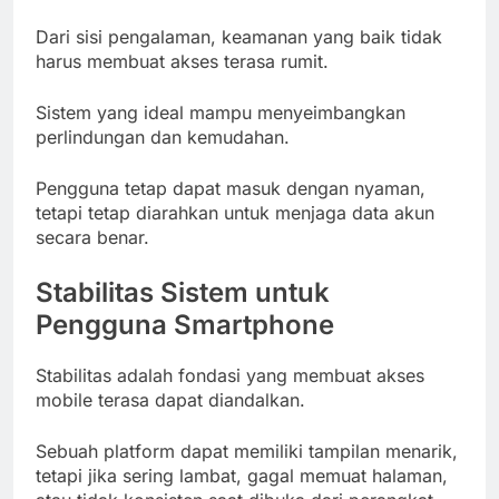
Dari sisi pengalaman, keamanan yang baik tidak
harus membuat akses terasa rumit.
Sistem yang ideal mampu menyeimbangkan
perlindungan dan kemudahan.
Pengguna tetap dapat masuk dengan nyaman,
tetapi tetap diarahkan untuk menjaga data akun
secara benar.
Stabilitas Sistem untuk
Pengguna Smartphone
Stabilitas adalah fondasi yang membuat akses
mobile terasa dapat diandalkan.
Sebuah platform dapat memiliki tampilan menarik,
tetapi jika sering lambat, gagal memuat halaman,