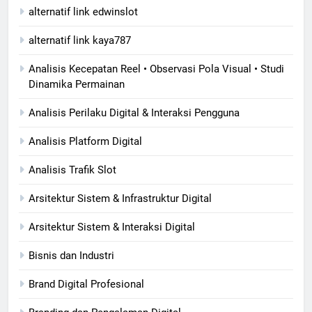
alternatif link edwinslot
alternatif link kaya787
Analisis Kecepatan Reel • Observasi Pola Visual • Studi
Dinamika Permainan
Analisis Perilaku Digital & Interaksi Pengguna
Analisis Platform Digital
Analisis Trafik Slot
Arsitektur Sistem & Infrastruktur Digital
Arsitektur Sistem & Interaksi Digital
Bisnis dan Industri
Brand Digital Profesional