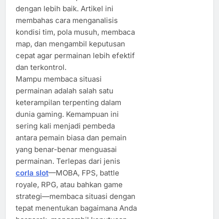
dengan lebih baik. Artikel ini
membahas cara menganalisis
kondisi tim, pola musuh, membaca
map, dan mengambil keputusan
cepat agar permainan lebih efektif
dan terkontrol.
Mampu membaca situasi
permainan adalah salah satu
keterampilan terpenting dalam
dunia gaming. Kemampuan ini
sering kali menjadi pembeda
antara pemain biasa dan pemain
yang benar-benar menguasai
permainan. Terlepas dari jenis
corla slot
—MOBA, FPS, battle
royale, RPG, atau bahkan game
strategi—membaca situasi dengan
tepat menentukan bagaimana Anda