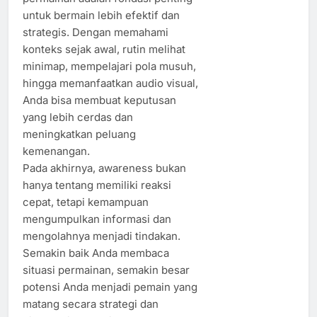
untuk bermain lebih efektif dan
strategis. Dengan memahami
konteks sejak awal, rutin melihat
minimap, mempelajari pola musuh,
hingga memanfaatkan audio visual,
Anda bisa membuat keputusan
yang lebih cerdas dan
meningkatkan peluang
kemenangan.
Pada akhirnya, awareness bukan
hanya tentang memiliki reaksi
cepat, tetapi kemampuan
mengumpulkan informasi dan
mengolahnya menjadi tindakan.
Semakin baik Anda membaca
situasi permainan, semakin besar
potensi Anda menjadi pemain yang
matang secara strategi dan