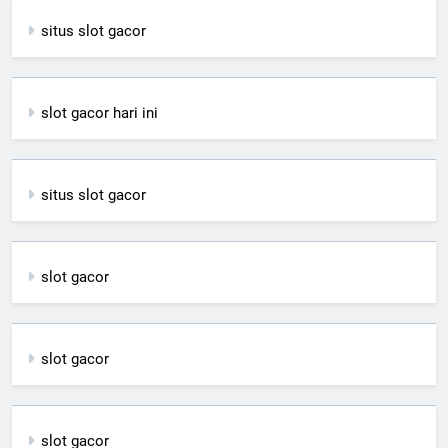
situs slot gacor
slot gacor hari ini
situs slot gacor
slot gacor
slot gacor
slot gacor