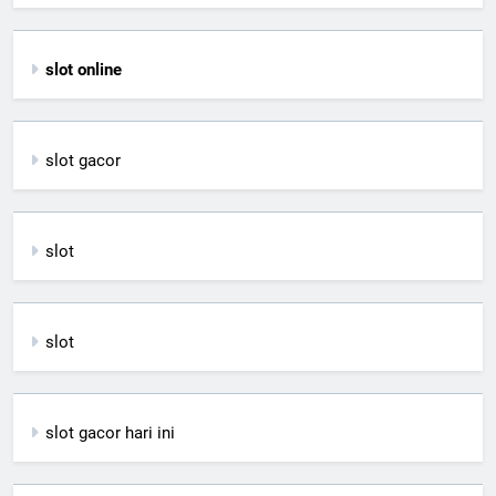
slot online
slot gacor
slot
slot
slot gacor hari ini