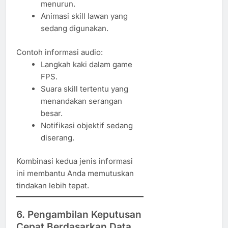
menurun.
Animasi skill lawan yang
sedang digunakan.
Contoh informasi audio:
Langkah kaki dalam game
FPS.
Suara skill tertentu yang
menandakan serangan
besar.
Notifikasi objektif sedang
diserang.
Kombinasi kedua jenis informasi
ini membantu Anda memutuskan
tindakan lebih tepat.
6. Pengambilan Keputusan
Cepat Berdasarkan Data