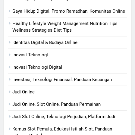
Gaya Hidup Digital, Promo Ramadhan, Komunitas Online
Healthy Lifestyle Weight Management Nutrition Tips
Wellness Strategies Diet Tips
Identitas Digital & Budaya Online
Inovasi Teknologi
Inovasi Teknologi Digital
Investasi, Teknologi Finansial, Panduan Keuangan
Judi Online
Judi Online, Slot Online, Panduan Permainan
Judi Slot Online, Teknologi Perjudian, Platform Judi
Kamus Slot Pemula, Edukasi Istilah Slot, Panduan