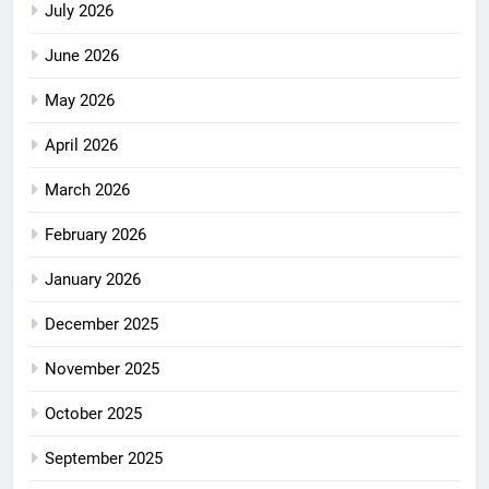
July 2026
June 2026
May 2026
April 2026
March 2026
February 2026
January 2026
December 2025
November 2025
October 2025
September 2025