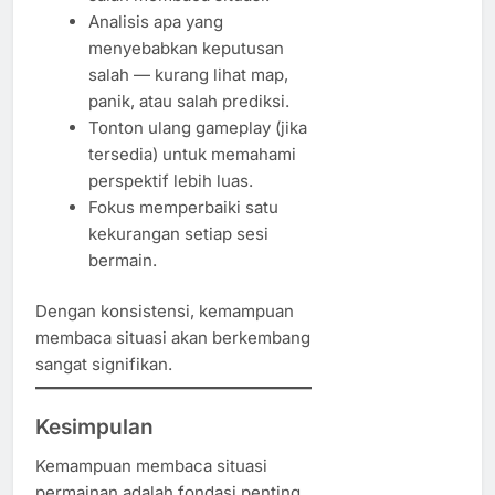
Analisis apa yang
menyebabkan keputusan
salah — kurang lihat map,
panik, atau salah prediksi.
Tonton ulang gameplay (jika
tersedia) untuk memahami
perspektif lebih luas.
Fokus memperbaiki satu
kekurangan setiap sesi
bermain.
Dengan konsistensi, kemampuan
membaca situasi akan berkembang
sangat signifikan.
Kesimpulan
Kemampuan membaca situasi
permainan adalah fondasi penting