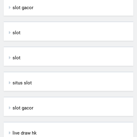
slot gacor
slot
slot
situs slot
slot gacor
live draw hk