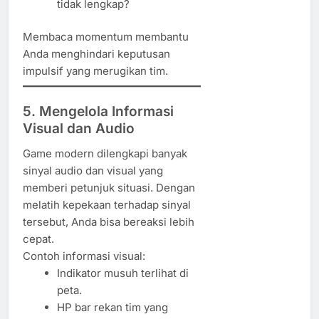
tidak lengkap?
Membaca momentum membantu
Anda menghindari keputusan
impulsif yang merugikan tim.
5. Mengelola Informasi
Visual dan Audio
Game modern dilengkapi banyak
sinyal audio dan visual yang
memberi petunjuk situasi. Dengan
melatih kepekaan terhadap sinyal
tersebut, Anda bisa bereaksi lebih
cepat.
Contoh informasi visual:
Indikator musuh terlihat di
peta.
HP bar rekan tim yang