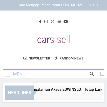
Skip
KAYA787 dan Inovasi Sistem untuk Kebutuhan
to
Pengguna Modern
content
Mengenal Karakteristik KAYA787 sebagai
Platform Digital Modern
Cara Menjaga Pengalaman Akses EDWINSLOT
Tetap Lancar dan Nyaman
Cara Menjaga Penggunaan LEBAH4D Tetap
Nyaman dan Teratur dalam Aktivitas Harian
KAYA787 dan Inovasi Sistem untuk Kebutuhan
Pengguna Modern
Cars Sell
Dapatkan Mobil Bekas Berkualitas Dengan
Mengenal Karakteristik KAYA787 sebagai
NEWSLETTER
RANDOM NEWS
Platform Digital Modern
Harga Terjangkau Di Cars Sell. Jual Beli
Mobil Dengan Mudah Dan Aman.
MENU
ra Menjaga Pengalaman Akses EDWINSLOT Tetap Lancar da
HEADLINES
Weeks Ago