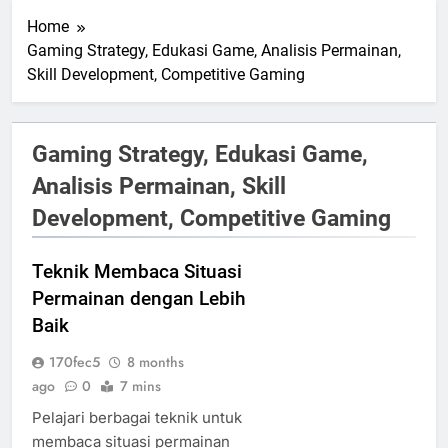
Home
Gaming Strategy, Edukasi Game, Analisis Permainan,
Skill Development, Competitive Gaming
Gaming Strategy, Edukasi Game,
Analisis Permainan, Skill
Development, Competitive Gaming
Teknik Membaca Situasi
Permainan dengan Lebih
Baik
170fec5
8 months
ago
0
7 mins
Pelajari berbagai teknik untuk
membaca situasi permainan